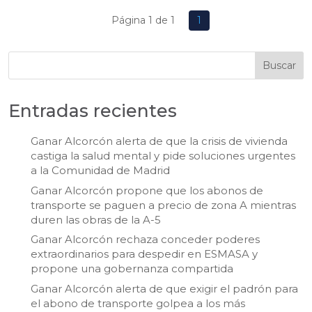
Página 1 de 1
1
Buscar
Entradas recientes
Ganar Alcorcón alerta de que la crisis de vivienda
castiga la salud mental y pide soluciones urgentes
a la Comunidad de Madrid
Ganar Alcorcón propone que los abonos de
transporte se paguen a precio de zona A mientras
duren las obras de la A-5
Ganar Alcorcón rechaza conceder poderes
extraordinarios para despedir en ESMASA y
propone una gobernanza compartida
Ganar Alcorcón alerta de que exigir el padrón para
el abono de transporte golpea a los más