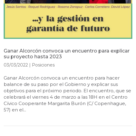
Ganar Alcorcón convoca un encuentro para explicar
su proyecto hasta 2023
03/03/2022
|
Posiciones
Ganar Alcorcón convoca un encuentro para hacer
balance de su paso por el Gobierno y explicar sus
objetivos para el próximo periodo. El encuentro, que se
celebrará el viernes 4 de marzo a las 18H en el Centro
Cívico Cooperante Margarita Burón (C/ Copenhague,
57) en el...