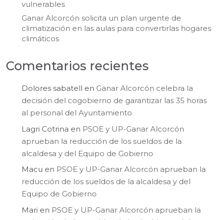
vulnerables
Ganar Alcorcón solicita un plan urgente de
climatización en las aulas para convertirlas hogares
climáticos
Comentarios recientes
Dolores sabatell
en
Ganar Alcorcón celebra la
decisión del cogobierno de garantizar las 35 horas
al personal del Ayuntamiento
Lagri Cotrina
en
PSOE y UP-Ganar Alcorcón
aprueban la reducción de los sueldos de la
alcaldesa y del Equipo de Gobierno
Macu
en
PSOE y UP-Ganar Alcorcón aprueban la
reducción de los sueldos de la alcaldesa y del
Equipo de Gobierno
Mari
en
PSOE y UP-Ganar Alcorcón aprueban la