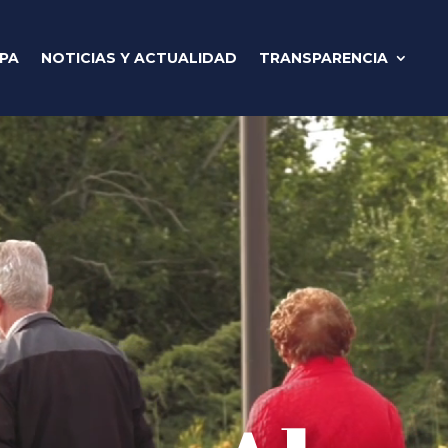
IPA
NOTICIAS Y ACTUALIDAD
TRANSPARENCIA