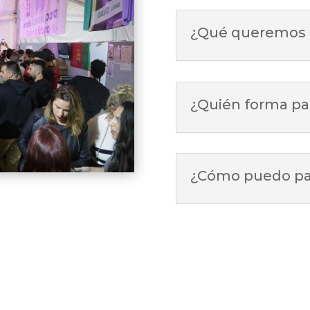
¿Qué queremos 
¿Quién forma pa
¿Cómo puedo par