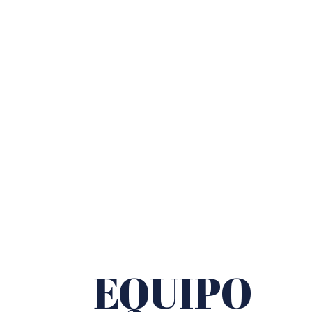
EQUIPO