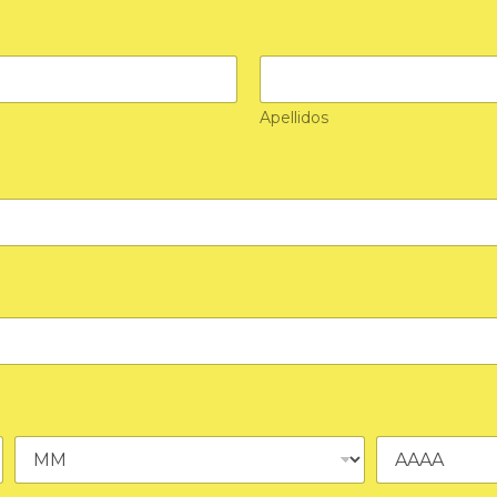
Apellidos