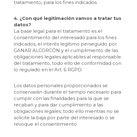
tratamiento, para los fines indicados.
4. ¿Con qué legitimación vamos a tratar tus
datos?
La base legal para el tratamiento es el
consentimiento del interesado para los fines
indicados, el interés legítimo perseguido por
GANAR ALCORCÓN y el cumplimiento de las
obligaciones legales aplicables al responsable
del tratamiento, todo ello de conformidad con
lo regulado en el Art. 6 RGPD.
Los datos personales proporcionados se
conservarán durante el tiempo necesario para
cumplir con las finalidades para la que se
recaban y para dar cumplimiento a las
obligaciones legales; todo ello mientras no se
solicite la baja por parte del interesado o se
revoque el consentimiento.