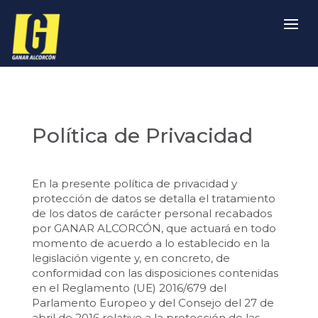
Política de Privacidad
En la presente política de privacidad y
protección de datos se detalla el tratamiento
de los datos de carácter personal recabados
por GANAR ALCORCÓN, que actuará en todo
momento de acuerdo a lo establecido en la
legislación vigente y, en concreto, de
conformidad con las disposiciones contenidas
en el Reglamento (UE) 2016/679 del
Parlamento Europeo y del Consejo del 27 de
abril de 2016 relativo a la protección de las