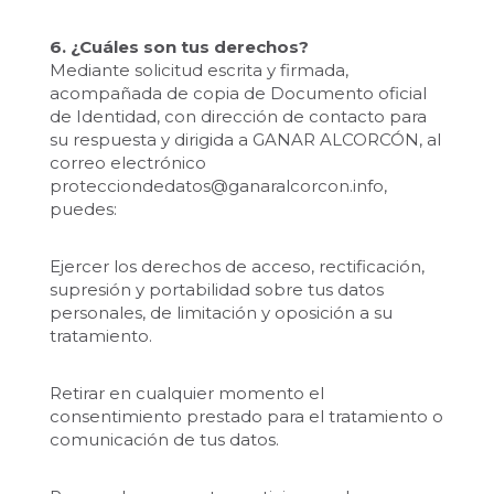
6. ¿Cuáles son tus derechos?
Mediante solicitud escrita y firmada,
acompañada de copia de Documento oficial
de Identidad, con dirección de contacto para
su respuesta y dirigida a GANAR ALCORCÓN, al
correo electrónico
protecciondedatos@ganaralcorcon.info,
puedes:
Ejercer los derechos de acceso, rectificación,
supresión y portabilidad sobre tus datos
personales, de limitación y oposición a su
tratamiento.
Retirar en cualquier momento el
consentimiento prestado para el tratamiento o
comunicación de tus datos.