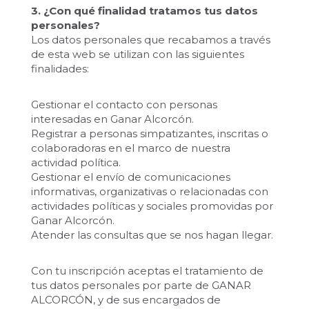
3. ¿Con qué finalidad tratamos tus datos
personales?
Los datos personales que recabamos a través
de esta web se utilizan con las siguientes
finalidades:
Gestionar el contacto con personas
interesadas en Ganar Alcorcón.
Registrar a personas simpatizantes, inscritas o
colaboradoras en el marco de nuestra
actividad política.
Gestionar el envío de comunicaciones
informativas, organizativas o relacionadas con
actividades políticas y sociales promovidas por
Ganar Alcorcón.
Atender las consultas que se nos hagan llegar.
Con tu inscripción aceptas el tratamiento de
tus datos personales por parte de GANAR
ALCORCÓN, y de sus encargados de