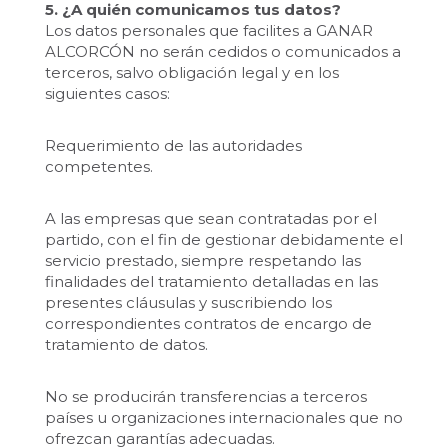
5. ¿A quién comunicamos tus datos?
Los datos personales que facilites a GANAR
ALCORCÓN no serán cedidos o comunicados a
terceros, salvo obligación legal y en los
siguientes casos:
Requerimiento de las autoridades
competentes.
A las empresas que sean contratadas por el
partido, con el fin de gestionar debidamente el
servicio prestado, siempre respetando las
finalidades del tratamiento detalladas en las
presentes cláusulas y suscribiendo los
correspondientes contratos de encargo de
tratamiento de datos.
No se producirán transferencias a terceros
países u organizaciones internacionales que no
ofrezcan garantías adecuadas.