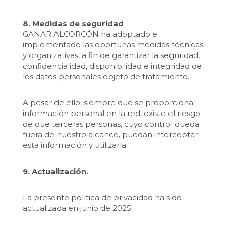
8. Medidas de seguridad
GANAR ALCORCÓN ha adoptado e
implementado las oportunas medidas técnicas
y organizativas, a fin de garantizar la seguridad,
confidencialidad, disponibilidad e integridad de
los datos personales objeto de tratamiento.
A pesar de ello, siempre que se proporciona
información personal en la red, existe el riesgo
de que terceras personas, cuyo control queda
fuera de nuestro alcance, puedan interceptar
esta información y utilizarla.
9. Actualización.
La presente política de privacidad ha sido
actualizada en junio de 2025.