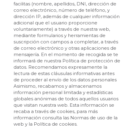
facilitas (nombre, apellidos, DNI, dirección de
correo electrónico, número de teléfono, y
dirección IP, además de cualquier información
adicional que el usuario proporcione
voluntariamente) a través de nuestra web,
mediante formularios y herramientas de
suscripción con campos a completar, a través
de correo electrónico y otras aplicaciones de
mensajería. En el momento de recogida se te
informará de nuestra Política de protección de
datos. Recomendamos expresamente la
lectura de estas cláusulas informativas antes
de proceder al envío de los datos personales
Asimismo, recabamos y almacenamos
información personal limitada y estadísticas
globales anónimas de todos aquellos usuarios
que visitan nuestra web. Esta información se
recaba a través de cookies, para más
información consulta las Normas de uso de la
web y la Política de cookies.