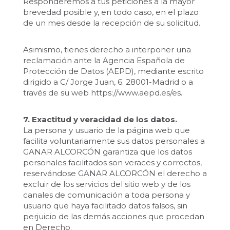
Responderemos a tus peticiones a la mayor
brevedad posible y, en todo caso, en el plazo
de un mes desde la recepción de su solicitud.
Asimismo, tienes derecho a interponer una
reclamación ante la Agencia Española de
Protección de Datos (AEPD), mediante escrito
dirigido a C/ Jorge Juan, 6. 28001-Madrid o a
través de su web https://www.aepd.es/es.
7. Exactitud y veracidad de los datos.
La persona y usuario de la página web que
facilita voluntariamente sus datos personales a
GANAR ALCORCÓN garantiza que los datos
personales facilitados son veraces y correctos,
reservándose GANAR ALCORCÓN el derecho a
excluir de los servicios del sitio web y de los
canales de comunicación a toda persona y
usuario que haya facilitado datos falsos, sin
perjuicio de las demás acciones que procedan
en Derecho.