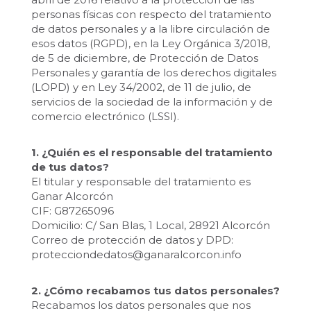
personas físicas con respecto del tratamiento
de datos personales y a la libre circulación de
esos datos (RGPD), en la Ley Orgánica 3/2018,
de 5 de diciembre, de Protección de Datos
Personales y garantía de los derechos digitales
(LOPD) y en Ley 34/2002, de 11 de julio, de
servicios de la sociedad de la información y de
comercio electrónico (LSSI).
1. ¿Quién es el responsable del tratamiento
de tus datos?
El titular y responsable del tratamiento es
Ganar Alcorcón
CIF: G87265096
Domicilio: C/ San Blas, 1 Local, 28921 Alcorcón
Correo de protección de datos y DPD:
protecciondedatos@ganaralcorcon.info
2. ¿Cómo recabamos tus datos personales?
Recabamos los datos personales que nos