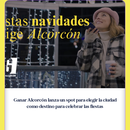
Ganar Alcorcón lanza un spot para elegir la ciudad
como destino para celebrar las fiestas