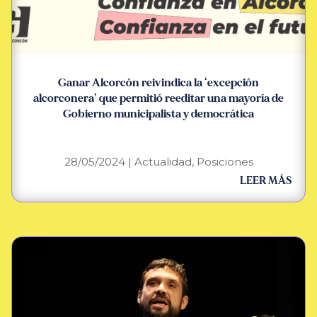
Ganar Alcorcón reivindica la ‘excepción
alcorconera’ que permitió reeditar una mayoría de
Gobierno municipalista y democrática
28/05/2024
|
Actualidad
,
Posiciones
LEER MÁS