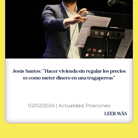
Jesús Santos: “Hacer vivienda sin regular los precios
es como meter dinero en una tragaperras”
02/02/2024
|
Actualidad
,
Posiciones
LEER MÁS