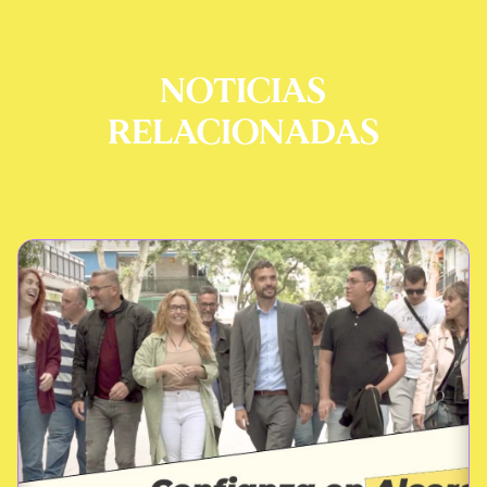
NOTICIAS
RELACIONADAS