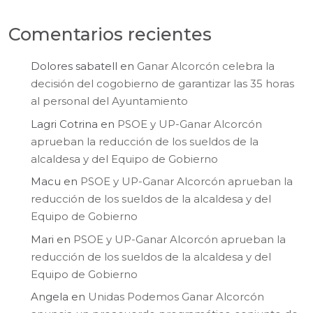
Comentarios recientes
Dolores sabatell
en
Ganar Alcorcón celebra la
decisión del cogobierno de garantizar las 35 horas
al personal del Ayuntamiento
Lagri Cotrina
en
PSOE y UP-Ganar Alcorcón
aprueban la reducción de los sueldos de la
alcaldesa y del Equipo de Gobierno
Macu
en
PSOE y UP-Ganar Alcorcón aprueban la
reducción de los sueldos de la alcaldesa y del
Equipo de Gobierno
Mari
en
PSOE y UP-Ganar Alcorcón aprueban la
reducción de los sueldos de la alcaldesa y del
Equipo de Gobierno
Angela
en
Unidas Podemos Ganar Alcorcón