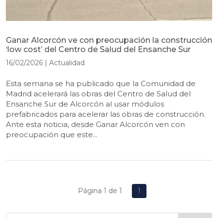
Ganar Alcorcón ve con preocupación la construcción
‘low cost’ del Centro de Salud del Ensanche Sur
16/02/2026
|
Actualidad
Esta semana se ha publicado que la Comunidad de
Madrid acelerará las obras del Centro de Salud del
Ensanche Sur de Alcorcón al usar módulos
prefabricados para acelerar las obras de construcción.
Ante esta noticia, desde Ganar Alcorcón ven con
preocupación que este...
Página 1 de 1
1