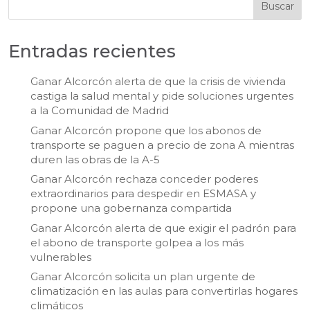
Buscar
Entradas recientes
Ganar Alcorcón alerta de que la crisis de vivienda
castiga la salud mental y pide soluciones urgentes
a la Comunidad de Madrid
Ganar Alcorcón propone que los abonos de
transporte se paguen a precio de zona A mientras
duren las obras de la A-5
Ganar Alcorcón rechaza conceder poderes
extraordinarios para despedir en ESMASA y
propone una gobernanza compartida
Ganar Alcorcón alerta de que exigir el padrón para
el abono de transporte golpea a los más
vulnerables
Ganar Alcorcón solicita un plan urgente de
climatización en las aulas para convertirlas hogares
climáticos