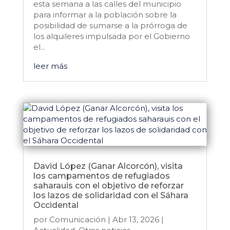
esta semana a las calles del municipio
para informar a la población sobre la
posibilidad de sumarse a la prórroga de
los alquileres impulsada por el Gobierno
el...
leer más
David López (Ganar Alcorcón), visita
los campamentos de refugiados
saharauis con el objetivo de reforzar
los lazos de solidaridad con el Sáhara
Occidental
por
Comunicación
|
Abr 13, 2026
|