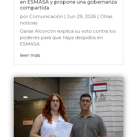
en ESMASA y propone una gobernanza
compartida
por
Comunicación
|
Jun 29, 2026
|
Otras
noticias
Ganar Alcorcón explica su voto contra los
poderes para que haya despidos en
ESMASA.
leer más