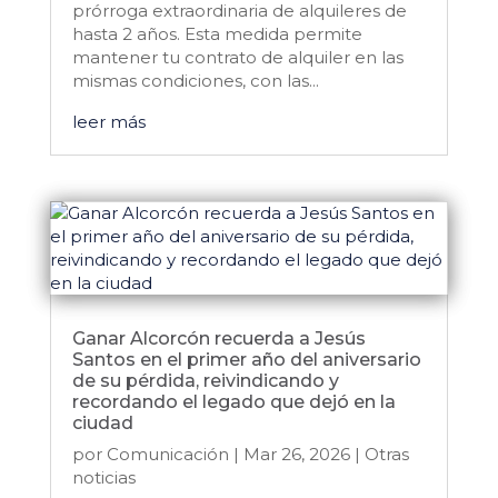
prórroga extraordinaria de alquileres de
hasta 2 años. Esta medida permite
mantener tu contrato de alquiler en las
mismas condiciones, con las...
leer más
Ganar Alcorcón recuerda a Jesús
Santos en el primer año del aniversario
de su pérdida, reivindicando y
recordando el legado que dejó en la
ciudad
por
Comunicación
|
Mar 26, 2026
|
Otras
noticias