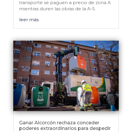
transporte se paguen a precio de zona A
mientras duren las obras de la A-5.
leer más
Ganar Alcorcón rechaza conceder
poderes extraordinarios para despedir