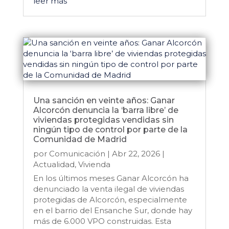
leer más
Una sanción en veinte años: Ganar
Alcorcón denuncia la ‘barra libre’ de
viviendas protegidas vendidas sin
ningún tipo de control por parte de la
Comunidad de Madrid
por
Comunicación
|
Abr 22, 2026
|
Actualidad
,
Vivienda
En los últimos meses Ganar Alcorcón ha
denunciado la venta ilegal de viviendas
protegidas de Alcorcón, especialmente
en el barrio del Ensanche Sur, donde hay
más de 6.000 VPO construidas. Esta