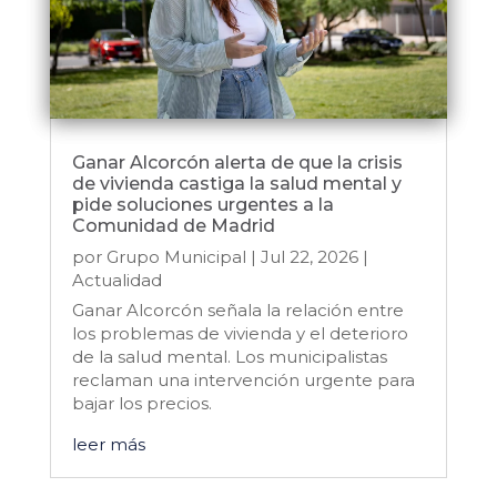
Ganar Alcorcón alerta de que la crisis
de vivienda castiga la salud mental y
pide soluciones urgentes a la
Comunidad de Madrid
por
Grupo Municipal
|
Jul 22, 2026
|
Actualidad
Ganar Alcorcón señala la relación entre
los problemas de vivienda y el deterioro
de la salud mental. Los municipalistas
reclaman una intervención urgente para
bajar los precios.
leer más