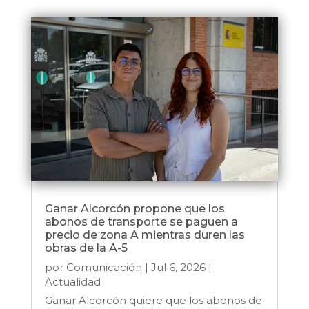
Ganar Alcorcón propone que los
abonos de transporte se paguen a
precio de zona A mientras duren las
obras de la A-5
por
Comunicación
|
Jul 6, 2026
|
Actualidad
Ganar Alcorcón quiere que los abonos de