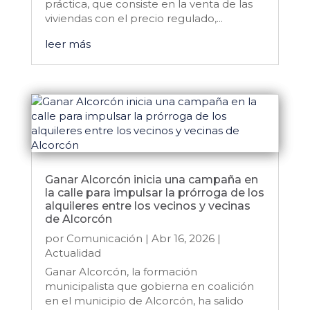
práctica, que consiste en la venta de las
viviendas con el precio regulado,...
leer más
Ganar Alcorcón inicia una campaña en
la calle para impulsar la prórroga de los
alquileres entre los vecinos y vecinas
de Alcorcón
por
Comunicación
|
Abr 16, 2026
|
Actualidad
Ganar Alcorcón, la formación
municipalista que gobierna en coalición
en el municipio de Alcorcón, ha salido