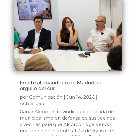
Frente al abandono de Madrid, el
orgullo del sur
por
Comunicación
|
Jun 14, 2026
|
Actualidad
Ganar Alcorcón reivindica una década de
municipalismo en defensa de sus vecinos
y vecinas para que Alcorcón siga siendo
una 'aldea gala' frente al PP de Ayuso Un