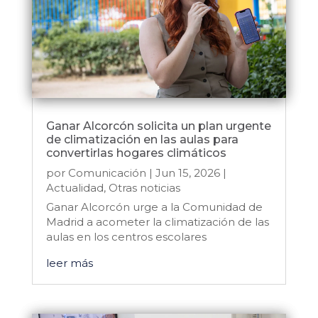
Ganar Alcorcón solicita un plan urgente
de climatización en las aulas para
convertirlas hogares climáticos
por
Comunicación
|
Jun 15, 2026
|
Actualidad
,
Otras noticias
Ganar Alcorcón urge a la Comunidad de
Madrid a acometer la climatización de las
aulas en los centros escolares
leer más