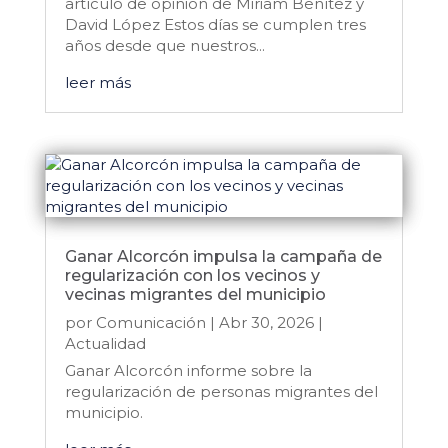
artículo de opinión de Miriam Benítez y
David López Estos días se cumplen tres
años desde que nuestros...
leer más
Ganar Alcorcón impulsa la campaña de
regularización con los vecinos y
vecinas migrantes del municipio
por
Comunicación
|
Abr 30, 2026
|
Actualidad
Ganar Alcorcón informe sobre la
regularización de personas migrantes del
municipio.