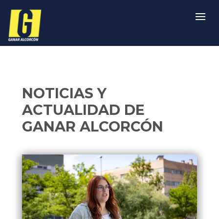
NOTICIAS Y
ACTUALIDAD DE
GANAR ALCORCÓN