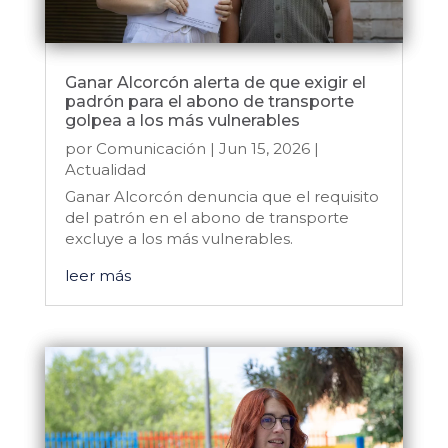
Ganar Alcorcón alerta de que exigir el
padrón para el abono de transporte
golpea a los más vulnerables
por
Comunicación
|
Jun 15, 2026
|
Actualidad
Ganar Alcorcón denuncia que el requisito
del patrón en el abono de transporte
excluye a los más vulnerables.
leer más