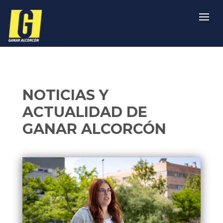
NOTICIAS Y
ACTUALIDAD DE
GANAR ALCORCÓN