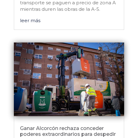
transporte se paguen a precio de zona A
mientras duren las obras de la A-5.
leer más
Ganar Alcorcón rechaza conceder
poderes extraordinarios para despedir