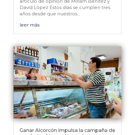
artículo de opinión de Miriam Benítez y
David López Estos días se cumplen tres
años desde que nuestros...
leer más
Ganar Alcorcón impulsa la campaña de