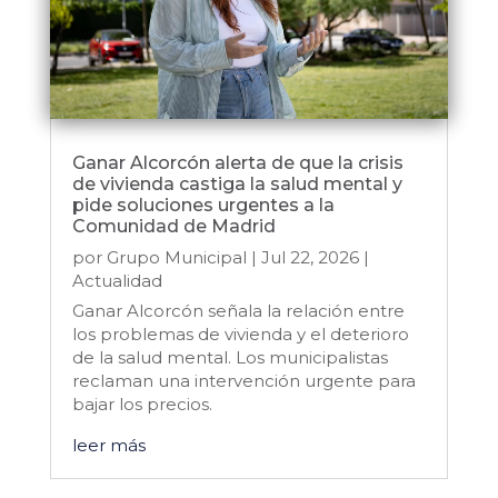
Ganar Alcorcón alerta de que la crisis
de vivienda castiga la salud mental y
pide soluciones urgentes a la
Comunidad de Madrid
por
Grupo Municipal
|
Jul 22, 2026
|
Actualidad
Ganar Alcorcón señala la relación entre
los problemas de vivienda y el deterioro
de la salud mental. Los municipalistas
reclaman una intervención urgente para
bajar los precios.
leer más