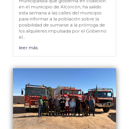
municipalista que gobierna en coalición
en el municipio de Alcorcón, ha salido
esta semana a las calles del municipio
para informar a la población sobre la
posibilidad de sumarse a la prórroga de
los alquileres impulsada por el Gobierno
el...
leer más