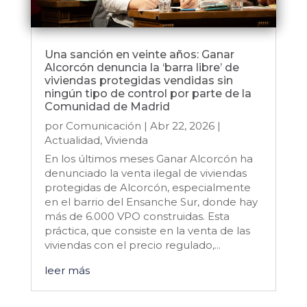
Una sanción en veinte años: Ganar
Alcorcón denuncia la ‘barra libre’ de
viviendas protegidas vendidas sin
ningún tipo de control por parte de la
Comunidad de Madrid
por
Comunicación
|
Abr 22, 2026
|
Actualidad
,
Vivienda
En los últimos meses Ganar Alcorcón ha
denunciado la venta ilegal de viviendas
protegidas de Alcorcón, especialmente
en el barrio del Ensanche Sur, donde hay
más de 6.000 VPO construidas. Esta
práctica, que consiste en la venta de las
viviendas con el precio regulado,...
leer más