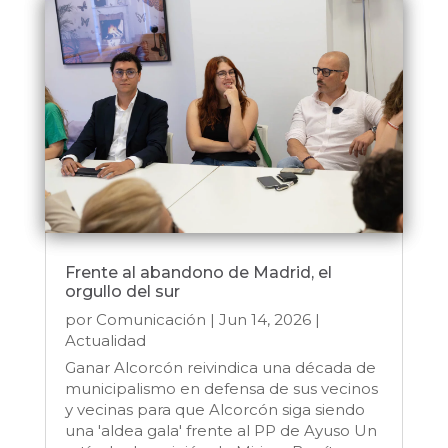
Frente al abandono de Madrid, el
orgullo del sur
por
Comunicación
|
Jun 14, 2026
|
Actualidad
Ganar Alcorcón reivindica una década de
municipalismo en defensa de sus vecinos
y vecinas para que Alcorcón siga siendo
una 'aldea gala' frente al PP de Ayuso Un