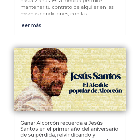
hasta 2 años. Esta medida permite
mantener tu contrato de alquiler en las
mismas condiciones, con las...
leer más
Ganar Alcorcón recuerda a Jesús
Santos en el primer año del aniversario
de su pérdida, reivindicando y