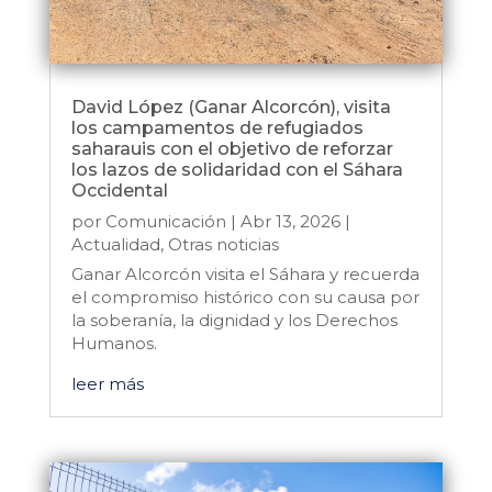
David López (Ganar Alcorcón), visita
los campamentos de refugiados
saharauis con el objetivo de reforzar
los lazos de solidaridad con el Sáhara
Occidental
por
Comunicación
|
Abr 13, 2026
|
Actualidad
,
Otras noticias
Ganar Alcorcón visita el Sáhara y recuerda
el compromiso histórico con su causa por
la soberanía, la dignidad y los Derechos
Humanos.
leer más