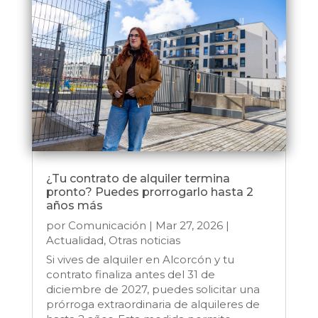
¿Tu contrato de alquiler termina
pronto? Puedes prorrogarlo hasta 2
años más
por
Comunicación
|
Mar 27, 2026
|
Actualidad
,
Otras noticias
Si vives de alquiler en Alcorcón y tu
contrato finaliza antes del 31 de
diciembre de 2027, puedes solicitar una
prórroga extraordinaria de alquileres de