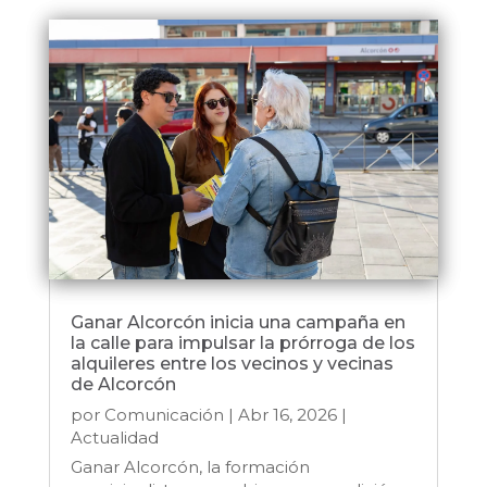
Ganar Alcorcón inicia una campaña en
la calle para impulsar la prórroga de los
alquileres entre los vecinos y vecinas
de Alcorcón
por
Comunicación
|
Abr 16, 2026
|
Actualidad
Ganar Alcorcón, la formación