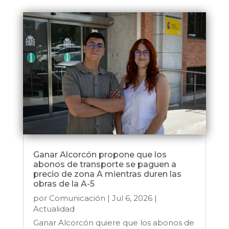
Ganar Alcorcón propone que los
abonos de transporte se paguen a
precio de zona A mientras duren las
obras de la A-5
por
Comunicación
|
Jul 6, 2026
|
Actualidad
Ganar Alcorcón quiere que los abonos de