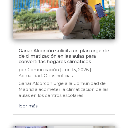
Ganar Alcorcón solicita un plan urgente
de climatización en las aulas para
convertirlas hogares climáticos
por
Comunicación
|
Jun 15, 2026
|
Actualidad
,
Otras noticias
Ganar Alcorcón urge a la Comunidad de
Madrid a acometer la climatización de las
aulas en los centros escolares
leer más