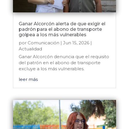
Ganar Alcorcón alerta de que exigir el
padrón para el abono de transporte
golpea a los más vulnerables
por
Comunicación
|
Jun 15, 2026
|
Actualidad
Ganar Alcorcón denuncia que el requisito
del patrón en el abono de transporte
excluye a los más vulnerables.
leer más