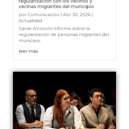
regularización con los vecinos y
vecinas migrantes del municipio
por
Comunicación
|
Abr 30, 2026
|
Actualidad
Ganar Alcorcón informe sobre la
regularización de personas migrantes del
municipio.
leer más