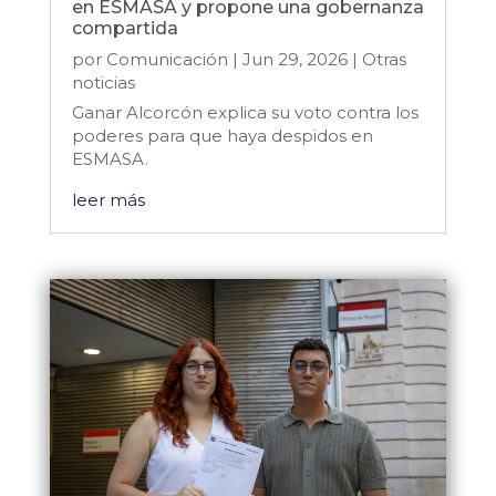
en ESMASA y propone una gobernanza
compartida
por
Comunicación
|
Jun 29, 2026
|
Otras
noticias
Ganar Alcorcón explica su voto contra los
poderes para que haya despidos en
ESMASA.
leer más