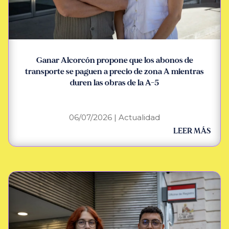
Ganar Alcorcón propone que los abonos de
transporte se paguen a precio de zona A mientras
duren las obras de la A-5
06/07/2026
|
Actualidad
LEER MÁS