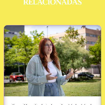
RELACIONADAS