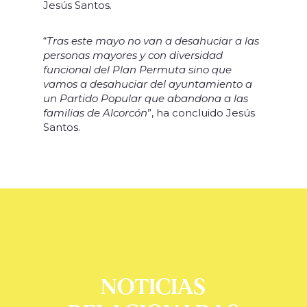
Jesús Santos
.
“
Tras este mayo no van a desahuciar a las
personas mayores y con diversidad
funcional del Plan Permuta sino que
vamos a desahuciar del ayuntamiento a
un Partido Popular que abandona a las
familias de Alcorcón
”, ha concluido Jesús
Santos.
NOTICIAS