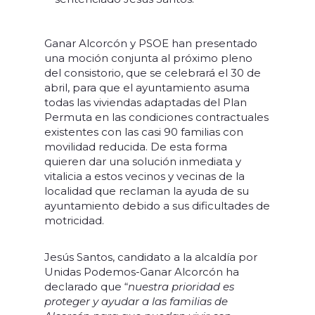
Ganar Alcorcón y PSOE han presentado
una moción conjunta al próximo pleno
del consistorio, que se celebrará el 30 de
abril, para que el ayuntamiento asuma
todas las viviendas adaptadas del Plan
Permuta en las condiciones contractuales
existentes con las casi 90 familias con
movilidad reducida. De esta forma
quieren dar una solución inmediata y
vitalicia a estos vecinos y vecinas de la
localidad que reclaman la ayuda de su
ayuntamiento debido a sus dificultades de
motricidad.
Jesús Santos, candidato a la alcaldía por
Unidas Podemos-Ganar Alcorcón ha
declarado que “
nuestra prioridad es
proteger y ayudar a las familias de