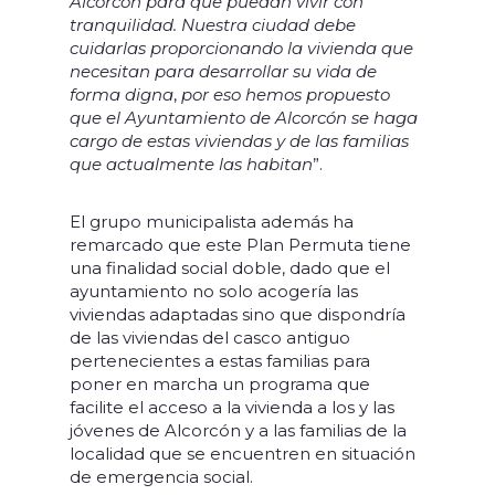
Alcorcón para que puedan vivir con
tranquilidad. Nuestra ciudad debe
cuidarlas proporcionando la vivienda que
necesitan para desarrollar su vida de
forma digna
,
por eso hemos propuesto
que el Ayuntamiento de Alcorcón se haga
cargo de estas viviendas y de las familias
que actualmente las habitan
”.
El grupo municipalista además ha
remarcado que este Plan Permuta tiene
una finalidad social doble, dado que el
ayuntamiento no solo acogería las
viviendas adaptadas sino que dispondría
de las viviendas del casco antiguo
pertenecientes a estas familias para
poner en marcha un programa que
facilite el acceso a la vivienda a los y las
jóvenes de Alcorcón y a las familias de la
localidad que se encuentren en situación
de emergencia social.