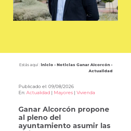
Estás aquí :
inicio
»
Noticias Ganar Alcorcón
»
Actualidad
Publicado el: 09/08/2026
En:
Actualidad
|
Mayores
|
Vivienda
Ganar Alcorcón propone
al pleno del
ayuntamiento asumir las