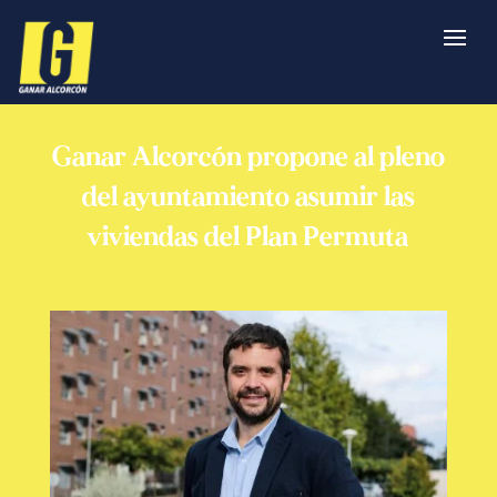
Ganar Alcorcón propone al pleno
del ayuntamiento asumir las
viviendas del Plan Permuta