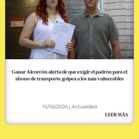
Ganar Alcorcón alerta de que exigir el padrón para el
abono de transporte golpea a los más vulnerables
15/06/2026
|
Actualidad
LEER MÁS