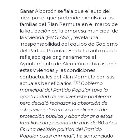
Ganar Alcorcón señala que el auto del
juez, por el que pretende expulsar a las
familias del Plan Permuta en el marco de
la liquidación de la empresa municipal de
la vivienda (EMGIASA), revela una
irresponsabilidad del equipo de Gobierno
del Partido Popular. En dicho auto queda
reflejado que originariamente el
Ayuntamiento de Alcorcón debía asumir
estas viviendas y las condiciones
contractuales del Plan Permuta con sus
actuales beneficiarios.
“El Gobierno
municipal del Partido Popular tuvo la
oportunidad de resolver este problema
pero decidió rechazar la absorción de
estas viviendas en sus condiciones de
protección pública y abandonar a estas
familias con personas de más de 80 años.
Es una decisión política del Partido
Popular cuasi criminal”,
ha sentenciado