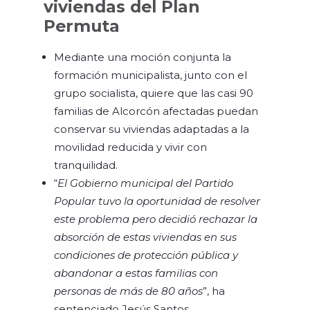
viviendas del Plan
Permuta
Mediante una moción conjunta la
formación municipalista, junto con el
grupo socialista, quiere que las casi 90
familias de Alcorcón afectadas puedan
conservar su viviendas adaptadas a la
movilidad reducida y vivir con
tranquilidad.
“
El Gobierno municipal del Partido
Popular tuvo la oportunidad de resolver
este problema pero decidió rechazar la
absorción de estas viviendas en sus
condiciones de protección pública y
abandonar a estas familias con
personas de más de 80 años
”, ha
sentenciado Jesús Santos.