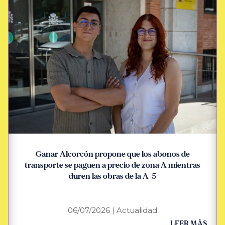
Ganar Alcorcón propone que los abonos de
transporte se paguen a precio de zona A mientras
duren las obras de la A-5
06/07/2026
|
Actualidad
LEER MÁS