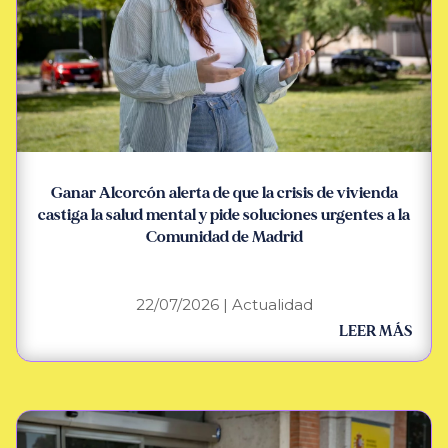
Ganar Alcorcón alerta de que la crisis de vivienda
castiga la salud mental y pide soluciones urgentes a la
Comunidad de Madrid
22/07/2026
|
Actualidad
LEER MÁS