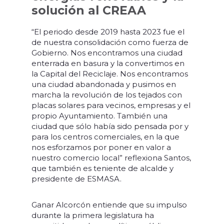
solución al CREAA
“El periodo desde 2019 hasta 2023 fue el
de nuestra consolidación como fuerza de
Gobierno. Nos encontramos una ciudad
enterrada en basura y la convertimos en
la Capital del Reciclaje. Nos encontramos
una ciudad abandonada y pusimos en
marcha la revolución de los tejados con
placas solares para vecinos, empresas y el
propio Ayuntamiento. También una
ciudad que sólo había sido pensada por y
para los centros comerciales, en la que
nos esforzamos por poner en valor a
nuestro comercio local” reflexiona Santos,
que también es teniente de alcalde y
presidente de ESMASA.
Ganar Alcorcón entiende que su impulso
durante la primera legislatura ha