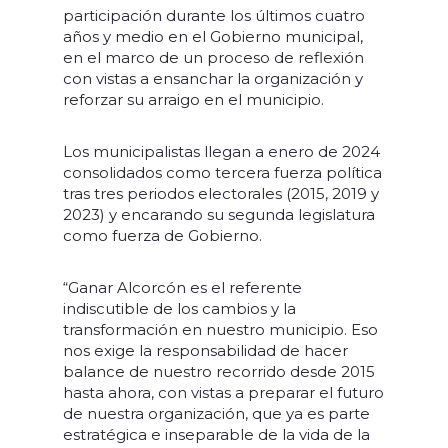
participación durante los últimos cuatro
años y medio en el Gobierno municipal,
en el marco de un proceso de reflexión
con vistas a ensanchar la organización y
reforzar su arraigo en el municipio.
Los municipalistas llegan a enero de 2024
consolidados como tercera fuerza política
tras tres periodos electorales (2015, 2019 y
2023) y encarando su segunda legislatura
como fuerza de Gobierno.
“Ganar Alcorcón es el referente
indiscutible de los cambios y la
transformación en nuestro municipio. Eso
nos exige la responsabilidad de hacer
balance de nuestro recorrido desde 2015
hasta ahora, con vistas a preparar el futuro
de nuestra organización, que ya es parte
estratégica e inseparable de la vida de la