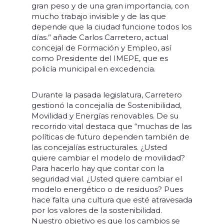
gran peso y de una gran importancia, con
mucho trabajo invisible y de las que
depende que la ciudad funcione todos los
días.” añade Carlos Carretero, actual
concejal de Formación y Empleo, así
como Presidente del IMEPE, que es
policía municipal en excedencia.
Durante la pasada legislatura, Carretero
gestionó la concejalía de Sostenibilidad,
Movilidad y Energías renovables. De su
recorrido vital destaca que “muchas de las
políticas de futuro dependen también de
las concejalías estructurales. ¿Usted
quiere cambiar el modelo de movilidad?
Para hacerlo hay que contar con la
seguridad vial. ¿Usted quiere cambiar el
modelo energético o de residuos? Pues
hace falta una cultura que esté atravesada
por los valores de la sostenibilidad.
Nuestro objetivo es que los cambios se