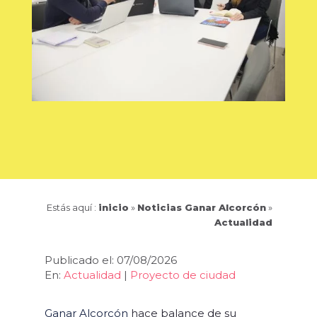
Estás aquí :
inicio
»
Noticias Ganar Alcorcón
»
Actualidad
Publicado el: 07/08/2026
En:
Actualidad
|
Proyecto de ciudad
Ganar Alcorcón
hace balance de su