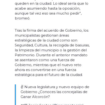
queden en la ciudad. Lo ideal sería que lo
acabe asumiendo hasta la oposición,
aunque tal vez eso sea mucho pedir”,
bromeó.
Tras la firma del acuerdo de Gobierno, los
municipalistas gestionan áreas
estratégicas de la ciudad como son
Seguridad, Cultura, la recogida de basuras,
la limpieza del municipio o la gestión del
Patrimonio. Durante el anterior mandato
se asentaron como una fuerza de
Gobierno, mientras que el nuevo reto
ahora es convertirse en una fuerza
estratégica para el futuro de la ciudad.
✌️ Nueva legislatura y nuevo equipo de
Gobierno ¿Conoces las concejalías de
Ganar Alcorcón?