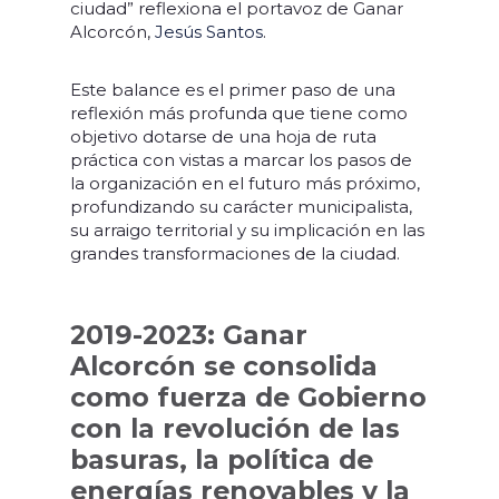
ciudad” reflexiona el portavoz de Ganar
Alcorcón,
Jesús Santos
.
Este balance es el primer paso de una
reflexión más profunda que tiene como
objetivo dotarse de una hoja de ruta
práctica con vistas a marcar los pasos de
la organización en el futuro más próximo,
profundizando su carácter municipalista,
su arraigo territorial y su implicación en las
grandes transformaciones de la ciudad.
2019-2023: Ganar
Alcorcón se consolida
como fuerza de Gobierno
con la revolución de las
basuras, la política de
energías renovables y la