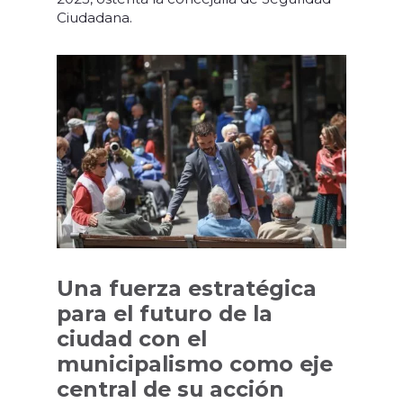
Ciudadana.
Una fuerza estratégica
para el futuro de la
ciudad con el
municipalismo como eje
central de su acción