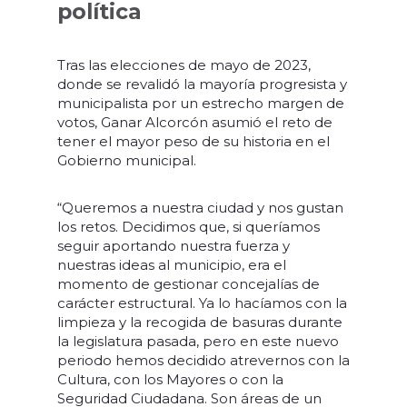
política
Tras las elecciones de mayo de 2023,
donde se revalidó la mayoría progresista y
municipalista por un estrecho margen de
votos, Ganar Alcorcón asumió el reto de
tener el mayor peso de su historia en el
Gobierno municipal.
“Queremos a nuestra ciudad y nos gustan
los retos. Decidimos que, si queríamos
seguir aportando nuestra fuerza y
nuestras ideas al municipio, era el
momento de gestionar concejalías de
carácter estructural. Ya lo hacíamos con la
limpieza y la recogida de basuras durante
la legislatura pasada, pero en este nuevo
periodo hemos decidido atrevernos con la
Cultura, con los Mayores o con la
Seguridad Ciudadana. Son áreas de un