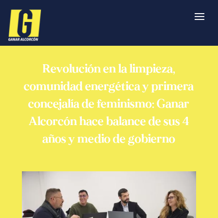
Revolución en la limpieza,
comunidad energética y primera
concejalía de feminismo: Ganar
Alcorcón hace balance de sus 4
años y medio de gobierno