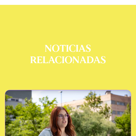
NOTICIAS
RELACIONADAS