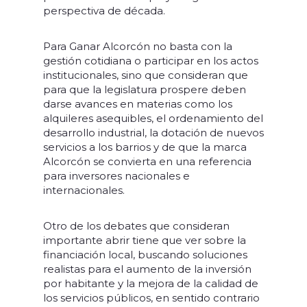
perspectiva de década.
Para Ganar Alcorcón no basta con la
gestión cotidiana o participar en los actos
institucionales, sino que consideran que
para que la legislatura prospere deben
darse avances en materias como los
alquileres asequibles, el ordenamiento del
desarrollo industrial, la dotación de nuevos
servicios a los barrios y de que la marca
Alcorcón se convierta en una referencia
para inversores nacionales e
internacionales.
Otro de los debates que consideran
importante abrir tiene que ver sobre la
financiación local, buscando soluciones
realistas para el aumento de la inversión
por habitante y la mejora de la calidad de
los servicios públicos, en sentido contrario