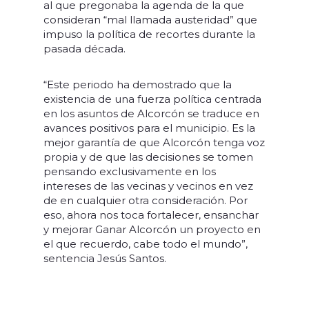
al que pregonaba la agenda de la que
consideran “mal llamada austeridad” que
impuso la política de recortes durante la
pasada década.
“Este periodo ha demostrado que la
existencia de una fuerza política centrada
en los asuntos de Alcorcón se traduce en
avances positivos para el municipio. Es la
mejor garantía de que Alcorcón tenga voz
propia y de que las decisiones se tomen
pensando exclusivamente en los
intereses de las vecinas y vecinos en vez
de en cualquier otra consideración. Por
eso, ahora nos toca fortalecer, ensanchar
y mejorar Ganar Alcorcón un proyecto en
el que recuerdo, cabe todo el mundo”,
sentencia Jesús Santos.