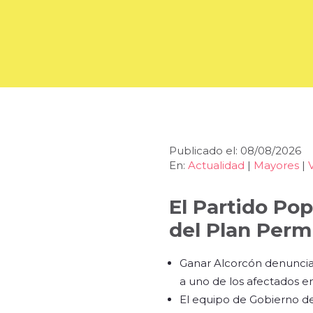
Publicado el: 08/08/2026
En:
Actualidad
|
Mayores
|
El Partido Pop
del Plan Perm
Ganar Alcorcón denuncia 
a uno de los afectados e
El equipo de Gobierno de