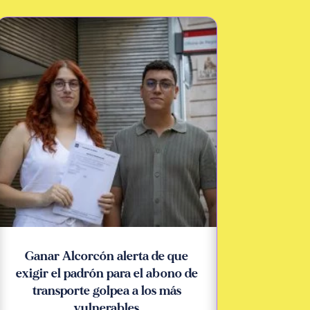
Ganar Alcorcón alerta de que
exigir el padrón para el abono de
transporte golpea a los más
vulnerables