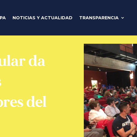
IPA
NOTICIAS Y ACTUALIDAD
TRANSPARENCIA
ular da
s
res del