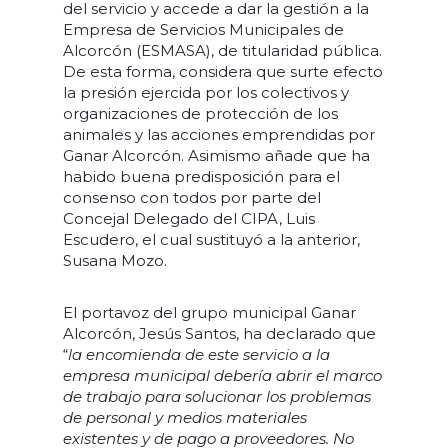
del servicio y accede a dar la gestión a la
Empresa de Servicios Municipales de
Alcorcón (ESMASA), de titularidad pública.
De esta forma, considera que surte efecto
la presión ejercida por los colectivos y
organizaciones de protección de los
animales y las acciones emprendidas por
Ganar Alcorcón. Asimismo añade que ha
habido buena predisposición para el
consenso con todos por parte del
Concejal Delegado del CIPA, Luis
Escudero, el cual sustituyó a la anterior,
Susana Mozo.
El portavoz del grupo municipal Ganar
Alcorcón, Jesús Santos, ha declarado que
“
la encomienda de este servicio a la
empresa municipal debería abrir el marco
de trabajo para solucionar los problemas
de personal y medios materiales
existentes y de pago a proveedores. No