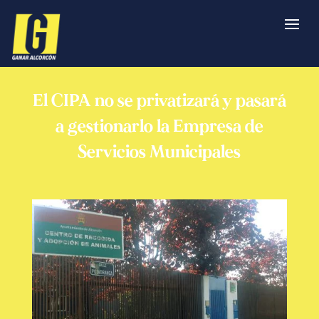
El CIPA no se privatizará y pasará
a gestionarlo la Empresa de
Servicios Municipales