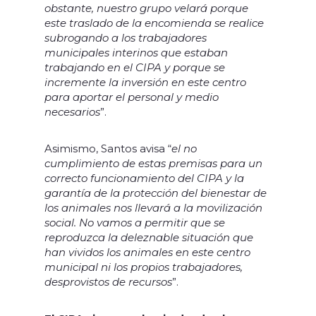
obstante, nuestro grupo velará porque
este traslado de la encomienda se realice
subrogando a los trabajadores
municipales interinos que estaban
trabajando en el CIPA y porque se
incremente la inversión en este centro
para aportar el personal y medio
necesarios
”.
Asimismo, Santos avisa “
el no
cumplimiento de estas premisas para un
correcto funcionamiento del CIPA y la
garantía de la protección del bienestar de
los animales nos llevará a la movilización
social. No vamos a permitir que se
reproduzca la deleznable situación que
han vividos los animales en este centro
municipal ni los propios trabajadores,
desprovistos de recursos
”.