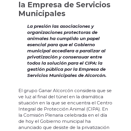
la Empresa de Servicios
Municipales
La presión las asociaciones y
organizaciones protectoras de
animales ha cumplido un papel
esencial para que el Gobierno
municipal accediera a paralizar al
privatización y consensuar entre
todos la solución para el CIPA: la
gestión pública
por la Empresa de
Servicios Municipales de Alcorcón.
El grupo Ganar Alcorcón considera que se
ve luz al final del túnel en la dramática
situación en la que se encuentra el Centro
Integral de Protección Animal (CIPA). En
la Comisión Plenaria celebrada en el día
de hoy el Gobierno municipal ha
anunciado que desiste de la privatización