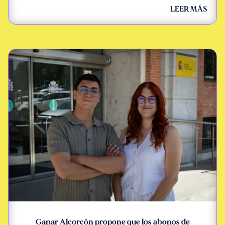
LEER MÁS
Ganar Alcorcón propone que los abonos de