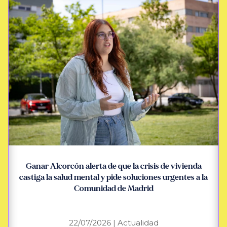
Ganar Alcorcón alerta de que la crisis de vivienda
castiga la salud mental y pide soluciones urgentes a la
Comunidad de Madrid
22/07/2026
|
Actualidad