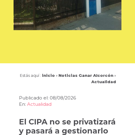
Estás aquí :
inicio
»
Noticias Ganar Alcorcón
»
Actualidad
Publicado el: 08/08/2026
En:
Actualidad
El CIPA no se privatizará
y pasará a gestionarlo