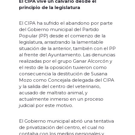
El CIPA vive un calvario desde el
principio de la legislatura
El CIPA ha sufrido el abandono por parte
del Gobierno municipal del Partido
Popular (PP) desde el comienzo de la
legislatura, arrastrando la lamentable
situación de la anterior, también con el PP
al frente del Ayuntamiento. Las denuncias
realizadas por el grupo Ganar Alcorcón y
el resto de la oposición tuvieron como
consecuencia la destitución de Susana
Mozo como Concejala delegada del CIPA
y la salida del centro del veterinario,
acusado de maltrato animal, y
actualmente inmerso en un proceso
judicial por este motivo.
El Gobierno municipal abrió una tentativa
de privatización del centro, el cual no
contaba con los medios personales y