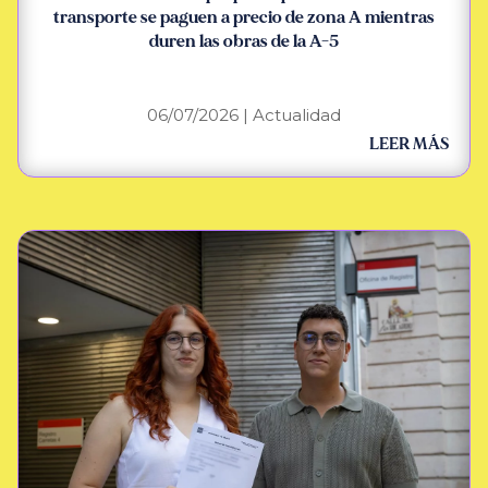
transporte se paguen a precio de zona A mientras
duren las obras de la A-5
06/07/2026
|
Actualidad
LEER MÁS