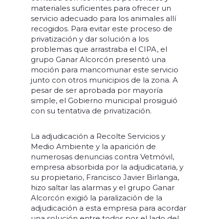
materiales suficientes para ofrecer un
servicio adecuado para los animales allí
recogidos. Para evitar este proceso de
privatización y dar solución a los
problemas que arrastraba el CIPA, el
grupo Ganar Alcorcón presentó una
moción para mancomunar este servicio
junto con otros municipios de la zona. A
pesar de ser aprobada por mayoría
simple, el Gobierno municipal prosiguió
con su tentativa de privatización.
La adjudicación a Recolte Servicios y
Medio Ambiente y la aparición de
numerosas denuncias contra Vetmóvil,
empresa absorbida por la adjudicataria, y
su propietario, Francisco Javier Birlanga,
hizo saltar las alarmas y el grupo Ganar
Alcorcón exigió la paralización de la
adjudicación a esta empresa para acordar
una solución entre todos por el lado del