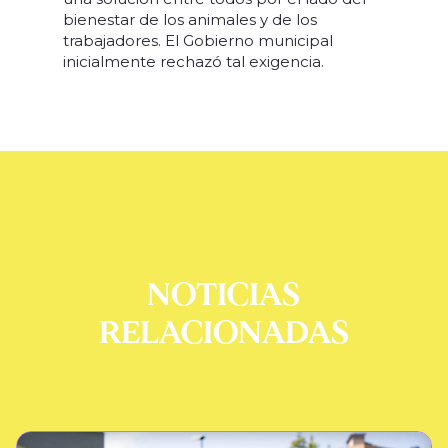
bienestar de los animales y de los
trabajadores. El Gobierno municipal
inicialmente rechazó tal exigencia.
NOTICIAS
RELACIONADAS