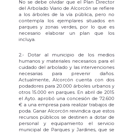
No se debe olvidar que el Plan Director
del Arbolado Viario de Alcorcón se refiere
a los árboles de la vía pública, pero no
contempla los ejemplares situados en
parques y zonas verdes, por lo que es
necesario elaborar un plan que los
incluya.
2.- Dotar al municipio de los medios
humanos y materiales necesarios para el
cuidado del arbolado y las intervenciones
necesarias para prevenir daños.
Actualmente, Alcorcón cuenta con dos
podadores para 20.000 árboles urbanos y
otros 15.000 en parques. En abril de 2015
el Ayto. aprobó una concesión de 72.600
€ a una empresa para realizar trabajos de
poda. Ganar Alcorcón reivindica que estos
recursos públicos se destinen a dotar de
personal y equipamiento el servicio
municipal de Parques y Jardines, que se