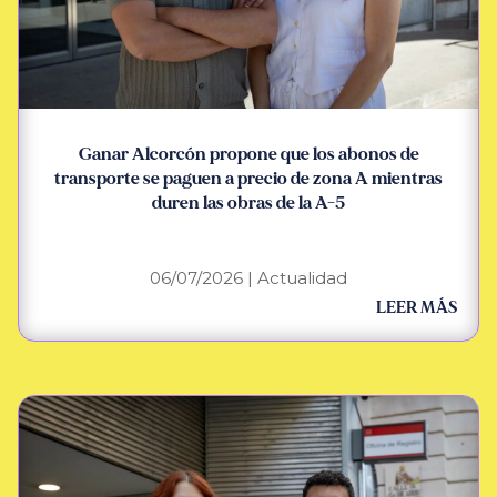
Ganar Alcorcón propone que los abonos de
transporte se paguen a precio de zona A mientras
duren las obras de la A-5
06/07/2026
|
Actualidad
LEER MÁS