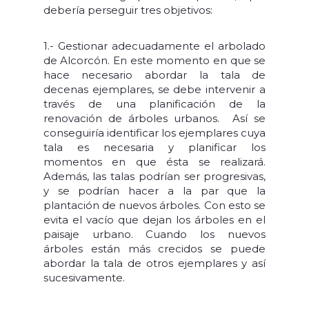
debería perseguir tres objetivos:
1.- Gestionar adecuadamente el arbolado
de Alcorcón. En este momento en que se
hace necesario abordar la tala de
decenas ejemplares, se debe intervenir a
través de una planificación de la
renovación de árboles urbanos. Así se
conseguiría identificar los ejemplares cuya
tala es necesaria y planificar los
momentos en que ésta se realizará.
Además, las talas podrían ser progresivas,
y se podrían hacer a la par que la
plantación de nuevos árboles. Con esto se
evita el vacío que dejan los árboles en el
paisaje urbano. Cuando los nuevos
árboles están más crecidos se puede
abordar la tala de otros ejemplares y así
sucesivamente.