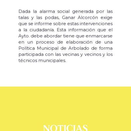
Dada la alarma social generada por las
talas y las podas, Ganar Alcorcón exige
que se informe sobre estas intervenciones
a la ciudadanía. Esta información que el
Ayto. debe abordar tiene que enmarcarse
en un proceso de elaboración de una
Política Municipal de Arbolado de forma
participada con las vecinas y vecinos y los
técnicos municipales.
NOTICIAS