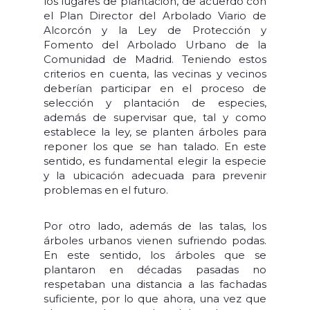
los lugares de plantación, de acuerdo con
el Plan Director del Arbolado Viario de
Alcorcón y la Ley de Protección y
Fomento del Arbolado Urbano de la
Comunidad de Madrid. Teniendo estos
criterios en cuenta, las vecinas y vecinos
deberían participar en el proceso de
selección y plantación de especies,
además de supervisar que, tal y como
establece la ley, se planten árboles para
reponer los que se han talado. En este
sentido, es fundamental elegir la especie
y la ubicación adecuada para prevenir
problemas en el futuro.
Por otro lado, además de las talas, los
árboles urbanos vienen sufriendo podas.
En este sentido, los árboles que se
plantaron en décadas pasadas no
respetaban una distancia a las fachadas
suficiente, por lo que ahora, una vez que