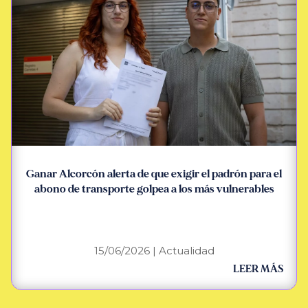
Ganar Alcorcón alerta de que exigir el padrón para el
abono de transporte golpea a los más vulnerables
15/06/2026
|
Actualidad
LEER MÁS