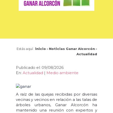
Estás aquí :
inicio
»
Noticias Ganar Alcorcón
»
Actualidad
Publicado el: 09/08/2026
En:
Actualidad
|
Medio ambiente
A raíz de las quejas recibidas por diversas
vecinas y vecinos en relación a las talas de
árboles urbanos, Ganar Alcorcón ha
mantenido una reunión con expertos y