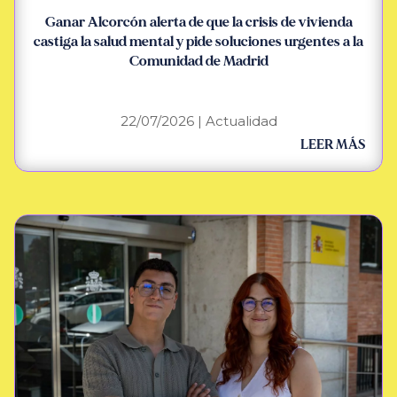
Ganar Alcorcón alerta de que la crisis de vivienda
castiga la salud mental y pide soluciones urgentes a la
Comunidad de Madrid
22/07/2026
|
Actualidad
LEER MÁS