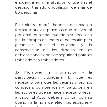
encuentra en una situación crítica tras el
despido, traslado o jubilación de más de
80 personas.
Este dinero podría haberse destinado a
formar a nuevas personas que releven al
personal municipal cuando sea necesario
y a la compra de material necesario para
garantizar que el cuidado y la
conservación de los árboles en las
debidas condiciones de seguridad para las
trabajadoras y trabajadores.
3.- Promover la información y la
participación ciudadana, lo que es
necesario para que las vecinas y vecinos
conozcan, comprendan y participen en
las acciones que se hace necesario llevar
a cabo. El Ayto. debería contar con su
opinión a la hora de elegir las especies y