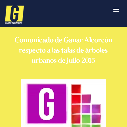
Comunicado de Ganar Alcorcón
respecto a las talas de árboles
urbanos de julio 2015