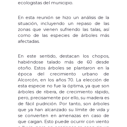
ecologistas del municipio.
En esta reunión se hizo un análisis de la
situación, incluyendo un repaso de las
zonas que vienen sufriendo las talas, así
como de las especies de árboles más
afectadas.
En este sentido, destacan los chopos,
habiéndose talado más de 60 desde
otoño. Estos árboles se plantaron en la
época del crecimiento urbano de
Alcorcón, en los años 70. La elección de
esta especie no fue la óptima, ya que son
árboles de ribera, de crecimiento rápido,
pero, precisamente por ello, su madera es
de fácil pudrición. Por tanto, son árboles
que ya han alcanzado su límite de vida y
se convierten en amenazas en caso de
que caigan. Esto puede ocurrir con viento