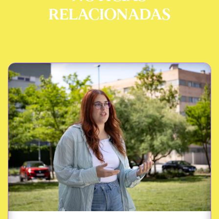
RELACIONADAS