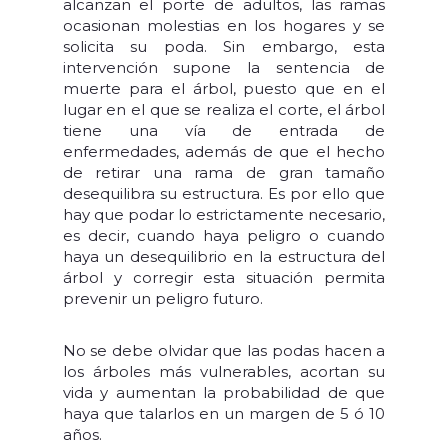
alcanzan el porte de adultos, las ramas
ocasionan molestias en los hogares y se
solicita su poda. Sin embargo, esta
intervención supone la sentencia de
muerte para el árbol, puesto que en el
lugar en el que se realiza el corte, el árbol
tiene una vía de entrada de
enfermedades, además de que el hecho
de retirar una rama de gran tamaño
desequilibra su estructura. Es por ello que
hay que podar lo estrictamente necesario,
es decir, cuando haya peligro o cuando
haya un desequilibrio en la estructura del
árbol y corregir esta situación permita
prevenir un peligro futuro.
No se debe olvidar que las podas hacen a
los árboles más vulnerables, acortan su
vida y aumentan la probabilidad de que
haya que talarlos en un margen de 5 ó 10
años.