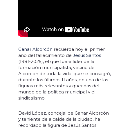
Ganar Alcorcón
recuerda hoy el primer
año del fallecimiento de
Jesús Santos
(1981-2025), el que fuera líder de la
formación municipalista, vecino de
Alcorcón de toda la vida, que se consagró,
durante los últimos 11 años, en una de las
figuras más relevantes y queridas del
mundo de la política municipal y el
sindicalismo.
David López, concejal de Ganar Alcorcón
y teniente de alcalde de la ciudad, ha
recordado la figura de Jesús Santos