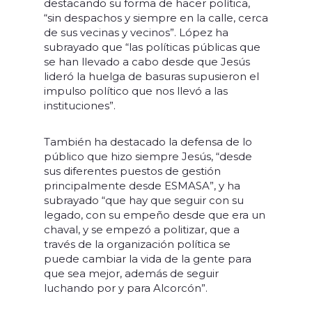
destacando su forma de hacer política,
“sin despachos y siempre en la calle, cerca
de sus vecinas y vecinos”. López ha
subrayado que “las políticas públicas que
se han llevado a cabo desde que Jesús
lideró la huelga de basuras supusieron el
impulso político que nos llevó a las
instituciones”.
También ha destacado la defensa de lo
público que hizo siempre Jesús, “desde
sus diferentes puestos de gestión
principalmente desde ESMASA”, y ha
subrayado “que hay que seguir con su
legado, con su empeño desde que era un
chaval, y se empezó a politizar, que a
través de la organización política se
puede cambiar la vida de la gente para
que sea mejor, además de seguir
luchando por y para Alcorcón”.