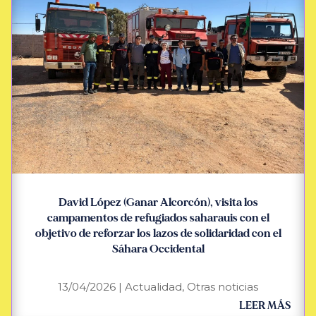
David López (Ganar Alcorcón), visita los
campamentos de refugiados saharauis con el
objetivo de reforzar los lazos de solidaridad con el
Sáhara Occidental
13/04/2026
|
Actualidad
,
Otras noticias
LEER MÁS