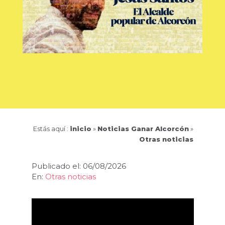
Estás aquí :
inicio
»
Noticias Ganar Alcorcón
»
Otras noticias
Publicado el: 06/08/2026
En:
Otras noticias