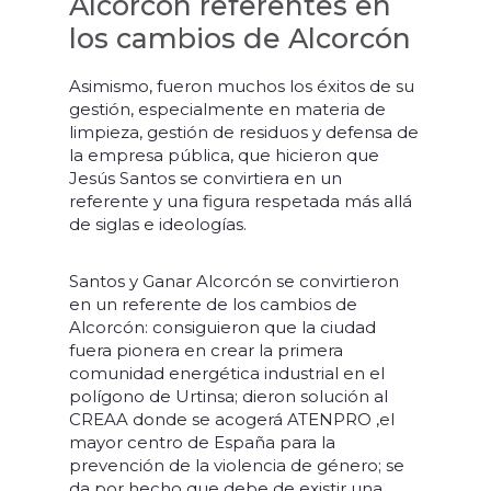
Alcorcón referentes en
los cambios de Alcorcón
Asimismo, fueron muchos los éxitos de su
gestión, especialmente en materia de
limpieza, gestión de residuos y defensa de
la empresa pública, que hicieron que
Jesús Santos se convirtiera en un
referente y una figura respetada más allá
de siglas e ideologías.
Santos y Ganar Alcorcón se convirtieron
en un referente de los cambios de
Alcorcón: consiguieron que la ciudad
fuera pionera en crear la primera
comunidad energética industrial en el
polígono de Urtinsa; dieron solución al
CREAA donde se acogerá ATENPRO ,el
mayor centro de España para la
prevención de la violencia de género; se
da por hecho que debe de existir una