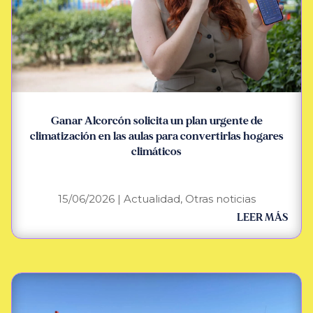
Ganar Alcorcón solicita un plan urgente de
climatización en las aulas para convertirlas hogares
climáticos
15/06/2026
|
Actualidad
,
Otras noticias
LEER MÁS