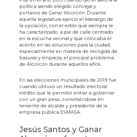
política siendo elegido concejal y
portavoz de Ganar Alcorcón. Durante
aquella legislatura ejerció el liderazgo de
la oposición, con el estilo que siempre le
ha caracterizado: a pie de calle centrado
en la escucha vecinal y que colocaba el
acento en las soluciones para la ciudad,
especialmente en materia de recogida de
basuras y limpieza, el principal problema
de Alcorcón durante aquellos años.
En las elecciones municipales de 2019 fue
cuando obtuvo un resultado electoral
inédito que le permitió entrar a gobernar
con un gran peso, convirtiéndose en
teniente de alcalde y presidente de la
empresa pública ESMASA.
Jesús Santos y Ganar