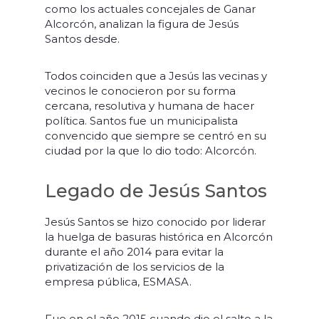
como los actuales concejales de Ganar
Alcorcón, analizan la figura de Jesús
Santos desde.
Todos coinciden que a Jesús las vecinas y
vecinos le conocieron por su forma
cercana, resolutiva y humana de hacer
política. Santos fue un municipalista
convencido que siempre se centró en su
ciudad por la que lo dio todo: Alcorcón.
Legado de Jesús Santos
Jesús Santos se hizo conocido por liderar
la huelga de basuras histórica en Alcorcón
durante el año 2014 para evitar la
privatización de los servicios de la
empresa pública, ESMASA.
Fue en el año 2015 cuando dio el salto a la