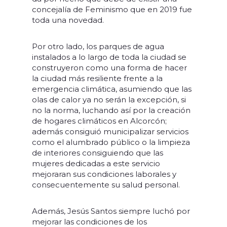
concejalía de Feminismo que en 2019 fue
toda una novedad.
Por otro lado, los parques de agua
instalados a lo largo de toda la ciudad se
construyeron como una forma de hacer
la ciudad más resiliente frente a la
emergencia climática, asumiendo que las
olas de calor ya no serán la excepción, si
no la norma, luchando así por la creación
de hogares climáticos en Alcorcón;
además consiguió municipalizar servicios
como el alumbrado público o la limpieza
de interiores consiguiendo que las
mujeres dedicadas a este servicio
mejoraran sus condiciones laborales y
consecuentemente su salud personal.
Además, Jesús Santos siempre luchó por
mejorar las condiciones de los