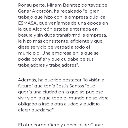
Por su parte, Miriam Benítez portavoz de
Ganar Alcorcón, ha recalcado “el gran
trabajo que hizo con la empresa pública
ESMASA, que veníamos de una época en
la que Alcorcón estaba enterrada en
basura y sin duda transformó la empresa,
la hizo más consistente, eficiente y que
diese servicio de verdad a todo el
municipio. Una empresa en la que se
podía confiar y que cuidaba de sus
trabajadoras y trabajadores”.
Además, ha querido destacar “la visión a
futuro” que tenía Jesús Santos “que
quería una ciudad en la que se pudiese
vivir y en la que todo el mundo no se viera
obligado a irse a otra ciudad y pudiera
elegir quedarse”.
El otro compañero y concejal de Ganar