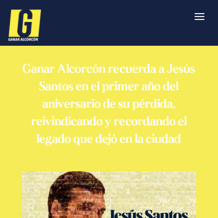
Ganar Alcorcón recuerda a Jesús
Santos en el primer año del
aniversario de su pérdida,
reivindicando y recordando el
legado que dejó en la ciudad