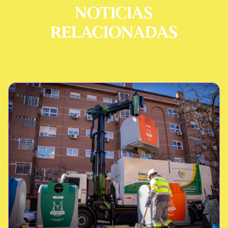
NOTICIAS
RELACIONADAS