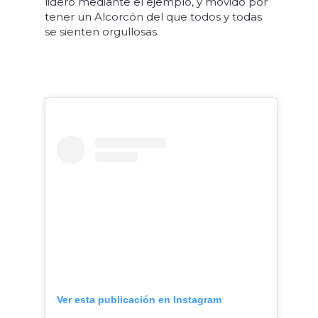
lideró mediante el ejemplo, y movido por
tener un Alcorcón del que todos y todas
se sienten orgullosas.
Ver esta publicación en Instagram