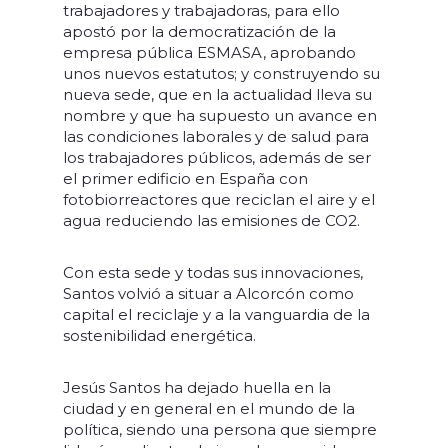
trabajadores y trabajadoras, para ello
apostó por la democratización de la
empresa pública ESMASA, aprobando
unos nuevos estatutos; y construyendo su
nueva sede, que en la actualidad lleva su
nombre y que ha supuesto un avance en
las condiciones laborales y de salud para
los trabajadores públicos, además de ser
el primer edificio en España con
fotobiorreactores que reciclan el aire y el
agua reduciendo las emisiones de CO2.
Con esta sede y todas sus innovaciones,
Santos volvió a situar a Alcorcón como
capital el reciclaje y a la vanguardia de la
sostenibilidad energética.
Jesús Santos ha dejado huella en la
ciudad y en general en el mundo de la
política, siendo una persona que siempre