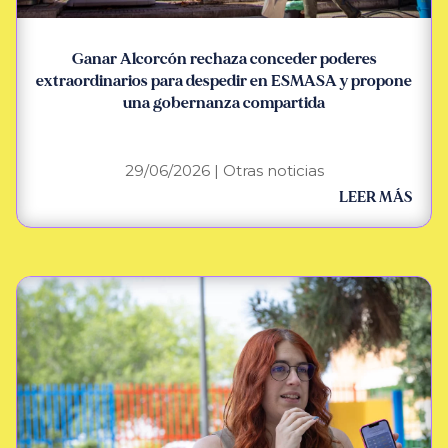
Ganar Alcorcón rechaza conceder poderes
extraordinarios para despedir en ESMASA y propone
una gobernanza compartida
29/06/2026
|
Otras noticias
LEER MÁS