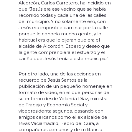
Alcorcón, Carlos Carretero, ha incidido en
que “Jesús era ese vecino que se había
recorrido todas y cada una de las calles
del municipio. Y no solamente eso, con
Jesús era imposible caminar por la calle
porque le conocía mucha gente, y lo
habitual era que le dijeran que era el
alcalde de Alcorcón. Espero y deseo que
la gente comprendiera el esfuerzo y el
cariño que Jesús tenía a este municipio”.
Por otro lado, una de las acciones en
recuerdo de Jesús Santos es la
publicación de un pequeño homenaje en
formato de video, en el que personas de
su entorno desde Yolanda Díaz, ministra
de Trabajo y Economía Social y
vicepresidenta segunda, pasando con
amigos cercanos como el ex alcalde de
Rivas Vaciamadrid, Pedro del Cura, a
compañeros cercanos y de militancia