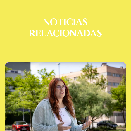
NOTICIAS
RELACIONADAS