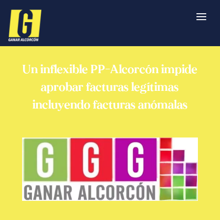
Un inflexible PP-Alcorcón impide
aprobar facturas legítimas
incluyendo facturas anómalas