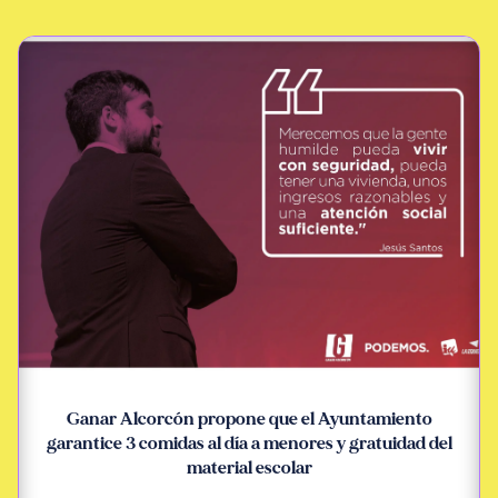
Ganar Alcorcón propone que el Ayuntamiento
garantice 3 comidas al día a menores y gratuidad del
material escolar