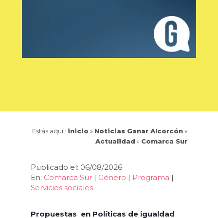
Estás aquí :
inicio
»
Noticias Ganar Alcorcón
»
Actualidad
»
Comarca Sur
Publicado el: 06/08/2026
En:
Comarca Sur
|
Género
|
Programa
|
Servicios sociales
Propuestas en Políticas de igualdad