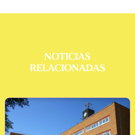
NOTICIAS
RELACIONADAS