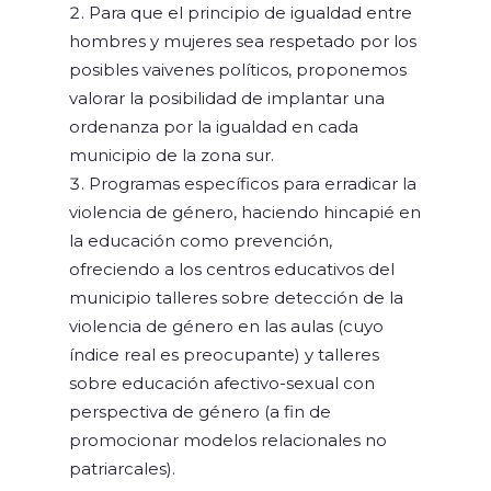
Para que el principio de igualdad entre
hombres y mujeres sea respetado por los
posibles vaivenes políticos, proponemos
valorar la posibilidad de implantar una
ordenanza por la igualdad en cada
municipio de la zona sur.
Programas específicos para erradicar la
violencia de género, haciendo hincapié en
la educación como prevención,
ofreciendo a los centros educativos del
municipio talleres sobre detección de la
violencia de género en las aulas (cuyo
índice real es preocupante) y talleres
sobre educación afectivo-sexual con
perspectiva de género (a fin de
promocionar modelos relacionales no
patriarcales).