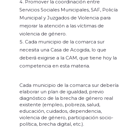
Promover la coordinación entre
Servicios Sociales Municipales, SAF, Policía
Municipal y Juzgados de Violencia para
mejorar la atención a las víctimas de
violencia de género.
Cada municipio de la comarca sur
necesita una Casa de Acogida, lo que
deberá exigirse a la CAM, que tiene hoy la
competencia en esta materia.
Cada municipio de la comarca sur debería
elaborar un plan de igualdad, previo
diagnóstico de la brecha de género real
existente (empleo, pobreza, salud,
educación, cuidados, dependencia,
violencia de género, participación socio-
política, brecha digital, etc.).