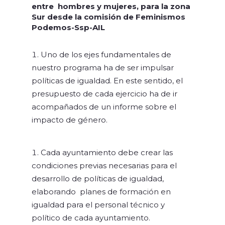
entre hombres y mujeres, para la zona
Sur desde la comisión de Feminismos
Podemos-Ssp-AIL
Uno de los ejes fundamentales de
nuestro programa ha de ser impulsar
políticas de igualdad. En este sentido, el
presupuesto de cada ejercicio ha de ir
acompañados de un informe sobre el
impacto de género.
Cada ayuntamiento debe crear las
condiciones previas necesarias para el
desarrollo de políticas de igualdad,
elaborando planes de formación en
igualdad para el personal técnico y
político de cada ayuntamiento.