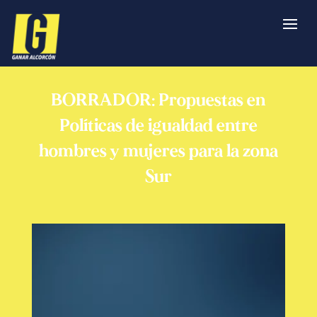
BORRADOR: Propuestas en
Políticas de igualdad entre
hombres y mujeres para la zona
Sur