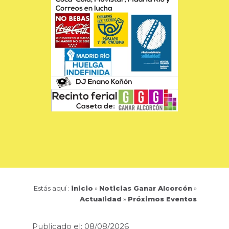
Estás aquí :
inicio
»
Noticias Ganar Alcorcón
»
Actualidad
»
Próximos Eventos
Publicado el: 08/08/2026