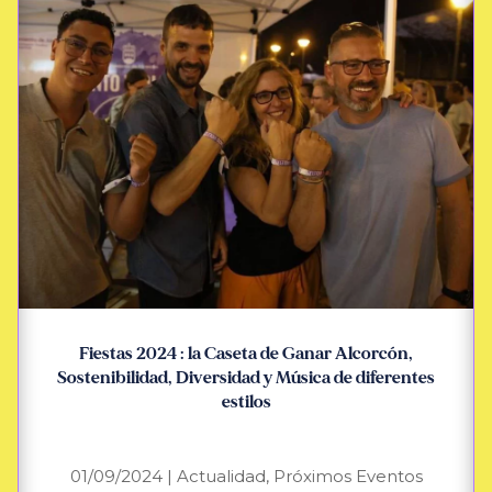
Fiestas 2024 : la Caseta de Ganar Alcorcón,
Sostenibilidad, Diversidad y Música de diferentes
estilos
01/09/2024
|
Actualidad
,
Próximos Eventos