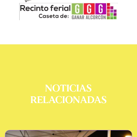
NOTICIAS
RELACIONADAS