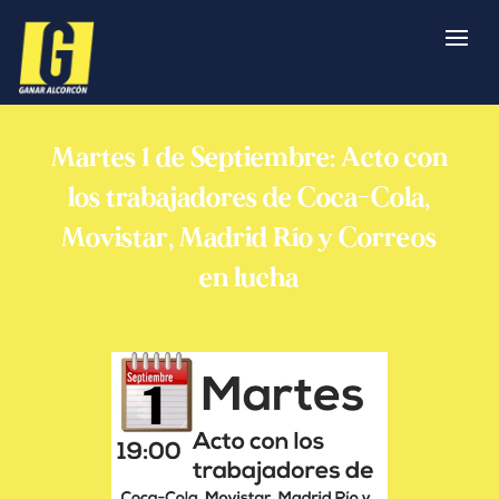
Martes 1 de Septiembre: Acto con
los trabajadores de Coca-Cola,
Movistar, Madrid Río y Correos
en lucha