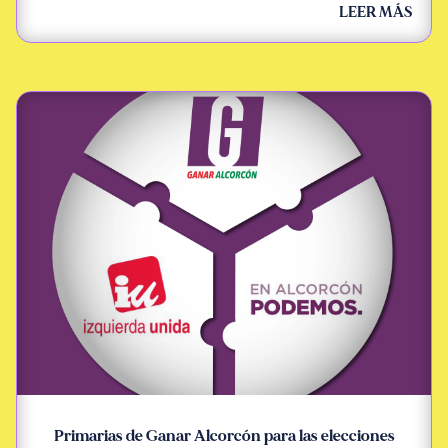
LEER MÁS
Primarias de Ganar Alcorcón para las elecciones