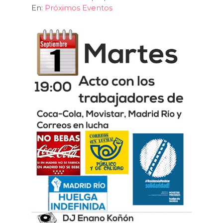
En:
Próximos Eventos