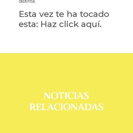
distinta.
Esta vez te ha tocado
esta:
Haz click aquí.
NOTICIAS
RELACIONADAS