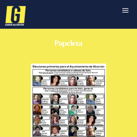
Papeleta