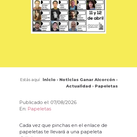
Estás aquí :
inicio
»
Noticias Ganar Alcorcón
»
Actualidad
»
Papeletas
Publicado el: 07/08/2026
En:
Papeletas
Cada vez que pinchas en el enlace de
papeletas te llevará a una papeleta