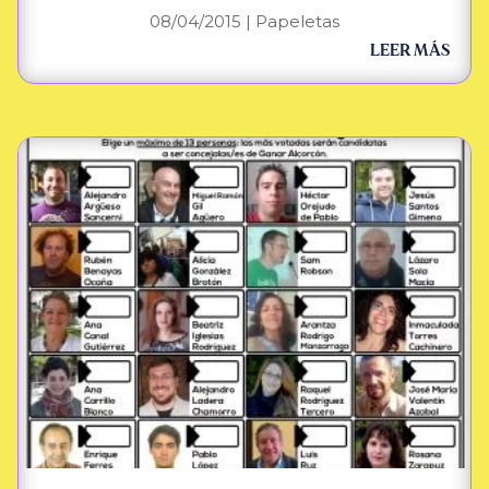
08/04/2015
|
Papeletas
LEER MÁS