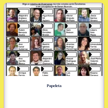
Papeleta