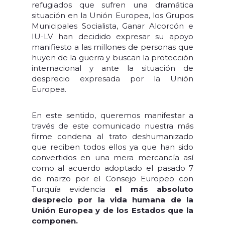
refugiados que sufren una dramática
situación en la Unión Europea, los Grupos
Municipales Socialista, Ganar Alcorcón e
IU-LV han decidido expresar su apoyo
manifiesto a las millones de personas que
huyen de la guerra y buscan la protección
internacional y ante la situación de
desprecio expresada por la Unión
Europea.
En este sentido, queremos manifestar a
través de este comunicado nuestra más
firme condena al trato deshumanizado
que reciben todos ellos ya que han sido
convertidos en una mera mercancía así
como al acuerdo adoptado el pasado 7
de marzo por el Consejo Europeo con
Turquía evidencia
el más absoluto
desprecio por la vida humana de la
Unión Europea y de los Estados que la
componen.