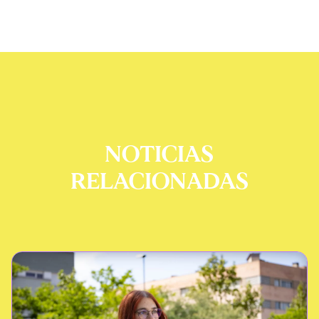
NOTICIAS
RELACIONADAS