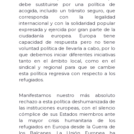
debe sustituirse por una política de
acogida, incluido un tránsito seguro, que
corresponda con la legalidad
internacional y con la solidaridad popular
expresada y ejercida por gran parte de la
ciudadanía europea. Europa tiene
capacidad de respuesta pero no tiene
voluntad política de llevarla a cabo, por lo
que debemos iniciar diferentes iniciativas
tanto en el ámbito local, como en el
sindical y regional para que se cambie
esta política regresiva con respecto a los
refugiados.
Manifestamos nuestro más absoluto
rechazo a esta política deshumanizada de
las instituciones europeas, con el silencio
cómplice de sus Estados miembros ante
la mayor crisis humanitaria de los
refugiados en Europa desde la Guerra de
los Balcanes. La Unión Europea ha