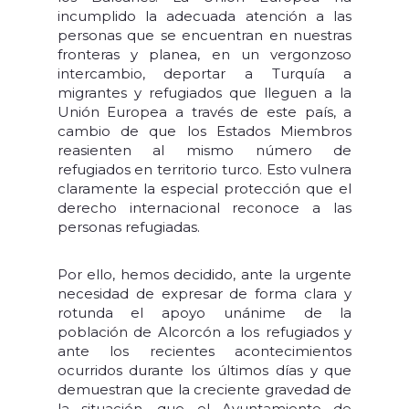
incumplido la adecuada atención a las
personas que se encuentran en nuestras
fronteras y planea, en un vergonzoso
intercambio, deportar a Turquía a
migrantes y refugiados que lleguen a la
Unión Europea a través de este país, a
cambio de que los Estados Miembros
reasienten al mismo número de
refugiados en territorio turco. Esto vulnera
claramente la especial protección que el
derecho internacional reconoce a las
personas refugiadas.
Por ello, hemos decidido, ante la urgente
necesidad de expresar de forma clara y
rotunda el apoyo unánime de la
población de Alcorcón a los refugiados y
ante los recientes acontecimientos
ocurridos durante los últimos días y que
demuestran que la creciente gravedad de
la situación, que el Ayuntamiento de