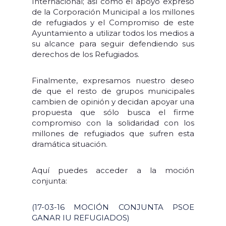
Internacional; así como el apoyo expreso
de la Corporación Municipal a los millones
de refugiados y el Compromiso de este
Ayuntamiento a utilizar todos los medios a
su alcance para seguir defendiendo sus
derechos de los Refugiados.
Finalmente, expresamos nuestro deseo
de que el resto de grupos municipales
cambien de opinión y decidan apoyar una
propuesta que sólo busca el firme
compromiso con la solidaridad con los
millones de refugiados que sufren esta
dramática situación.
Aquí puedes acceder a la moción
conjunta:
(17-03-16 MOCIÓN CONJUNTA PSOE
GANAR IU REFUGIADOS)