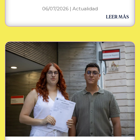
06/07/2026
|
Actualidad
LEER MÁS