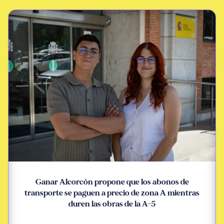
Ganar Alcorcón propone que los abonos de
transporte se paguen a precio de zona A mientras
duren las obras de la A-5