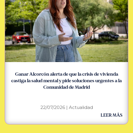
Ganar Alcorcón alerta de que la crisis de vivienda
castiga la salud mental y pide soluciones urgentes a la
Comunidad de Madrid
22/07/2026
|
Actualidad
LEER MÁS