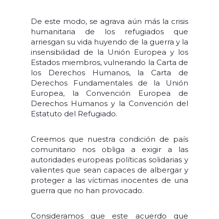
De este modo, se agrava aún más la crisis
humanitaria de los refugiados que
arriesgan su vida huyendo de la guerra y la
insensibilidad de la Unión Europea y los
Estados miembros, vulnerando la Carta de
los Derechos Humanos, la Carta de
Derechos Fundamentales de la Unión
Europea, la Convención Europea de
Derechos Humanos y la Convención del
Estatuto del Refugiado.
Creemos que nuestra condición de país
comunitario nos obliga a exigir a las
autoridades europeas políticas solidarias y
valientes que sean capaces de albergar y
proteger a las víctimas inocentes de una
guerra que no han provocado.
Consideramos que este acuerdo que