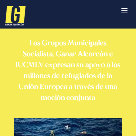
Los Grupos Municipales
Socialista, Ganar Alcorcón e
IUCMLV expresan su apoyo a los
millones de refugiados de la
Unión Europea a través de una
moción conjunta