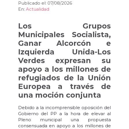
Publicado el: 07/08/2026
En:
Actualidad
Los Grupos
Municipales Socialista,
Ganar Alcorcón e
Izquierda Unida-Los
Verdes expresan su
apoyo a los millones de
refugiados de la Unión
Europea a través de
una moción conjunta
Debido a la incomprensible oposición del
Gobierno del PP a la hora de elevar al
Pleno municipal una propuesta
consensuada en apoyo a los millones de