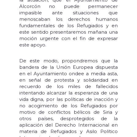
Alcorcón no puede permanecer
impasible ante situaciones que
menoscaban los derechos humanos
fundamentales de los Refugiados y en
este sentido presentaremos mañana una
moción urgente con el fin de expresar
este apoyo.
De este modo, propondremos que la
bandera de la Unión Europea dispuesta
en el Ayuntamiento ondee a media asta,
en señal de protesta y solidaridad en
recuerdo de los miles de fallecidos
intentando alcanzar la esperanza de una
vida digna, por las políticas de inacción y
no acogimiento de los Refugiados por
motivo de conflictos bélicos de Siria y
otros países, desprotegidos de la
aplicación del Derecho Internacional en
materia de Refugiados y Asilo Político