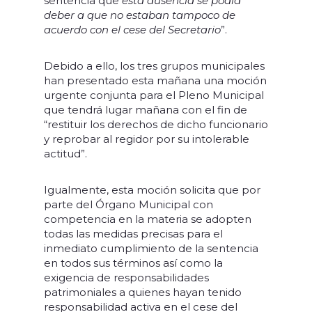
sentencia que
esta ausencia se podía
deber a que no estaban tampoco de
acuerdo con el cese del Secretario
”.
Debido a ello, los tres grupos municipales
han presentado esta mañana una moción
urgente conjunta para el Pleno Municipal
que tendrá lugar mañana con el fin de
“restituir los derechos de dicho funcionario
y reprobar al regidor por su intolerable
actitud”.
Igualmente, esta moción solicita que por
parte del Órgano Municipal con
competencia en la materia se adopten
todas las medidas precisas para el
inmediato cumplimiento de la sentencia
en todos sus términos así como la
exigencia de responsabilidades
patrimoniales a quienes hayan tenido
responsabilidad activa en el cese del