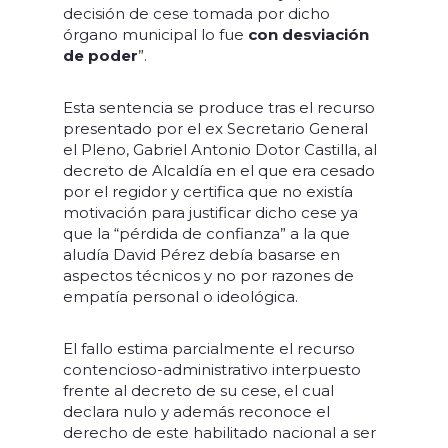
decisión de cese tomada por dicho
órgano municipal lo fue
con desviación
de poder
”.
Esta sentencia se produce tras el recurso
presentado por el ex Secretario General
el Pleno, Gabriel Antonio Dotor Castilla, al
decreto de Alcaldía en el que era cesado
por el regidor y certifica que no existía
motivación para justificar dicho cese ya
que la “pérdida de confianza” a la que
aludía David Pérez debía basarse en
aspectos técnicos y no por razones de
empatía personal o ideológica.
El fallo estima parcialmente el recurso
contencioso-administrativo interpuesto
frente al decreto de su cese, el cual
declara nulo y además reconoce el
derecho de este habilitado nacional a ser