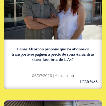
Ganar Alcorcón propone que los abonos de
transporte se paguen a precio de zona A mientras
duren las obras de la A-5
06/07/2026
|
Actualidad
LEER MÁS