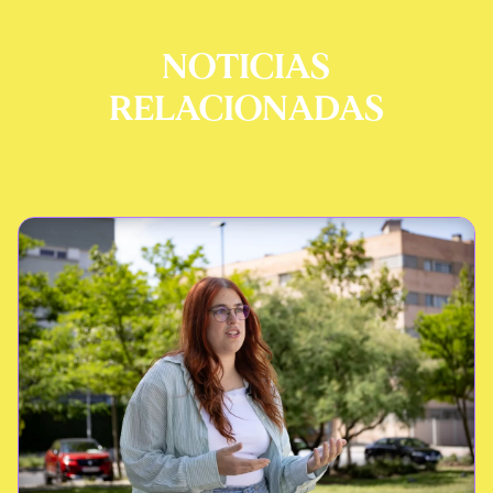
NOTICIAS
RELACIONADAS