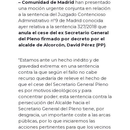
– Comunidad de Madrid
han presentado
una moción urgente conjunta en relación
a la sentencia del Juzgado Contencioso
Administrativo nº9 de Madrid conocida
ayer relativa a la sentencia 327/2018 que
anula el cese del ex Secretario General
del Pleno firmado por decreto por el
alcalde de Alcorcón, David Pérez (PP)
.
“Estamos ante un hecho inédito y de
gravedad extrema: en una sentencia
contra la que según el fallo no cabe
recurso quedaría de relieve el hecho de
que el cese del Secretario General Pleno
es por motivos ideológicos y para
concentrar poder; esta sentencia contra la
persecución del Alcalde hacia el
Secretario General del Pleno tiene, por
desgracia, un importante coste a las arcas
públicas, por lo que iniciaremos las
acciones pertinentes para que los vecinos