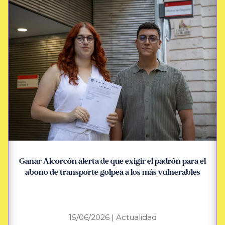
Ganar Alcorcón alerta de que exigir el padrón para el
abono de transporte golpea a los más vulnerables
15/06/2026
|
Actualidad