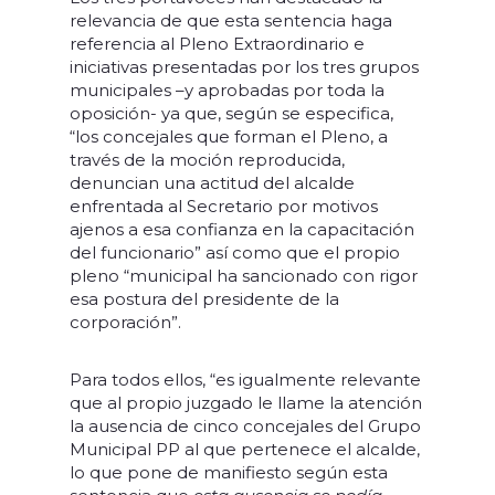
relevancia de que esta sentencia haga
referencia al Pleno Extraordinario e
iniciativas presentadas por los tres grupos
municipales –y aprobadas por toda la
oposición- ya que, según se especifica,
“los concejales que forman el Pleno, a
través de la moción reproducida,
denuncian una actitud del alcalde
enfrentada al Secretario por motivos
ajenos a esa confianza en la capacitación
del funcionario” así como que el propio
pleno “municipal ha sancionado con rigor
esa postura del presidente de la
corporación”.
Para todos ellos, “es igualmente relevante
que al propio juzgado le llame la atención
la ausencia de cinco concejales del Grupo
Municipal PP al que pertenece el alcalde,
lo que pone de manifiesto según esta