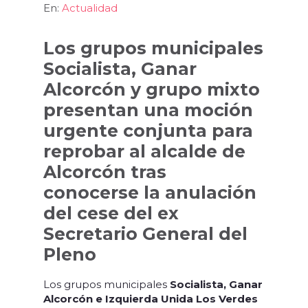
En:
Actualidad
Los grupos municipales
Socialista, Ganar
Alcorcón y grupo mixto
presentan una moción
urgente conjunta para
reprobar al alcalde de
Alcorcón tras
conocerse la anulación
del cese del ex
Secretario General del
Pleno
Los grupos municipales
Socialista, Ganar
Alcorcón e Izquierda Unida Los Verdes