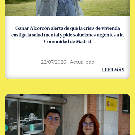
Ganar Alcorcón alerta de que la crisis de vivienda
castiga la salud mental y pide soluciones urgentes a la
Comunidad de Madrid
22/07/2026
|
Actualidad
LEER MÁS