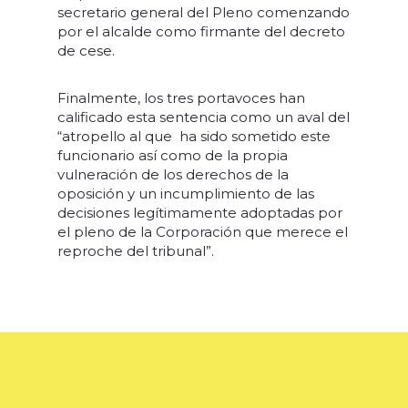
secretario general del Pleno comenzando
por el alcalde como firmante del decreto
de cese.
Finalmente, los tres portavoces han
calificado esta sentencia como un aval del
“atropello al que ha sido sometido este
funcionario así como de la propia
vulneración de los derechos de la
oposición y un incumplimiento de las
decisiones legítimamente adoptadas por
el pleno de la Corporación que merece el
reproche del tribunal”.