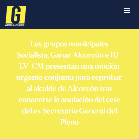
Los grupos municipales
Socialista, Ganar Alcorcón e IU-
LV–CM presentan una moción
urgente conjunta para reprobar
al alcalde de Alcorcón tras
conocerse la anulación del cese
del ex Secretario General del
Pleno