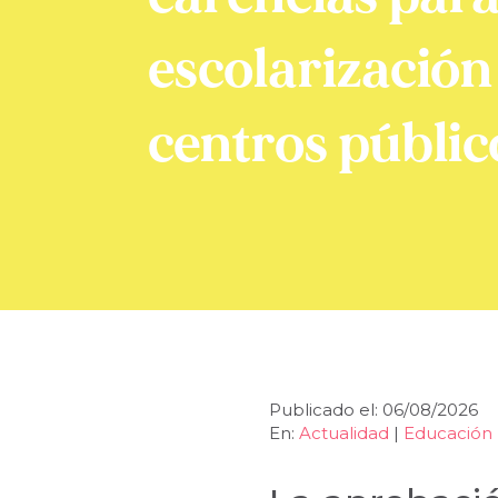
escolarización
centros públic
Publicado el: 06/08/2026
En:
Actualidad
|
Educación 