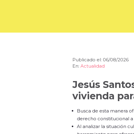
Publicado el: 06/08/2026
En:
Actualidad
Jesús Santo
vivienda par
Busca de esta manera ofr
derecho constitucional a 
Al analizar la situación 