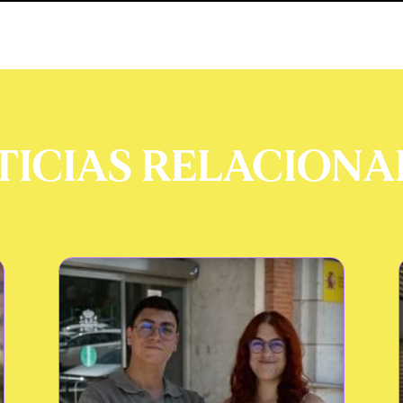
TICIAS RELACIONA