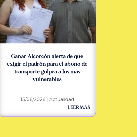
Ganar Alcorcón alerta de que
exigir el padrón para el abono de
transporte golpea a los más
vulnerables
15/06/2026
|
Actualidad
LEER MÁS