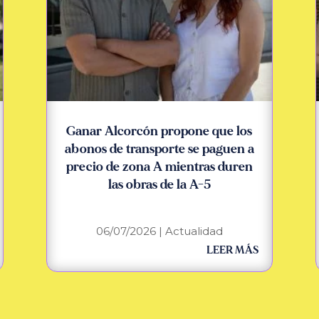
Ganar Alcorcón propone que los
abonos de transporte se paguen a
precio de zona A mientras duren
las obras de la A-5
06/07/2026
|
Actualidad
LEER MÁS