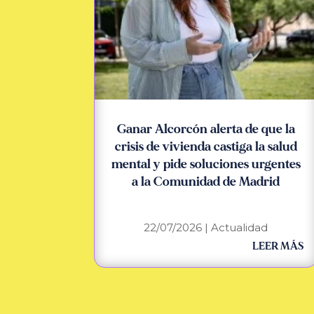
Ganar Alcorcón alerta de que la
crisis de vivienda castiga la salud
mental y pide soluciones urgentes
a la Comunidad de Madrid
22/07/2026
|
Actualidad
LEER MÁS