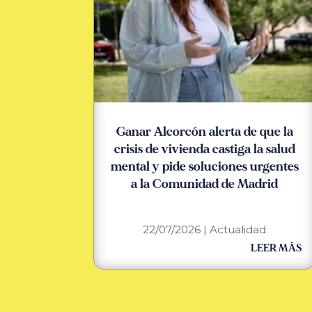
Ganar Alcorcón alerta de que la
crisis de vivienda castiga la salud
mental y pide soluciones urgentes
a la Comunidad de Madrid
22/07/2026
|
Actualidad
LEER MÁS