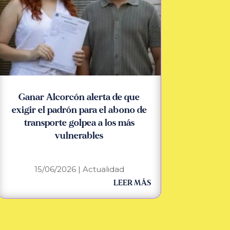
Ganar Alcorcón alerta de que
exigir el padrón para el abono de
transporte golpea a los más
vulnerables
15/06/2026
|
Actualidad
LEER MÁS