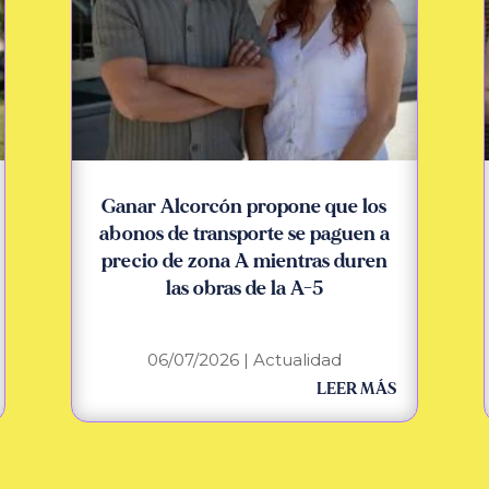
Ganar Alcorcón propone que los
abonos de transporte se paguen a
precio de zona A mientras duren
las obras de la A-5
06/07/2026
|
Actualidad
LEER MÁS