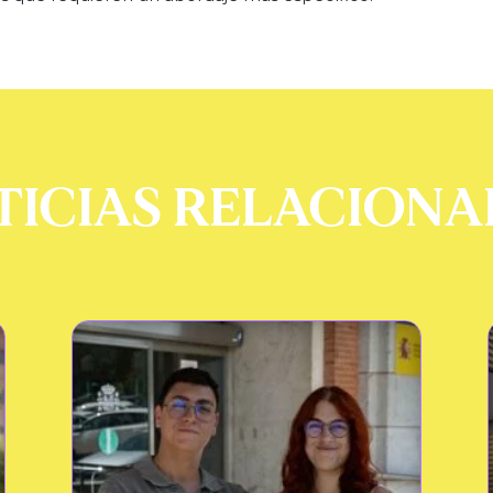
TICIAS RELACIONA