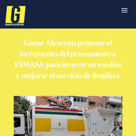
Ganar Alcorcón propone el
incremento del presupuesto a
ESMASA para invertir en medios
y mejorar el servicio de limpieza