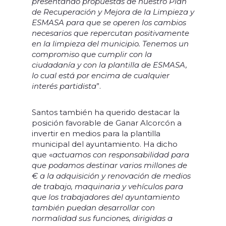
presentando propuestas de nuestro Plan
de Recuperación y Mejora de la Limpieza y
ESMASA para que se operen los cambios
necesarios que repercutan positivamente
en la limpieza del municipio. Tenemos un
compromiso que cumplir con la
ciudadanía y con la plantilla de ESMASA,
lo cual está por encima de cualquier
interés partidista
”.
Santos también ha querido destacar la
posición favorable de Ganar Alcorcón a
invertir en medios para la plantilla
municipal del ayuntamiento. Ha dicho
que «
actuamos con responsabilidad para
que podamos destinar varios millones de
€ a la adquisición y renovación de medios
de trabajo, maquinaria y vehículos para
que los trabajadores del ayuntamiento
también puedan desarrollar con
normalidad sus funciones, dirigidas a