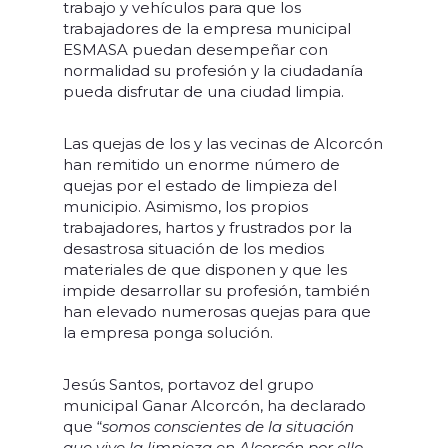
trabajo y vehículos para que los
trabajadores de la empresa municipal
ESMASA puedan desempeñar con
normalidad su profesión y la ciudadanía
pueda disfrutar de una ciudad limpia.
Las quejas de los y las vecinas de Alcorcón
han remitido un enorme número de
quejas por el estado de limpieza del
municipio. Asimismo, los propios
trabajadores, hartos y frustrados por la
desastrosa situación de los medios
materiales de que disponen y que les
impide desarrollar su profesión, también
han elevado numerosas quejas para que
la empresa ponga solución.
Jesús Santos, portavoz del grupo
municipal Ganar Alcorcón, ha declarado
que “
somos conscientes de la situación
que vive la limpieza en Alcorcón por ello