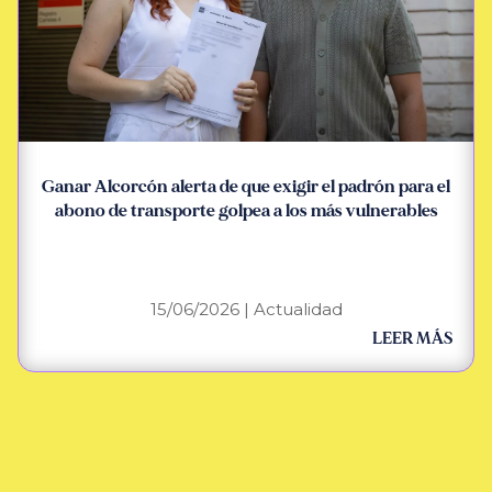
Ganar Alcorcón alerta de que exigir el padrón para el
abono de transporte golpea a los más vulnerables
15/06/2026
|
Actualidad
LEER MÁS