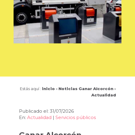
Estás aquí :
inicio
»
Noticias Ganar Alcorcón
»
Actualidad
Publicado el: 31/07/2026
En:
Actualidad
|
Servicios públicos