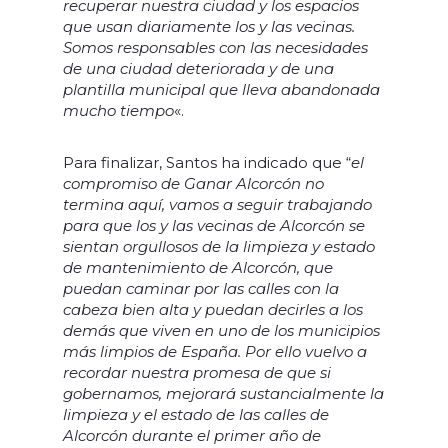
recuperar nuestra ciudad y los espacios
que usan diariamente los y las vecinas.
Somos responsables con las necesidades
de una ciudad deteriorada y de una
plantilla municipal que lleva abandonada
mucho tiempo
«.
Para finalizar, Santos ha indicado que “
el
compromiso de Ganar Alcorcón no
termina aquí, vamos a seguir trabajando
para que los y las vecinas de Alcorcón se
sientan orgullosos de la limpieza y estado
de mantenimiento de Alcorcón, que
puedan caminar por las calles con la
cabeza bien alta y puedan decirles a los
demás que viven en uno de los municipios
más limpios de España. Por ello vuelvo a
recordar nuestra promesa de que si
gobernamos, mejorará sustancialmente la
limpieza y el estado de las calles de
Alcorcón durante el primer año de