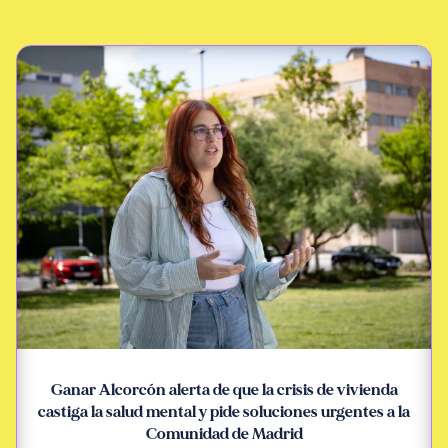
Ganar Alcorcón alerta de que la crisis de vivienda
castiga la salud mental y pide soluciones urgentes a la
Comunidad de Madrid