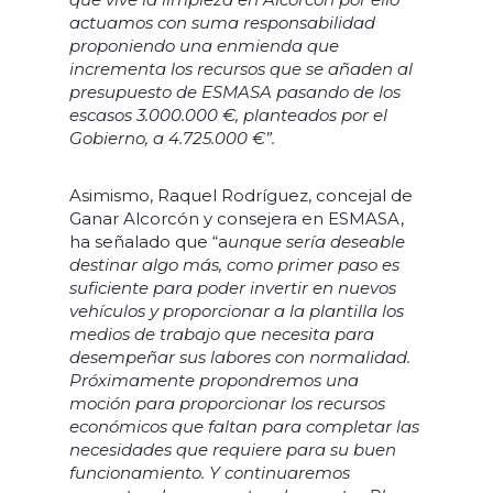
actuamos con suma responsabilidad
proponiendo una enmienda que
incrementa los recursos que se añaden al
presupuesto de ESMASA pasando de los
escasos 3.000.000 €, planteados por el
Gobierno, a 4.725.000 €”.
Asimismo, Raquel Rodríguez, concejal de
Ganar Alcorcón y consejera en ESMASA,
ha señalado que “a
unque sería deseable
destinar algo más, como primer paso es
suficiente para poder invertir en nuevos
vehículos y proporcionar a la plantilla los
medios de trabajo que necesita para
desempeñar sus labores con normalidad.
Próximamente propondremos una
moción para proporcionar los recursos
económicos que faltan para completar las
necesidades que requiere para su buen
funcionamiento. Y continuaremos