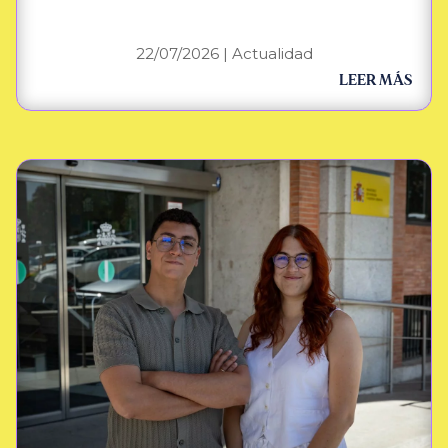
22/07/2026
|
Actualidad
LEER MÁS