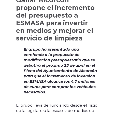
Ganar Alcorcón
propone el incremento
del presupuesto a
ESMASA para invertir
en medios y mejorar el
servicio de limpieza
El grupo ha presentado una
enmienda a la propuesta de
modificación presupuestaria que se
debatirá el próximo 25 de abril en el
Pleno del Ayuntamiento de Alcorcón
para que el incremento de inversión
en ESMASA alcance los 4,7 millones
de euros para comprar los vehículos
necesarios.
El grupo lleva denunciando desde el inicio
de la legislatura la escasez de medios de