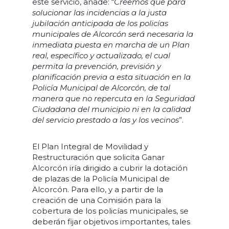
este servicio, añade: “
Creemos que para
solucionar las incidencias a la justa
jubilación anticipada de los policías
municipales de Alcorcón será necesaria la
inmediata puesta en marcha de un Plan
real, específico y actualizado, el cual
permita la prevención, previsión y
planificación previa a esta situación en la
Policía Municipal de Alcorcón, de tal
manera que no repercuta en la Seguridad
Ciudadana del municipio ni en la calidad
del servicio prestado a las y los vecinos
”.
El Plan Integral de Movilidad y
Restructuración que solicita Ganar
Alcorcón iría dirigido a cubrir la dotación
de plazas de la Policía Municipal de
Alcorcón. Para ello, y a partir de la
creación de una Comisión para la
cobertura de los policías municipales, se
deberán fijar objetivos importantes, tales