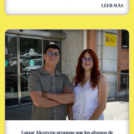
LEER MÁS
Ganar Alcorcón propone que los abonos de