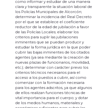
como informar y estudiar de una manera
clara y transparente la situación laboral de
los Policías Municipales de Alcorcón;
determinar la incidencia del Real Decreto
por el que se establece el coeficiente
reductor de la edad de jubilación a favor
de las Policías Locales; elaborar los
criterios para suplir las jubilaciones
inminentes que se puedan producir y
estudiar la forma jurídica en la que poder
cubrir las bajas inminentes de los citados
agentes (ya sea mediante la creación de
nuevas plazas de funcionarios, movilidad,
etc.); determinar con carácter previo los
criterios técnicos necesarios para el
acceso a los puestos a cubrir, así como
comenzar con la formación necesaria
para los agentes adscritos, ya que algunos
de ellos realizan funciones técnicas de
vital importancia para el cuerpo; y dotar
de los medios humanos, materiales y
económicos suficientes para cubrir las