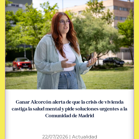
Ganar Alcorcón alerta de que la crisis de vivienda
castiga la salud mental y pide soluciones urgentes a la
Comunidad de Madrid
22/07/2026
|
Actualidad