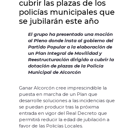
cubrir las plazas de los
policías municipales que
se jubilarán este año
El grupo ha presentado una moción
al Pleno donde insta al gobierno del
Partido Popular a la elaboración de
un Plan Integral de Movilidad y
Reestructuración dirigido a cubrir la
dotación de plazas de la Policía
Municipal de Alcorcón
Ganar Alcorcón cree imprescindible la
puesta en marcha de un Plan que
desarrolle soluciones a las incidencias que
se puedan producir tras la próxima
entrada en vigor del Real Decreto que
permitirá reducir la edad de jubilación a
favor de las Policías Locales.