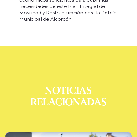
necesidades de este Plan Integral de
Movilidad y Restructuración para la Policía
Municipal de Alcorcón.
NOTICIAS
RELACIONADAS