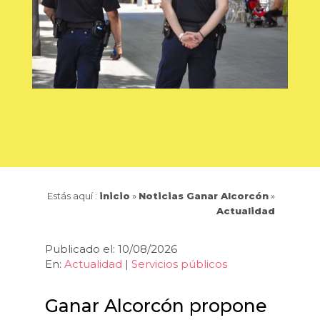
Estás aquí :
inicio
»
Noticias Ganar Alcorcón
»
Actualidad
Publicado el: 10/08/2026
En:
Actualidad
|
Servicios públicos
Ganar Alcorcón propone