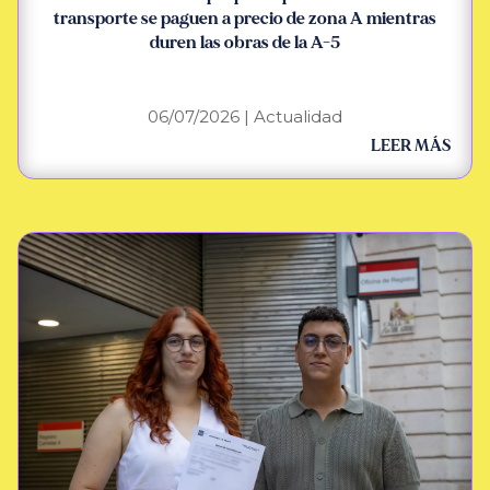
transporte se paguen a precio de zona A mientras
duren las obras de la A-5
06/07/2026
|
Actualidad
LEER MÁS