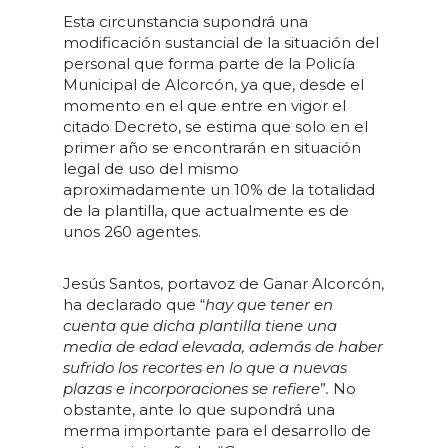
Esta circunstancia supondrá una
modificación sustancial de la situación del
personal que forma parte de la Policía
Municipal de Alcorcón, ya que, desde el
momento en el que entre en vigor el
citado Decreto, se estima que solo en el
primer año se encontrarán en situación
legal de uso del mismo
aproximadamente un 10% de la totalidad
de la plantilla, que actualmente es de
unos 260 agentes.
Jesús Santos, portavoz de Ganar Alcorcón,
ha declarado que “
hay que tener en
cuenta que dicha plantilla tiene una
media de edad elevada, además de haber
sufrido los recortes en lo que a nuevas
plazas e incorporaciones se refiere
”
.
No
obstante, ante lo que supondrá una
merma importante para el desarrollo de