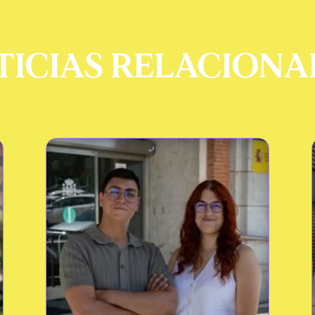
TICIAS RELACIONA