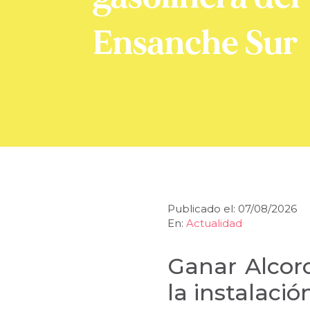
Ensanche Sur
Publicado el: 07/08/2026
En:
Actualidad
Ganar Alcor
la instalaci