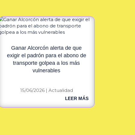
Ganar Alcorcón alerta de que
exigir el padrón para el abono de
transporte golpea a los más
vulnerables
15/06/2026
|
Actualidad
LEER MÁS