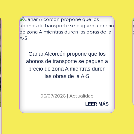
Ganar Alcorcón propone que los
abonos de transporte se paguen a
precio de zona A mientras duren
las obras de la A-5
06/07/2026
|
Actualidad
LEER MÁS