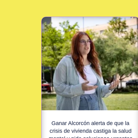
Ganar Alcorcón alerta de que la
crisis de vivienda castiga la salud