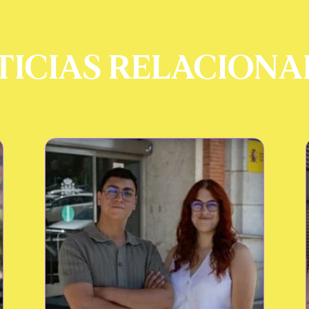
TICIAS RELACIONA