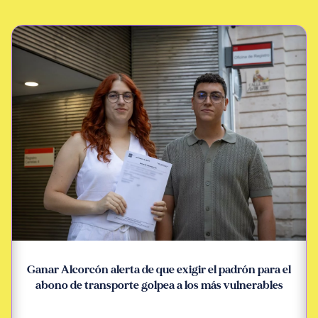
Ganar Alcorcón alerta de que exigir el padrón para el
abono de transporte golpea a los más vulnerables