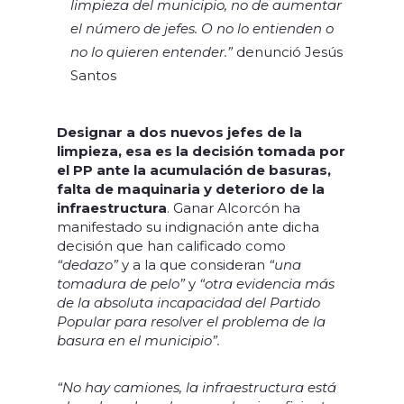
limpieza del municipio, no de aumentar
el número de jefes. O no lo entienden o
no lo quieren entender.”
denunció Jesús
Santos
Designar a dos nuevos jefes de la
limpieza, esa es la decisión tomada por
el PP ante la acumulación de basuras,
falta de maquinaria y deterioro de la
infraestructura
. Ganar Alcorcón ha
manifestado su indignación ante dicha
decisión que han calificado como
“dedazo”
y a la que consideran
“una
tomadura de pelo”
y
“otra evidencia más
de la absoluta incapacidad del Partido
Popular para resolver el problema de la
basura en el municipio”.
“No hay camiones, la infraestructura está