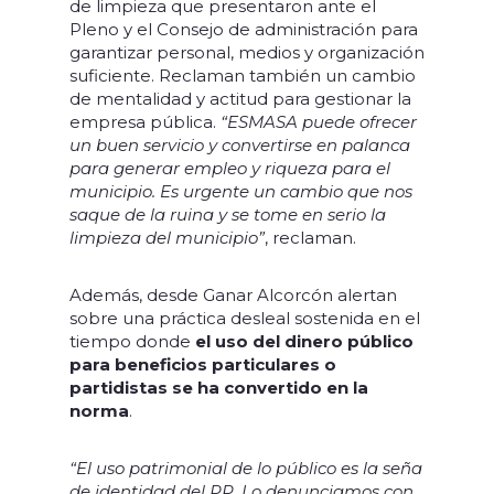
de limpieza que presentaron ante el
Pleno y el Consejo de administración para
garantizar personal, medios y organización
suficiente. Reclaman también un cambio
de mentalidad y actitud para gestionar la
empresa pública.
“ESMASA puede ofrecer
un buen servicio y convertirse en palanca
para generar empleo y riqueza para el
municipio. Es urgente un cambio que nos
saque de la ruina y se tome en serio la
limpieza del municipio”
, reclaman.
Además, desde Ganar Alcorcón alertan
sobre una práctica desleal sostenida en el
tiempo donde
el uso del dinero público
para beneficios particulares o
partidistas se ha convertido en la
norma
.
“El uso patrimonial de lo público es la seña
de identidad del PP. Lo denunciamos con