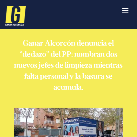
Ganar Alcorcón denuncia el
“dedazo” del PP: nombran dos
nuevos jefes de limpieza mientras
falta personal y la basura se
acumula.