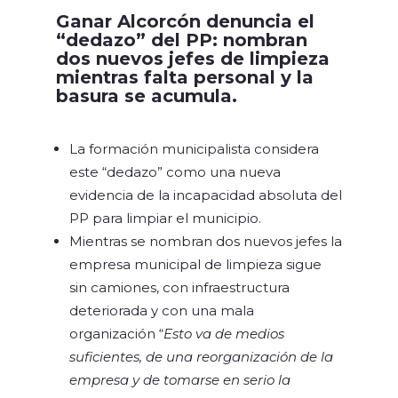
Ganar Alcorcón denuncia el
“dedazo” del PP: nombran
dos nuevos jefes de limpieza
mientras falta personal y la
basura se acumula.
La formación municipalista considera
este “dedazo” como una nueva
evidencia de la incapacidad absoluta del
PP para limpiar el municipio.
Mientras se nombran dos nuevos jefes la
empresa municipal de limpieza sigue
sin camiones, con infraestructura
deteriorada y con una mala
organización “
Esto va de medios
suficientes, de una reorganización de la
empresa y de tomarse en serio la