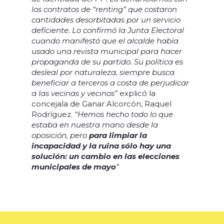
los contratos de “renting” que costaron
cantidades desorbitadas por un servicio
deficiente. Lo confirmó la Junta Electoral
cuando manifestó que el alcalde había
usado una revista municipal para hacer
propaganda de su partido. Su política es
desleal por naturaleza, siempre busca
beneficiar a terceros a costa de perjudicar
a las vecinas y vecinos”
explicó la
concejala de Ganar Alcorcón, Raquel
Rodríguez.
“Hemos hecho todo lo que
estaba en nuestra mano desde la
oposición, pero
para limpiar la
incapacidad y la ruina sólo hay una
solución: un cambio en las elecciones
municipales de mayo
”