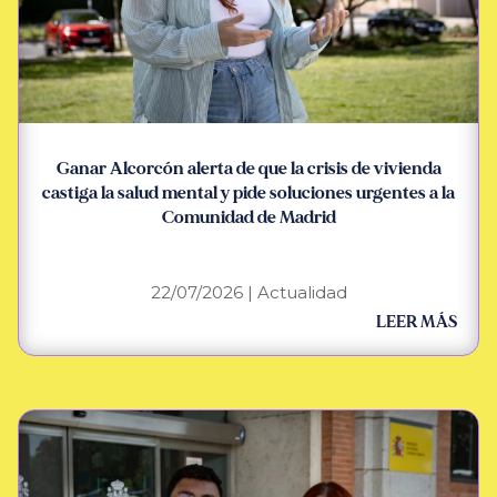
Ganar Alcorcón alerta de que la crisis de vivienda
castiga la salud mental y pide soluciones urgentes a la
Comunidad de Madrid
22/07/2026
|
Actualidad
LEER MÁS