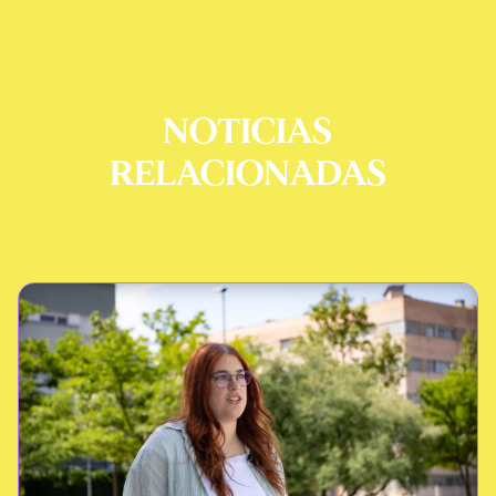
NOTICIAS
RELACIONADAS