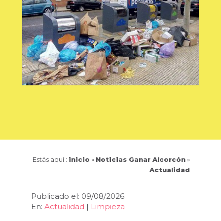
Estás aquí :
inicio
»
Noticias Ganar Alcorcón
»
Actualidad
Publicado el: 09/08/2026
En:
Actualidad
|
Limpieza