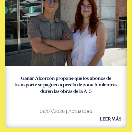
Ganar Alcorcón propone que los abonos de
transporte se paguen a precio de zona A mientras
duren las obras de la A-5
06/07/2026
|
Actualidad
LEER MÁS