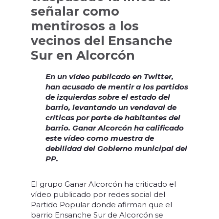
señalar como
mentirosos a los
vecinos del Ensanche
Sur en Alcorcón
En un vídeo publicado en Twitter,
han acusado de mentir a los partidos
de izquierdas sobre el estado del
barrio, levantando un vendaval de
críticas por parte de habitantes del
barrio. Ganar Alcorcón ha calificado
este vídeo como muestra de
debilidad del Gobierno municipal del
PP.
El grupo Ganar Alcorcón ha criticado el
vídeo publicado por redes social del
Partido Popular donde afirman que el
barrio Ensanche Sur de Alcorcón se