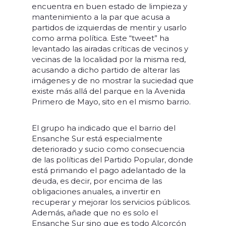
encuentra en buen estado de limpieza y
mantenimiento a la par que acusa a
partidos de izquierdas de mentir y usarlo
como arma política. Este “tweet” ha
levantado las airadas críticas de vecinos y
vecinas de la localidad por la misma red,
acusando a dicho partido de alterar las
imágenes y de no mostrar la suciedad que
existe más allá del parque en la Avenida
Primero de Mayo, sito en el mismo barrio.
El grupo ha indicado que el barrio del
Ensanche Sur está especialmente
deteriorado y sucio como consecuencia
de las políticas del Partido Popular, donde
está primando el pago adelantado de la
deuda, es decir, por encima de las
obligaciones anuales, a invertir en
recuperar y mejorar los servicios públicos.
Además, añade que no es solo el
Ensanche Sur sino que es todo Alcorcón