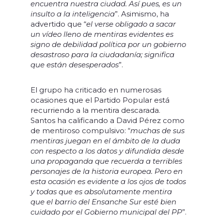
encuentra nuestra ciudad. Así pues, es un
insulto a la inteligencia
”. Asimismo, ha
advertido que “
el verse obligado a sacar
un vídeo lleno de mentiras evidentes es
signo de debilidad política por un gobierno
desastroso para la ciudadanía; significa
que están desesperados
”.
El grupo ha criticado en numerosas
ocasiones que el Partido Popular está
recurriendo a la mentira descarada.
Santos ha calificando a David Pérez como
de mentiroso compulsivo: “
muchas de sus
mentiras juegan en el ámbito de la duda
con respecto a los datos y difundida desde
una propaganda que recuerda a terribles
personajes de la historia europea. Pero en
esta ocasión es evidente a los ojos de todos
y todas que es absolutamente mentira
que el barrio del Ensanche Sur esté bien
cuidado por el Gobierno municipal del PP
”.