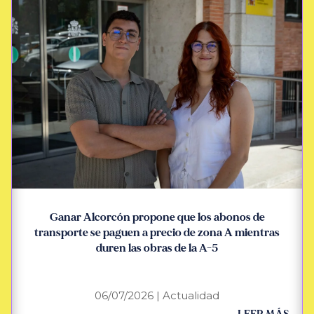
Ganar Alcorcón propone que los abonos de
transporte se paguen a precio de zona A mientras
duren las obras de la A-5
06/07/2026
|
Actualidad