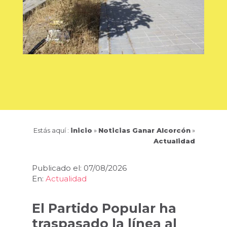
Estás aquí :
inicio
»
Noticias Ganar Alcorcón
»
Actualidad
Publicado el: 07/08/2026
En:
Actualidad
El Partido Popular ha
traspasado la línea al