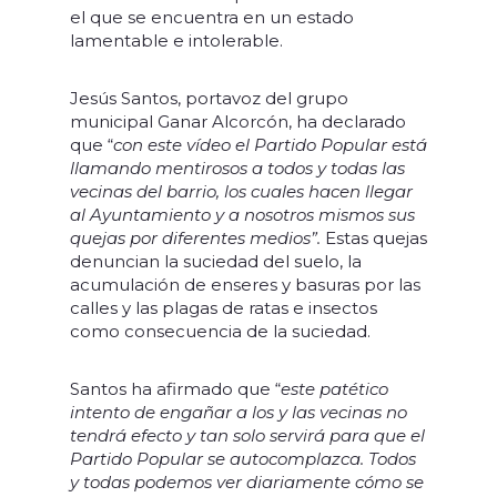
el que se encuentra en un estado
lamentable e intolerable.
Jesús Santos, portavoz del grupo
municipal Ganar Alcorcón, ha declarado
que “
con este vídeo el Partido Popular está
llamando mentirosos a todos y todas las
vecinas del barrio, los cuales hacen llegar
al Ayuntamiento y a nosotros mismos sus
quejas por diferentes medios”.
Estas quejas
denuncian la suciedad del suelo, la
acumulación de enseres y basuras por las
calles y las plagas de ratas e insectos
como consecuencia de la suciedad.
Santos ha afirmado que “
este patético
intento de engañar a los y las vecinas no
tendrá efecto y tan solo servirá para que el
Partido Popular se autocomplazca. Todos
y todas podemos ver diariamente cómo se