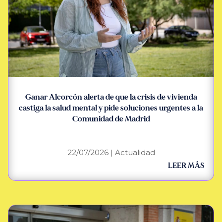
Ganar Alcorcón alerta de que la crisis de vivienda
castiga la salud mental y pide soluciones urgentes a la
Comunidad de Madrid
22/07/2026
|
Actualidad
LEER MÁS