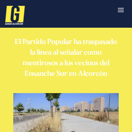
El Partido Popular ha traspasado
la línea al señalar como
mentirosos a los vecinos del
Ensanche Sur en Alcorcón