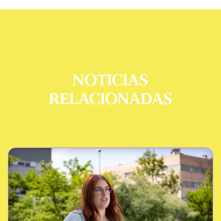
NOTICIAS
RELACIONADAS