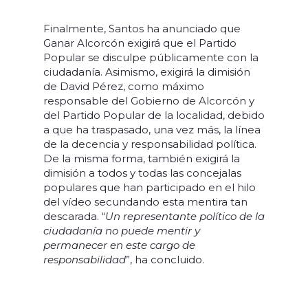
Finalmente, Santos ha anunciado que
Ganar Alcorcón exigirá que el Partido
Popular se disculpe públicamente con la
ciudadanía. Asimismo, exigirá la dimisión
de David Pérez, como máximo
responsable del Gobierno de Alcorcón y
del Partido Popular de la localidad, debido
a que ha traspasado, una vez más, la línea
de la decencia y responsabilidad política.
De la misma forma, también exigirá la
dimisión a todos y todas las concejalas
populares que han participado en el hilo
del vídeo secundando esta mentira tan
descarada. “
Un representante político de la
ciudadanía no puede mentir y
permanecer en este cargo de
responsabilidad
”, ha concluido.