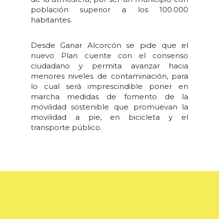
población superior a los 100.000
habitantes.
Desde Ganar Alcorcón se pide que el
nuevo Plan cuente con el consenso
ciudadano y permita avanzar hacia
menores niveles de contaminación, para
lo cual será imprescindible poner en
marcha medidas de fomento de la
movilidad sostenible que promuevan la
movilidad a pie, en bicicleta y el
transporte público.