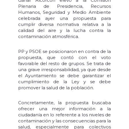
Ganar Alcorcón elevó a la Comisión
Plenaria de Presidencia, Recursos
Humanos, Seguridad y Medio Ambiente
celebrada ayer una propuesta para
cumplir diversa normativa relativa a la
calidad del aire y la lucha contra la
contaminación atmosférica.
PP y PSOE se posicionaron en contra de la
propuesta, que contó con el voto
favorable del resto de grupos. Se trata de
una grave irresponsabilidad, ya que desde
el Ayuntamiento se debe garantizar el
cumplimiento de la Ley y se debe
promover la salud de la población.
Concretamente, la propuesta buscaba
ofrecer una mejor información a la
ciudadanía en lo referente a los niveles de
contaminación y las consecuencias para la
salud, especialmente para colectivos