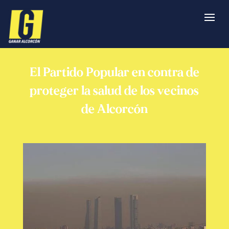
El Partido Popular en contra de
proteger la salud de los vecinos
de Alcorcón