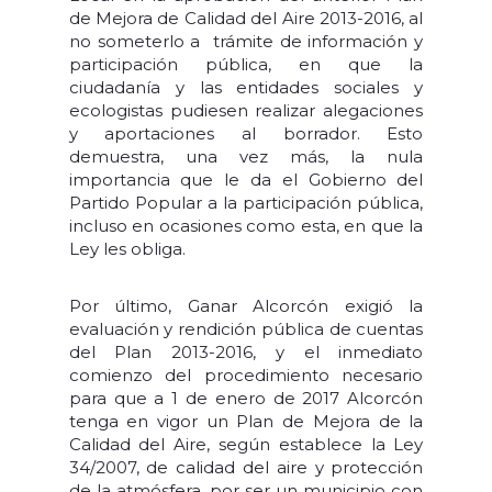
de Mejora de Calidad del Aire 2013-2016, al
no someterlo a trámite de información y
participación pública, en que la
ciudadanía y las entidades sociales y
ecologistas pudiesen realizar alegaciones
y aportaciones al borrador. Esto
demuestra, una vez más, la nula
importancia que le da el Gobierno del
Partido Popular a la participación pública,
incluso en ocasiones como esta, en que la
Ley les obliga.
Por último, Ganar Alcorcón exigió la
evaluación y rendición pública de cuentas
del Plan 2013-2016, y el inmediato
comienzo del procedimiento necesario
para que a 1 de enero de 2017 Alcorcón
tenga en vigor un Plan de Mejora de la
Calidad del Aire, según establece la Ley
34/2007, de calidad del aire y protección
de la atmósfera, por ser un municipio con