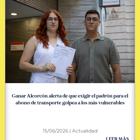
Ganar Alcorcón alerta de que exigir el padrón para el
abono de transporte golpea a los más vulnerables
15/06/2026
|
Actualidad
LEER MÁS