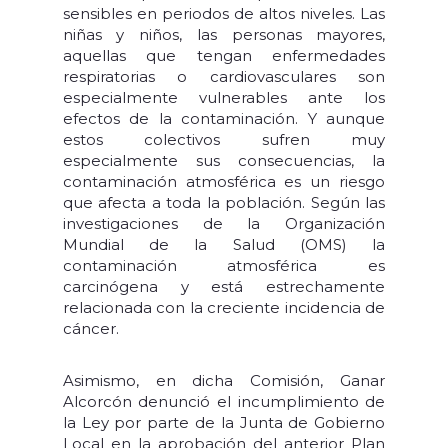
sensibles en periodos de altos niveles. Las
niñas y niños, las personas mayores,
aquellas que tengan enfermedades
respiratorias o cardiovasculares son
especialmente vulnerables ante los
efectos de la contaminación. Y aunque
estos colectivos sufren muy
especialmente sus consecuencias, la
contaminación atmosférica es un riesgo
que afecta a toda la población. Según las
investigaciones de la Organización
Mundial de la Salud (OMS) la
contaminación atmosférica es
carcinógena y está estrechamente
relacionada con la creciente incidencia de
cáncer.
Asimismo, en dicha Comisión, Ganar
Alcorcón denunció el incumplimiento de
la Ley por parte de la Junta de Gobierno
Local en la aprobación del anterior Plan