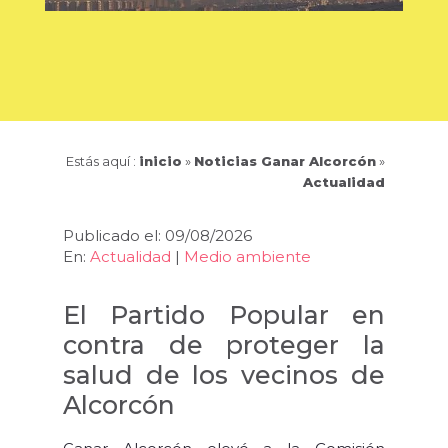
Estás aquí :
inicio
»
Noticias Ganar Alcorcón
»
Actualidad
Publicado el: 09/08/2026
En:
Actualidad
|
Medio ambiente
El Partido Popular en
contra de proteger la
salud de los vecinos de
Alcorcón