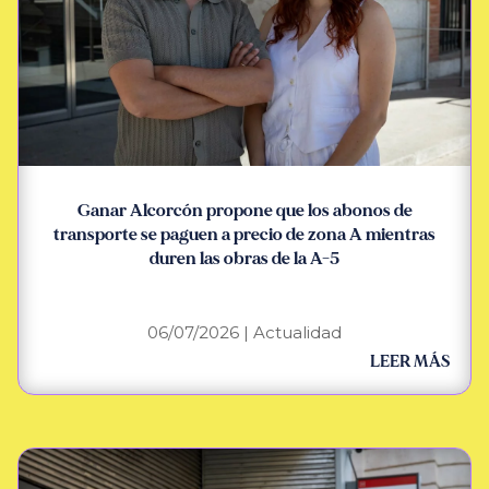
Ganar Alcorcón propone que los abonos de
transporte se paguen a precio de zona A mientras
duren las obras de la A-5
06/07/2026
|
Actualidad
LEER MÁS