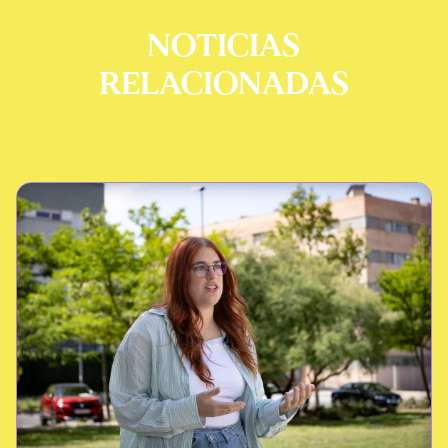
NOTICIAS
RELACIONADAS