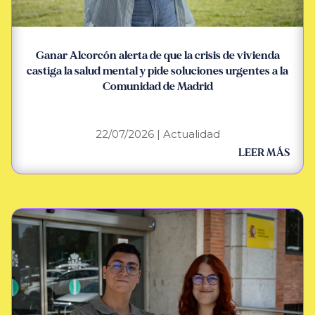
Ganar Alcorcón alerta de que la crisis de vivienda
castiga la salud mental y pide soluciones urgentes a la
Comunidad de Madrid
22/07/2026
|
Actualidad
LEER MÁS