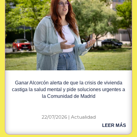
Ganar Alcorcón alerta de que la crisis de vivienda
castiga la salud mental y pide soluciones urgentes a
la Comunidad de Madrid
22/07/2026
|
Actualidad
LEER MÁS