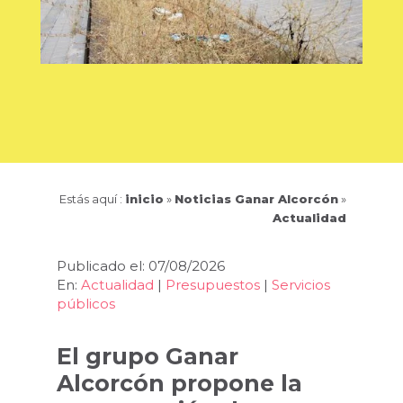
Estás aquí :
inicio
»
Noticias Ganar Alcorcón
»
Actualidad
Publicado el: 07/08/2026
En:
Actualidad
|
Presupuestos
|
Servicios
públicos
El grupo Ganar
Alcorcón propone la