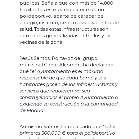
públicas. Señala que con más de 14.000
habitantes este barrio carece de un
polideportivo, aparte de carecer de
colegio, instituto, centro cívico y centro de
salud. Todas estas infraestructuras son
demandas generalizadas entre los y las
vecinas de la zona.
Jesús Santos, Portavoz del grupo
municipal Ganar Alcorcón, ha declarado
que “
el Ayuntamiento es el máximo
responsable de que cada barrio y sus
habitantes gocen de las infraestructuras y
servicios que requieren, ya sea
construyéndolos el propio Ayuntamiento o
exigiendo su construcción a la comunidad
de Madrid
”.
Asimismo Santos ha recalcado que “
estos
primeros 300.000 € para el polideportivo