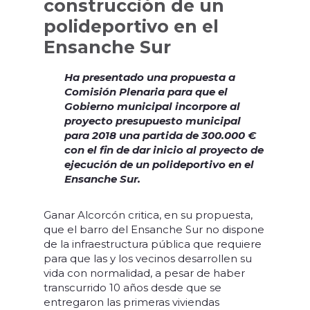
construcción de un
polideportivo en el
Ensanche Sur
Ha presentado una propuesta a
Comisión Plenaria para que el
Gobierno municipal incorpore al
proyecto presupuesto municipal
para 2018 una partida de 300.000 €
con el fin de dar inicio al proyecto de
ejecución de un polideportivo en el
Ensanche Sur.
Ganar Alcorcón critica, en su propuesta,
que el barro del Ensanche Sur no dispone
de la infraestructura pública que requiere
para que las y los vecinos desarrollen su
vida con normalidad, a pesar de haber
transcurrido 10 años desde que se
entregaron las primeras viviendas