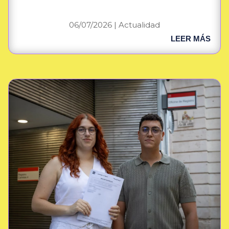
06/07/2026
|
Actualidad
LEER MÁS