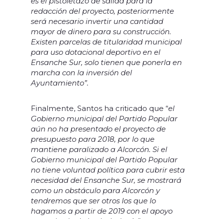
es el pistoletazo de salida para la
redacción del proyecto, posteriormente
será necesario invertir una cantidad
mayor de dinero para su construcción.
Existen parcelas de titularidad municipal
para uso dotacional deportivo en el
Ensanche Sur, solo tienen que ponerla en
marcha con la inversión del
Ayuntamiento”.
Finalmente, Santos ha criticado que “
el
Gobierno municipal del Partido Popular
aún no ha presentado el proyecto de
presupuesto para 2018, por lo que
mantiene paralizado a Alcorcón. Si el
Gobierno municipal del Partido Popular
no tiene voluntad política para cubrir esta
necesidad del Ensanche Sur, se mostrará
como un obstáculo para Alcorcón y
tendremos que ser otros los que lo
hagamos a partir de 2019 con el apoyo