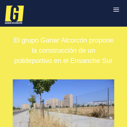
El grupo Ganar Alcorcón propone
la construcción de un
polideportivo en el Ensanche Sur