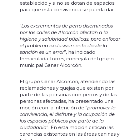
establecido y si no se dotan de espacios
para que esta convivencia se pueda dar.
“
Los excrementos de perro diseminados
por las calles de Alcorcón afectan a la
higiene y salubridad públicas, pero enfocar
el problema exclusivamente desde la
sanción es un error
”, ha indicado
Inmaculada Torres, concejala del grupo
municipal Ganar Alcorcón.
El grupo Ganar Alcorcón, atendiendo las
reclamaciones y quejas que existen por
parte de las personas con perros y de las
personas afectadas, ha presentado una
moción con la intención de “
promover la
convivencia, el disfrute y la ocupación de
los espacios públicos por parte de la
ciudadanía
”. En esta moción critican las
carencias existentes en las áreas caninas y