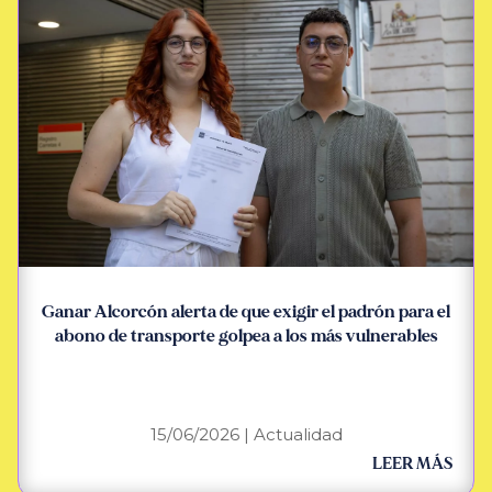
Ganar Alcorcón alerta de que exigir el padrón para el
abono de transporte golpea a los más vulnerables
15/06/2026
|
Actualidad
LEER MÁS