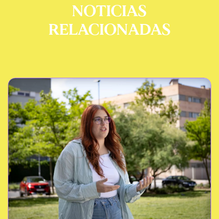
NOTICIAS
RELACIONADAS