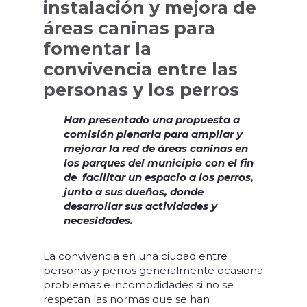
instalación y mejora de
áreas caninas para
fomentar la
convivencia entre las
personas y los perros
Han presentado una propuesta a
comisión plenaria para ampliar y
mejorar la red de áreas caninas en
los parques del municipio con el fin
de facilitar un espacio a los perros,
junto a sus dueños, donde
desarrollar sus actividades y
necesidades.
La convivencia en una ciudad entre
personas y perros generalmente ocasiona
problemas e incomodidades si no se
respetan las normas que se han