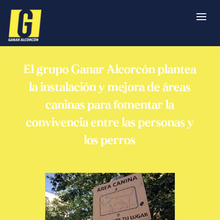
El grupo Ganar Alcorcón plantea
la instalación y mejora de áreas
caninas para fomentar la
convivencia entre las personas y
los perros