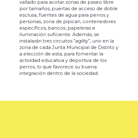
vallado para acotar zonas de paseo libre
por tamaños, puertas de acceso de doble
esclusa, fuentes de agua para perros y
personas, zona de pipican, contenedores
específicos, bancos, papeleras e
iluminación suficiente. Además, se
instalarán tres circuitos “agility”, uno en la
zona de cada Junta Municipal de Distrito y
a elección de esta, para fomentar la
actividad educativa y deportiva de los
perros, lo que favorece su buena
integración dentro de la sociedad.