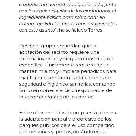
ciudades ha demostrado que añade, junto
con la concienciación de los ciudadanos, el
ingrediente básico para solucionar en
buena medida los problemas relacionados
con este asunto
”, ha señalado Torres.
Desde el grupo recuerdan que la
acotación del recinto requiere una
mínima inversión y ninguna construcción
específica. Únicamente requiere de un
mantenimiento y limpieza periódicos para
mantenerlos en buenas condiciones de
seguridad e higiénico-sanitarias, contando
también con el ejercicio responsable de
los acompañantes de los perros.
Entre otras medidas, la propuesta plantea
la adaptación parcial y progresiva de los
parques públicos para el uso compartido
por personas y perros, dotándolos de