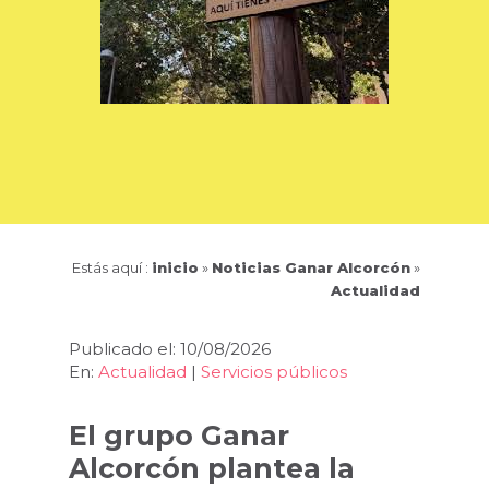
Estás aquí :
inicio
»
Noticias Ganar Alcorcón
»
Actualidad
Publicado el: 10/08/2026
En:
Actualidad
|
Servicios públicos
El grupo Ganar
Alcorcón plantea la