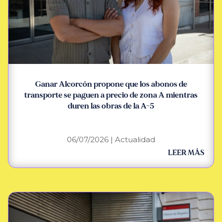
Ganar Alcorcón propone que los abonos de
transporte se paguen a precio de zona A mientras
duren las obras de la A-5
06/07/2026
|
Actualidad
LEER MÁS