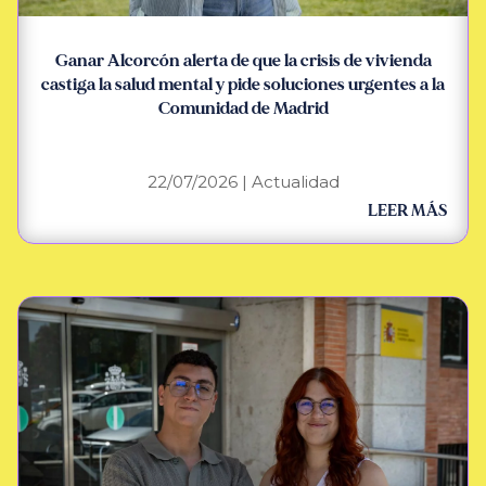
Ganar Alcorcón alerta de que la crisis de vivienda
castiga la salud mental y pide soluciones urgentes a la
Comunidad de Madrid
22/07/2026
|
Actualidad
LEER MÁS