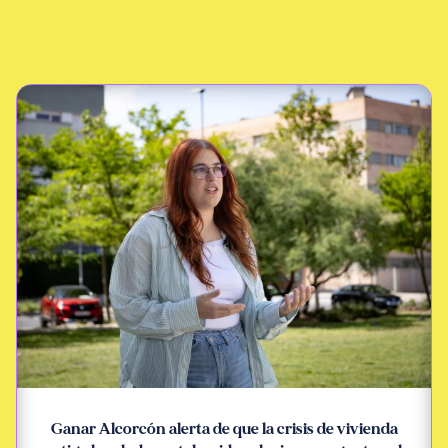
Ganar Alcorcón alerta de que la crisis de vivienda