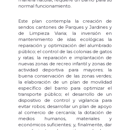
normal funcionamiento.
Este plan contempla la creación de
sendos cantones de Parques y Jardines y
de Limpieza Viaria; la inversión en
mantenimiento de islas ecológicas la
reparación y optimización del alumbrado
público; el control de las colonias de gatos
y ratas; la reparación e implantación de
nuevas zonas de recreo infantil y zonas de
actividad deportiva para mayores; la
buena conservación de las zonas verdes;
la elaboración de un plan de movilidad
específico del barrio para optimizar el
transporte público; el desarrollo de un
dispositivo de control y vigilancia para
evitar robos; desarrollar un plan de apoyo
al comercio de cercanía; la dotación de
medios humanos, materiales y
económicos suficientes; y, finalmente, dar