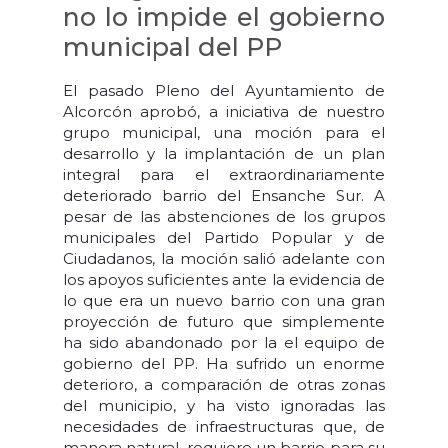
no lo impide el gobierno
municipal del PP
El pasado Pleno del Ayuntamiento de
Alcorcón aprobó, a iniciativa de nuestro
grupo municipal, una moción para el
desarrollo y la implantación de un plan
integral para el extraordinariamente
deteriorado barrio del Ensanche Sur. A
pesar de las abstenciones de los grupos
municipales del Partido Popular y de
Ciudadanos, la moción salió adelante con
los apoyos suficientes ante la evidencia de
lo que era un nuevo barrio con una gran
proyección de futuro que simplemente
ha sido abandonado por la el equipo de
gobierno del PP. Ha sufrido un enorme
deterioro, a comparación de otras zonas
del municipio, y ha visto ignoradas las
necesidades de infraestructuras que, de
manera natural, requiere un barrio para su