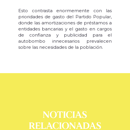
Esto contrasta enormemente con las
prioridades de gasto del Partido Popular,
donde las amortizaciones de préstamos a
entidades bancarias y el gasto en cargos
de confianza y publicidad para el
autobombo innecesarios prevalecen
sobre las necesidades de la población.
NOTICIAS
RELACIONADAS