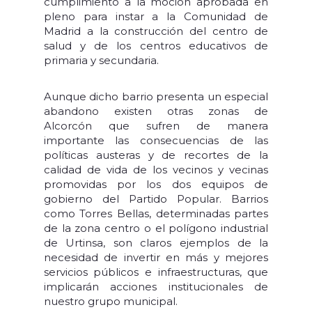
cumplimiento a la moción aprobada en
pleno para instar a la Comunidad de
Madrid a la construcción del centro de
salud y de los centros educativos de
primaria y secundaria.
Aunque dicho barrio presenta un especial
abandono existen otras zonas de
Alcorcón que sufren de manera
importante las consecuencias de las
políticas austeras y de recortes de la
calidad de vida de los vecinos y vecinas
promovidas por los dos equipos de
gobierno del Partido Popular. Barrios
como Torres Bellas, determinadas partes
de la zona centro o el polígono industrial
de Urtinsa, son claros ejemplos de la
necesidad de invertir en más y mejores
servicios públicos e infraestructuras, que
implicarán acciones institucionales de
nuestro grupo municipal.