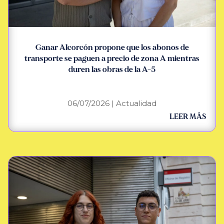
Ganar Alcorcón propone que los abonos de
transporte se paguen a precio de zona A mientras
duren las obras de la A-5
06/07/2026
|
Actualidad
LEER MÁS