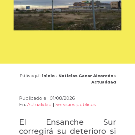
Estás aquí :
inicio
»
Noticias Ganar Alcorcón
»
Actualidad
Publicado el: 01/08/2026
En:
Actualidad
|
Servicios públicos
El Ensanche Sur
corregirá su deterioro si