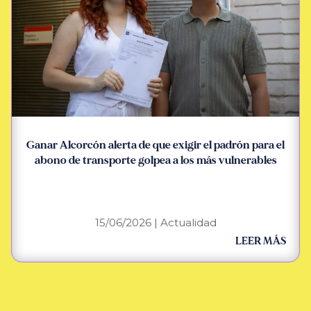
Ganar Alcorcón alerta de que exigir el padrón para el
abono de transporte golpea a los más vulnerables
15/06/2026
|
Actualidad
LEER MÁS