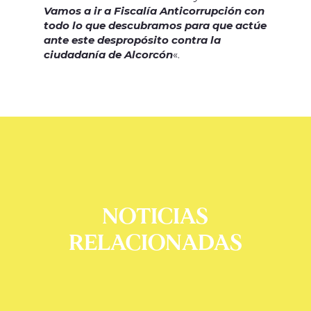
Vamos a ir a Fiscalía Anticorrupción con
todo lo que descubramos para que actúe
ante este despropósito contra la
ciudadanía de Alcorcón
«.
NOTICIAS
RELACIONADAS