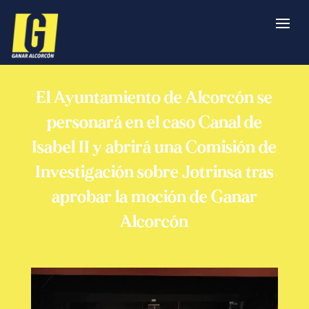
El Ayuntamiento de Alcorcón se
personará en el caso Canal de
Isabel II y abrirá una Comisión de
Investigación sobre Jotrinsa tras
aprobar la moción de Ganar
Alcorcón