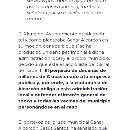
servicios prestados al Ayuntamiento
por la empresa Jotrinsa, también
señalada por su relación con dicha
trama.
El Pleno del Ayuntamiento de Alcorcón,
tal y como planteaba Ganar Alcorcón en
su moción, considera que sí se ha
producido un daño patrimonial a dicha
administración local y al propio municipio,
debido a que este es accionista del Canal
de Isabel II.
El perjuicio de decenas de
millones de € ocasionado a la empresa
pública y, por ende, a la ciudadanía de
Alcorcón obliga a esta administración
local a defender el interés general de
todos y todas las vecinas del municipio
personándose en el caso
.
El portavoz del grupo municipal Ganar
Alcorcón, Jesús Santos, ha señalado que