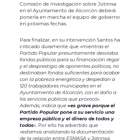
Comisión de Investigación sobre Jotrinsa
en el Ayuntamiento de Alcorcón deberá
ponerla en marcha el equipo de gobierno
en próximas fechas.
Para finalizar, en su intervención Santos ha
criticado duramente que «
mientras el
Partido Popular presuntamente desviaba
fondos públicos para su financiación ilegal
y el desprestigio de oponentes políticos, no
destinaban fondos suficientes para acabar
con la pobreza energética y despedían a
120 trabajadores municipales en el
Ayuntamiento de Alcorcón, con el daño a
los servicios públicos que provocó».
Además, indica que
«es grave porque el
Partido Popular pone a su servicio una
empresa pública y el dinero de todos y
todas
«. Por ello ha advertido que
«
estamos analizando la documentación
de la relación entre ESMASA y Jotrinsa.