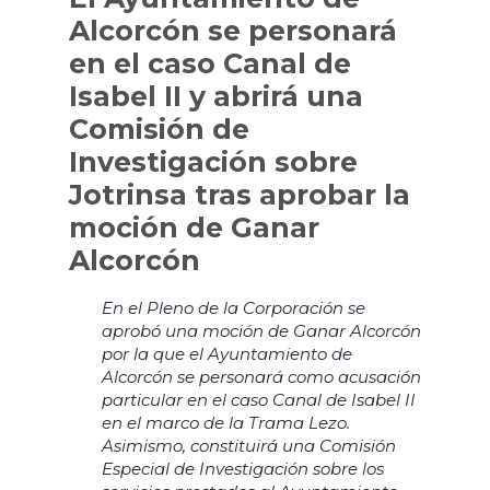
Alcorcón se personará
en el caso Canal de
Isabel II y abrirá una
Comisión de
Investigación sobre
Jotrinsa tras aprobar la
moción de Ganar
Alcorcón
En el Pleno de la Corporación se
aprobó una moción de Ganar Alcorcón
por la que el Ayuntamiento de
Alcorcón se personará como acusación
particular en el caso Canal de Isabel II
en el marco de la Trama Lezo.
Asimismo, constituirá una Comisión
Especial de Investigación sobre los