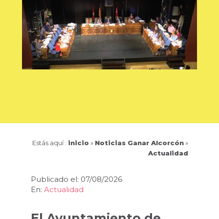
Estás aquí :
inicio
»
Noticias Ganar Alcorcón
»
Actualidad
Publicado el: 07/08/2026
En:
Actualidad
El Ayuntamiento de