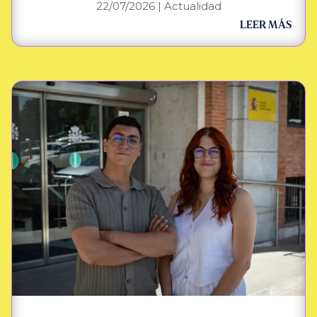
22/07/2026
|
Actualidad
LEER MÁS