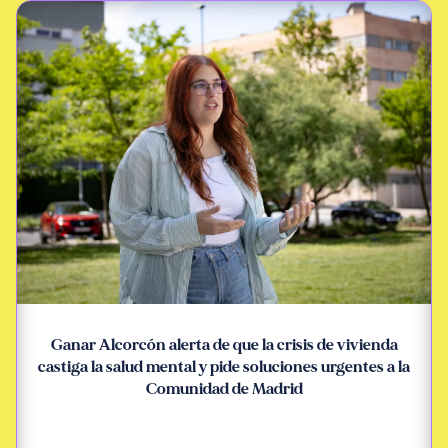
Ganar Alcorcón alerta de que la crisis de vivienda
castiga la salud mental y pide soluciones urgentes a la
Comunidad de Madrid