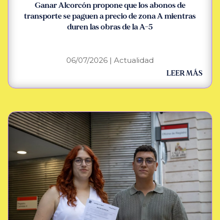
Ganar Alcorcón propone que los abonos de
transporte se paguen a precio de zona A mientras
duren las obras de la A-5
06/07/2026
|
Actualidad
LEER MÁS