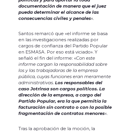
documentación de manera que el juez
pueda determinar el alcance de las
consecuencias civiles y penales
«.
Santos remarcó que «el informe se basa
en las investigaciones realizadas por
cargos de confianza del Partido Popular
en ESMASA. Por eso está viciado». Y
señaló el fin del informe: «
Con este
informe cargan la responsabilidad sobre
los y las trabajadoras de la empresa
pública, cuyas funciones eran meramente
administrativas.
Los responsables del
caso Jotrinsa son cargos políticos. La
dirección de la empresa, a cargo del
Partido Popular, era la que permitía la
facturación sin contrato o con la posible
fragmentación de contratos menores
«.
Tras la aprobación de la moción, la