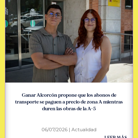
Ganar Alcorcón propone que los abonos de
transporte se paguen a precio de zona A mientras
duren las obras de la A-5
06/07/2026
|
Actualidad
LEER MÁS