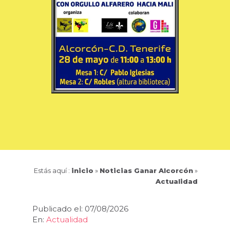
Estás aquí :
inicio
»
Noticias Ganar Alcorcón
»
Actualidad
Publicado el: 07/08/2026
En:
Actualidad