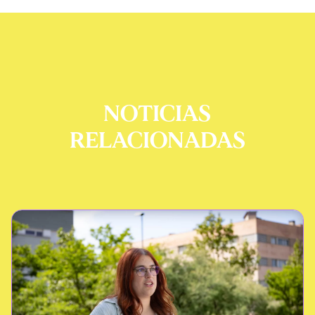
NOTICIAS
RELACIONADAS