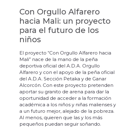
Con Orgullo Alfarero
hacia Mali: un proyecto
para el futuro de los
niños
El proyecto “Con Orgullo Alfarero hacia
Mali” nace de la mano de la peña
deportiva oficial del A.D.A. Orgullo
Alfarero y con el apoyo de la peña oficial
del A.D.A. Sección Petaka y de Ganar
Alcorcón. Con este proyecto pretenden
aportar su granito de arena para dar la
oportunidad de acceder a la formación
académica a los niños y niñas malienses y
a un futuro mejor, alejado de la pobreza.
Al menos, quieren que las y los más
pequeños puedan seguir soñando.