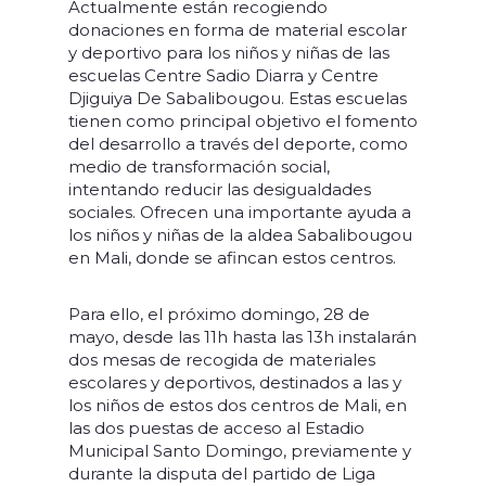
Actualmente están recogiendo
donaciones en forma de material escolar
y deportivo para los niños y niñas de las
escuelas Centre Sadio Diarra y Centre
Djiguiya De Sabalibougou. Estas escuelas
tienen como principal objetivo el fomento
del desarrollo a través del deporte, como
medio de transformación social,
intentando reducir las desigualdades
sociales. Ofrecen una importante ayuda a
los niños y niñas de la aldea Sabalibougou
en Mali, donde se afincan estos centros.
Para ello, el próximo domingo, 28 de
mayo, desde las 11h hasta las 13h instalarán
dos mesas de recogida de materiales
escolares y deportivos, destinados a las y
los niños de estos dos centros de Mali, en
las dos puestas de acceso al Estadio
Municipal Santo Domingo, previamente y
durante la disputa del partido de Liga