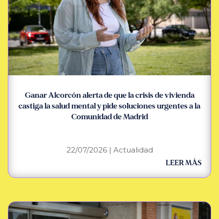
Ganar Alcorcón alerta de que la crisis de vivienda
castiga la salud mental y pide soluciones urgentes a la
Comunidad de Madrid
22/07/2026
|
Actualidad
LEER MÁS