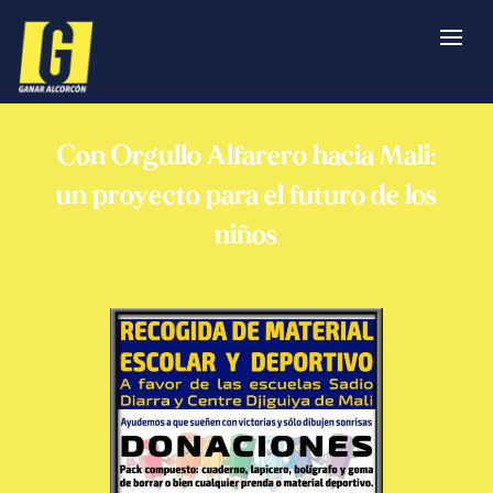
Con Orgullo Alfarero hacia Mali:
un proyecto para el futuro de los
niños