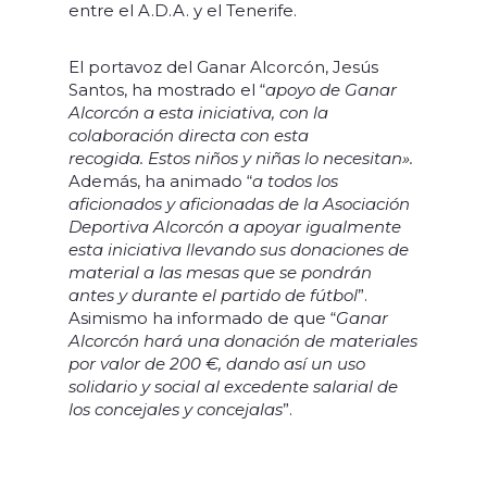
entre el A.D.A. y el Tenerife.
El portavoz del Ganar Alcorcón, Jesús
Santos, ha mostrado el “
apoyo de Ganar
Alcorcón a esta iniciativa, con la
colaboración directa con esta
recogida. Estos niños y niñas lo necesitan».
Además, ha animado “
a todos los
aficionados y aficionadas de la Asociación
Deportiva Alcorcón a apoyar igualmente
esta iniciativa llevando sus donaciones de
material a las mesas que se pondrán
antes y durante el partido de fútbol
”.
Asimismo ha informado de que “
Ganar
Alcorcón hará una donación de materiales
por valor de 200 €, dando así un uso
solidario y social al excedente salarial de
los concejales y concejalas
”.