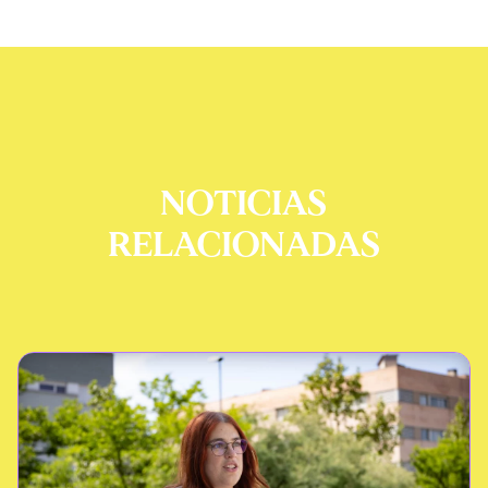
NOTICIAS
RELACIONADAS