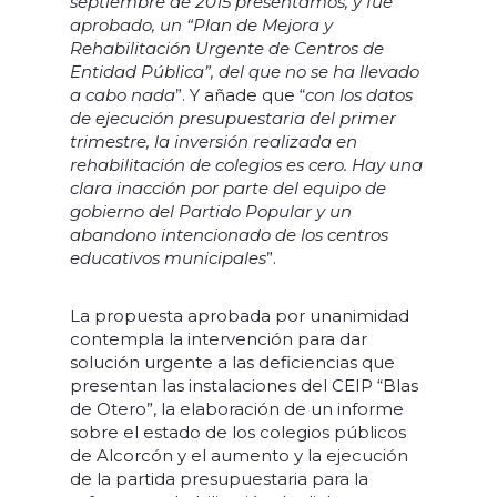
septiembre de 2015 presentamos, y fue
aprobado, un “Plan de Mejora y
Rehabilitación Urgente de Centros de
Entidad Pública”, del que no se ha llevado
a cabo nada
”. Y añade que “
con los datos
de ejecución presupuestaria del primer
trimestre, la inversión realizada en
rehabilitación de colegios es cero. Hay una
clara inacción por parte del equipo de
gobierno del Partido Popular y un
abandono intencionado de los centros
educativos municipales
”.
La propuesta aprobada por unanimidad
contempla la intervención para dar
solución urgente a las deficiencias que
presentan las instalaciones del CEIP “Blas
de Otero”, la elaboración de un informe
sobre el estado de los colegios públicos
de Alcorcón y el aumento y la ejecución
de la partida presupuestaria para la