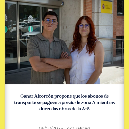
Ganar Alcorcón propone que los abonos de
transporte se paguen a precio de zona A mientras
duren las obras de la A-5
06/07/2026
|
Actualidad