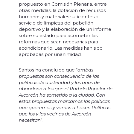
propuesto en Comisión Plenaria, entre
otras medidas, la dotación de recursos
humanos y materiales suficientes al
servicio de limpieza del pabellón
deportivo y la elaboración de un informe
sobre su estado para acometer las
reformas que sean necesarias para
acondicionarlo. Las medidas han sido
aprobadas por unanimidad.
Santos ha concluido que “
ambas
propuestas son consecuencia de las
políticas de austeridad y los años de
abandono a los que el Partido Popular de
Alcorcón ha sometido a la ciudad. Con
estas propuestas marcamos las políticas
que queremos y vamos a hacer. Políticas
que los y las vecinas de Alcorcón
necesitan
”.