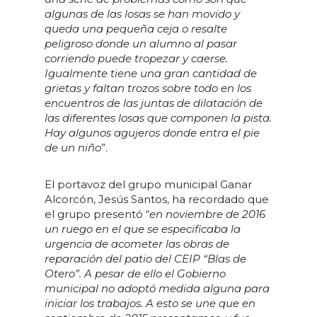
algunas de las losas se han movido y
queda una pequeña ceja o resalte
peligroso donde un alumno al pasar
corriendo puede tropezar y caerse.
Igualmente tiene una gran cantidad de
grietas y faltan trozos sobre todo en los
encuentros de las juntas de dilatación de
las diferentes losas que componen la pista.
Hay algunos agujeros donde entra el pie
de un niño
”.
El portavoz del grupo municipal Ganar
Alcorcón, Jesús Santos, ha recordado que
el grupo presentó “
en noviembre de 2016
un ruego
en el que se especificaba la
urgencia de acometer las obras de
reparación del patio del CEIP “Blas de
Otero”. A pesar de ello el Gobierno
municipal no adoptó medida alguna para
iniciar los trabajos. A esto se une que en