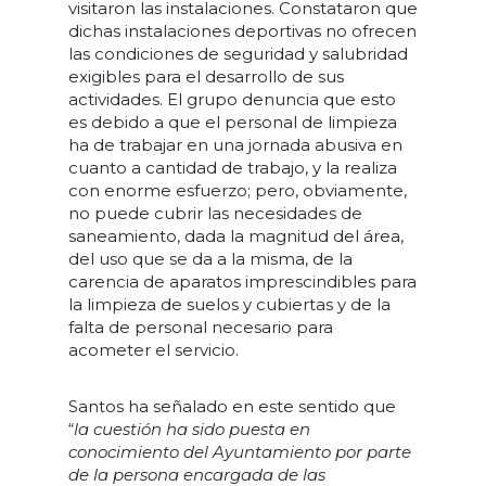
visitaron las instalaciones. Constataron que
dichas instalaciones deportivas no ofrecen
las condiciones de seguridad y salubridad
exigibles para el desarrollo de sus
actividades. El grupo denuncia que esto
es debido a que el personal de limpieza
ha de trabajar en una jornada abusiva en
cuanto a cantidad de trabajo, y la realiza
con enorme esfuerzo; pero, obviamente,
no puede cubrir las necesidades de
saneamiento, dada la magnitud del área,
del uso que se da a la misma, de la
carencia de aparatos imprescindibles para
la limpieza de suelos y cubiertas y de la
falta de personal necesario para
acometer el servicio.
Santos ha señalado en este sentido que
“
la cuestión ha sido puesta en
conocimiento del Ayuntamiento por parte
de la persona encargada de las