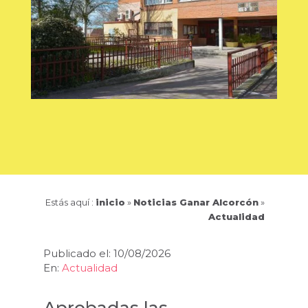
Estás aquí :
inicio
»
Noticias Ganar Alcorcón
»
Actualidad
Publicado el: 10/08/2026
En:
Actualidad
Aprobadas las