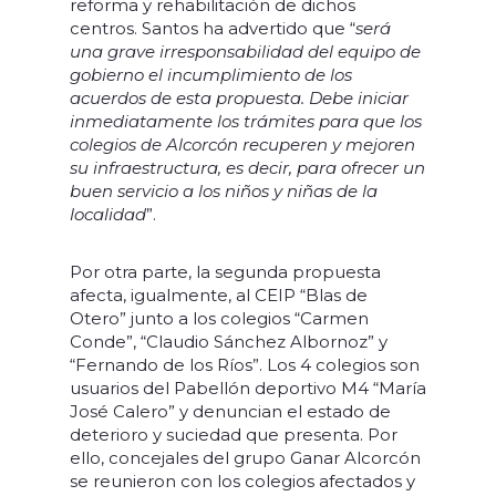
reforma y rehabilitación de dichos
centros. Santos ha advertido que “
será
una grave irresponsabilidad del equipo de
gobierno el incumplimiento de los
acuerdos de esta propuesta. Debe iniciar
inmediatamente los trámites para que los
colegios de Alcorcón recuperen y mejoren
su infraestructura, es decir, para ofrecer un
buen servicio a los niños y niñas de la
localidad
”.
Por otra parte, la segunda propuesta
afecta, igualmente, al CEIP “Blas de
Otero” junto a los colegios “Carmen
Conde”, “Claudio Sánchez Albornoz” y
“Fernando de los Ríos”. Los 4 colegios son
usuarios del Pabellón deportivo M4 “María
José Calero” y denuncian el estado de
deterioro y suciedad que presenta. Por
ello, concejales del grupo Ganar Alcorcón
se reunieron con los colegios afectados y