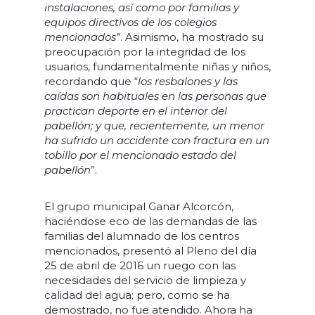
instalaciones, así como por familias y
equipos directivos de los colegios
mencionados”
. Asimismo, ha mostrado su
preocupación por la integridad de los
usuarios, fundamentalmente niñas y niños,
recordando que “
los resbalones y las
caídas son habituales en las personas que
practican deporte en el interior del
pabellón; y que, recientemente, un menor
ha sufrido un accidente con fractura en un
tobillo por el mencionado estado del
pabellón
”.
El grupo municipal Ganar Alcorcón,
haciéndose eco de las demandas de las
familias del alumnado de los centros
mencionados, presentó al Pleno del día
25 de abril de 2016 un ruego con las
necesidades del servicio de limpieza y
calidad del agua; pero, como se ha
demostrado, no fue atendido. Ahora ha