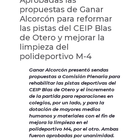
propuestas de Ganar
Alcorcón para reformar
las pistas del CEIP Blas
de Otero y mejorar la
limpieza del
polideportivo M-4
Ganar Alcorcón presentó sendas
propuestas a Comisión Plenaria para
rehabilitar las pistas deportivas del
CEIP Blas de Otero y el incremento
de la partida para reparaciones en
colegios, por un lado, y para la
dotación de mayores medios
humanos y materiales con el fin de
mejora la limpieza en el
polideportivo M4, por el otro. Ambas
fueron aprobadas por unanimidad.