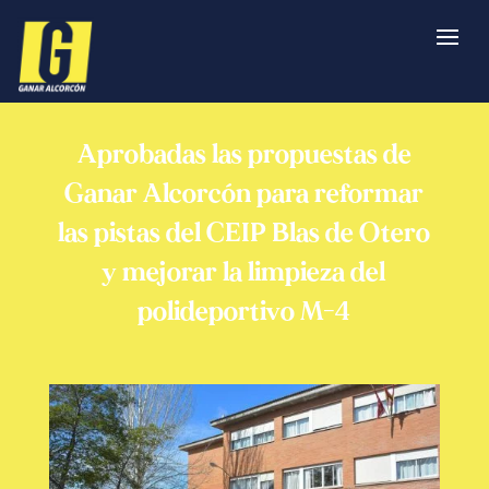
Aprobadas las propuestas de
Ganar Alcorcón para reformar
las pistas del CEIP Blas de Otero
y mejorar la limpieza del
polideportivo M-4