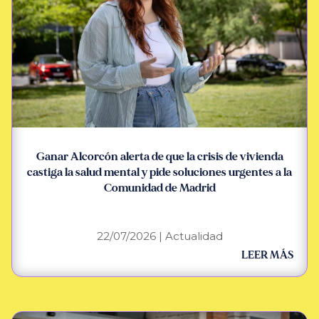
Ganar Alcorcón alerta de que la crisis de vivienda
castiga la salud mental y pide soluciones urgentes a la
Comunidad de Madrid
22/07/2026
|
Actualidad
LEER MÁS