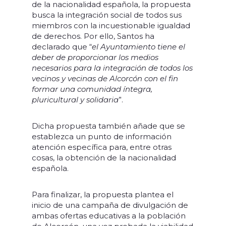
de la nacionalidad española, la propuesta
busca la integración social de todos sus
miembros con la incuestionable igualdad
de derechos. Por ello, Santos ha
declarado que “
el Ayuntamiento tiene el
deber de proporcionar los medios
necesarios para la integración de todos los
vecinos y vecinas de Alcorcón con el fin
formar una comunidad íntegra,
pluricultural y solidaria
”.
Dicha propuesta también añade que se
establezca un punto de información
atención específica para, entre otras
cosas, la obtención de la nacionalidad
española.
Para finalizar, la propuesta plantea el
inicio de una campaña de divulgación de
ambas ofertas educativas a la población