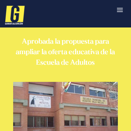
Aprobada la propuesta para
ampliar la oferta educativa de la
Escuela de Adultos