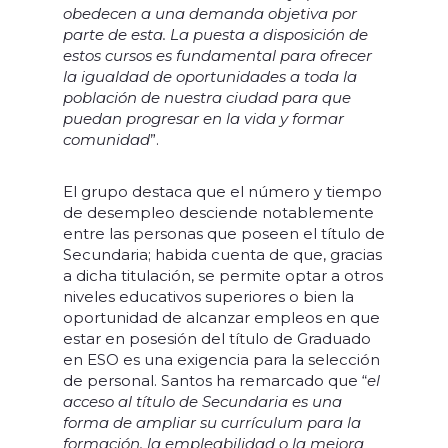
obedecen a una demanda objetiva por
parte de esta. La puesta a disposición de
estos cursos es fundamental para ofrecer
la igualdad de oportunidades a toda la
población de nuestra ciudad para que
puedan progresar en la vida y formar
comunidad
”.
El grupo destaca que el número y tiempo
de desempleo desciende notablemente
entre las personas que poseen el título de
Secundaria; habida cuenta de que, gracias
a dicha titulación, se permite optar a otros
niveles educativos superiores o bien la
oportunidad de alcanzar empleos en que
estar en posesión del título de Graduado
en ESO es una exigencia para la selección
de personal. Santos ha remarcado que “
el
acceso al título de Secundaria es una
forma de ampliar su currículum para la
formación, la empleabilidad o la mejora