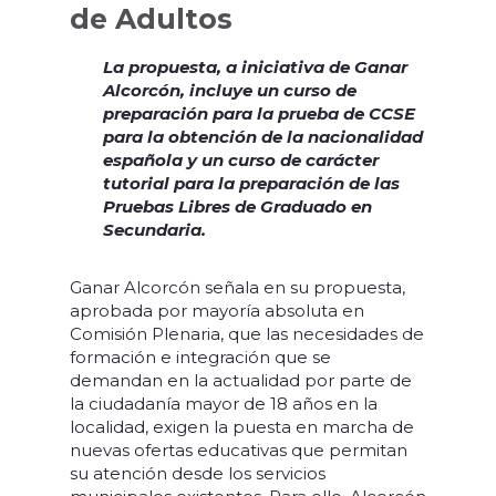
de Adultos
La propuesta, a iniciativa de Ganar
Alcorcón, incluye un curso de
preparación para la prueba de CCSE
para la obtención de la nacionalidad
española y un curso de carácter
tutorial para la preparación de las
Pruebas Libres de Graduado en
Secundaria.
Ganar Alcorcón señala en su propuesta,
aprobada por mayoría absoluta en
Comisión Plenaria, que las necesidades de
formación e integración que se
demandan en la actualidad por parte de
la ciudadanía mayor de 18 años en la
localidad, exigen la puesta en marcha de
nuevas ofertas educativas que permitan
su atención desde los servicios