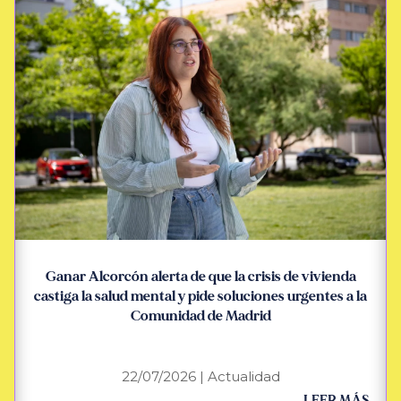
Ganar Alcorcón alerta de que la crisis de vivienda
castiga la salud mental y pide soluciones urgentes a la
Comunidad de Madrid
22/07/2026
|
Actualidad
LEER MÁS