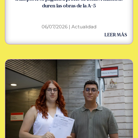
duren las obras de la A-5
06/07/2026
|
Actualidad
LEER MÁS