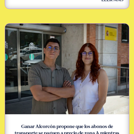
Ganar Alcorcón propone que los abonos de
transporte se paguen a precio de zona A mientras