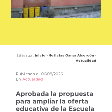
Estás aquí :
inicio
»
Noticias Ganar Alcorcón
»
Actualidad
Publicado el: 06/08/2026
En:
Actualidad
Aprobada la propuesta
para ampliar la oferta
educativa de la Escuela