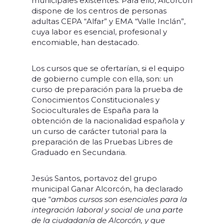
municipales existentes. Para ello, Alcorcón
dispone de los centros de personas
adultas CEPA “Alfar” y EMA “Valle Inclán”,
cuya labor es esencial, profesional y
encomiable, han destacado.
Los cursos que se ofertarían, si el equipo
de gobierno cumple con ella, son: un
curso de preparación para la prueba de
Conocimientos Constitucionales y
Socioculturales de España para la
obtención de la nacionalidad española y
un curso de carácter tutorial para la
preparación de las Pruebas Libres de
Graduado en Secundaria.
Jesús Santos, portavoz del grupo
municipal Ganar Alcorcón, ha declarado
que “
ambos cursos son esenciales para la
integración laboral y social de una parte
de la ciudadanía de Alcorcón, y que