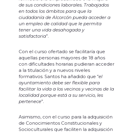
de sus condiciones laborales. Trabajados
en todos los ámbitos para que la
ciudadanía de Alcorcón pueda acceder a
un empleo de calidad que le permita
tener una vida desahogada y
satisfactoria
”.
Con el curso ofertado se facilitaría que
aquellas personas mayores de 18 años
con dificultades horarias pudieran acceder
a la titulación y a nuevos niveles
formativos. Santos ha añadido que “
el
ayuntamiento debe ser flexible para
facilitar la vida a los vecinos y vecinas de la
localidad porque está a su servicio, les
pertenece
”.
Asimismo, con el curso para la adquisición
de Conocimientos Constitucionales y
Socioculturales que faciliten la adquisición