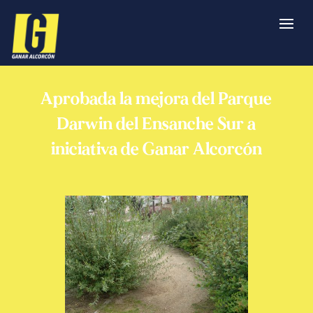
Aprobada la mejora del Parque
Darwin del Ensanche Sur a
iniciativa de Ganar Alcorcón