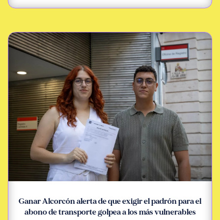
Ganar Alcorcón alerta de que exigir el padrón para el
abono de transporte golpea a los más vulnerables