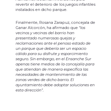
revertir el deterioro de los juegos infantiles
instalados en dicho parque.
Finalmente, Rosana Zarapuz, concejala de
Ganar Alcorcón, ha afirmado que
“los
vecinos y vecinas del barrio han
presentado numerosas quejas y
reclamaciones ante el penoso estado de
un parque que debería ser un espacio
cálido para su disfrute y esparcimiento
seguro. Sin embargo, en el Ensanche Sur
apenas tiene medios de la concejalía para
que atiendan de manera específica las
necesidades de mantenimiento de las
zonas verdes de dicho barrio. El
ayuntamiento debe adoptar soluciones en
esta dirección”.