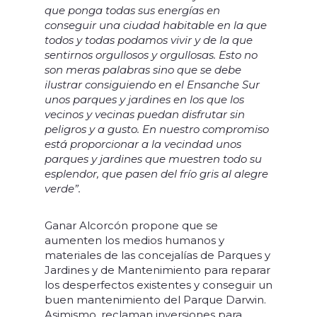
que ponga todas sus energías en
conseguir una ciudad habitable en la que
todos y todas podamos vivir y de la que
sentirnos orgullosos y orgullosas. Esto no
son meras palabras sino que se debe
ilustrar consiguiendo en el Ensanche Sur
unos parques y jardines en los que los
vecinos y vecinas puedan disfrutar sin
peligros y a gusto.
En nuestro compromiso
está proporcionar a la vecindad unos
parques y jardines que muestren todo su
esplendor, que pasen del frío gris al alegre
verde”.
Ganar Alcorcón propone que se
aumenten los medios humanos y
materiales de las concejalías de Parques y
Jardines y de Mantenimiento para reparar
los desperfectos existentes y conseguir un
buen mantenimiento del Parque Darwin.
Asimismo, reclaman inversiones para