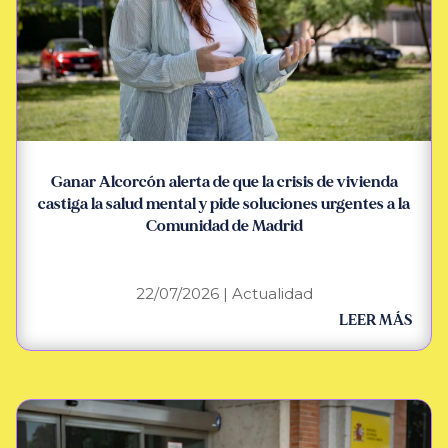
Ganar Alcorcón alerta de que la crisis de vivienda
castiga la salud mental y pide soluciones urgentes a la
Comunidad de Madrid
22/07/2026
|
Actualidad
LEER MÁS