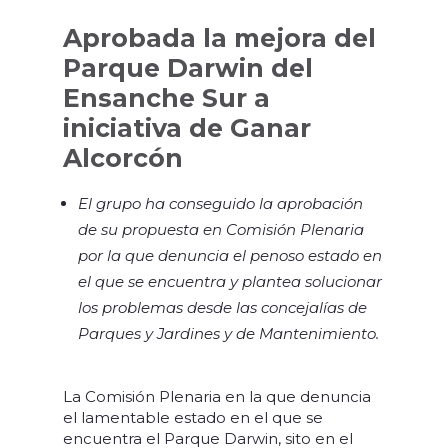
Aprobada la mejora del
Parque Darwin del
Ensanche Sur a
iniciativa de Ganar
Alcorcón
El grupo ha conseguido la aprobación
de su propuesta en Comisión Plenaria
por la que denuncia el penoso estado en
el que se encuentra y plantea solucionar
los problemas desde las concejalías de
Parques y Jardines y de Mantenimiento.
La Comisión Plenaria en la que denuncia
el lamentable estado en el que se
encuentra el Parque Darwin, sito en el