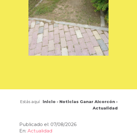
Estás aquí :
inicio
»
Noticias Ganar Alcorcón
»
Actualidad
Publicado el: 07/08/2026
En:
Actualidad