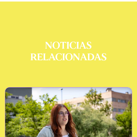
NOTICIAS
RELACIONADAS