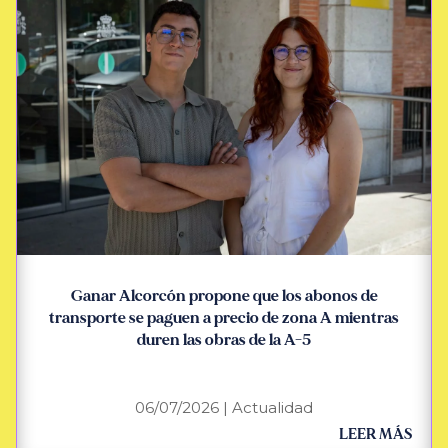
Ganar Alcorcón propone que los abonos de
transporte se paguen a precio de zona A mientras
duren las obras de la A-5
06/07/2026
|
Actualidad
LEER MÁS