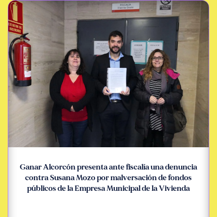
Ganar Alcorcón presenta ante fiscalía una denuncia
contra Susana Mozo por malversación de fondos
públicos de la Empresa Municipal de la Vivienda