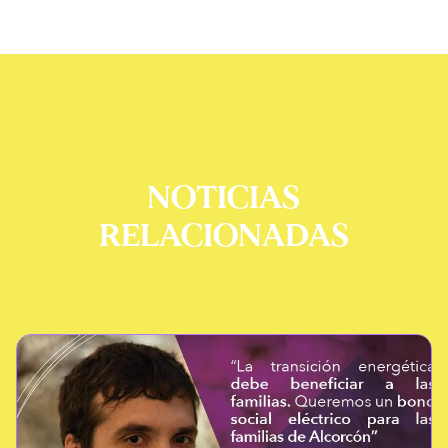
NOTICIAS
RELACIONADAS