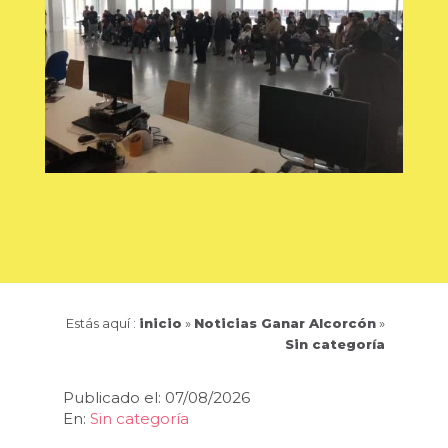
Estás aquí :
inicio
»
Noticias Ganar Alcorcón
»
Sin categoría
Publicado el: 07/08/2026
En:
Sin categoría