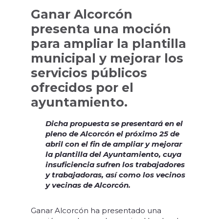
Ganar Alcorcón
presenta una moción
para ampliar la plantilla
municipal y mejorar los
servicios públicos
ofrecidos por el
ayuntamiento.
Dicha propuesta se presentará en el
pleno de Alcorcón el próximo 25 de
abril con el fin de ampliar y mejorar
la plantilla del Ayuntamiento, cuya
insuficiencia sufren los trabajadores
y trabajadoras, así como los vecinos
y vecinas de Alcorcón.
Ganar Alcorcón ha presentado una