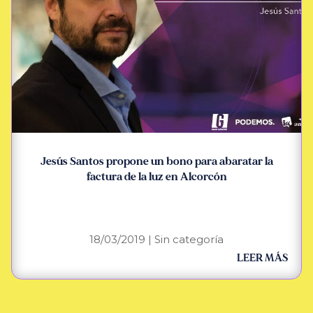
Jesús Santos propone un bono para abaratar la
factura de la luz en Alcorcón
18/03/2019
|
Sin categoría
LEER MÁS