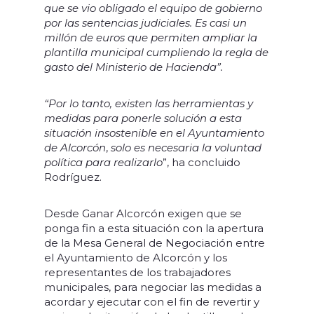
que se vio obligado el equipo de gobierno
por las sentencias judiciales. Es casi un
millón de euros que permiten ampliar la
plantilla municipal cumpliendo la regla de
gasto del Ministerio de Hacienda”.
“Por lo tanto, existen las herramientas y
medidas para ponerle solución a esta
situación insostenible en el Ayuntamiento
de Alcorcón
,
solo es necesaria la voluntad
política para realizarlo
”, ha concluido
Rodríguez.
Desde Ganar Alcorcón exigen que se
ponga fin a esta situación con la apertura
de la Mesa General de Negociación entre
el Ayuntamiento de Alcorcón y los
representantes de los trabajadores
municipales, para negociar las medidas a
acordar y ejecutar con el fin de revertir y