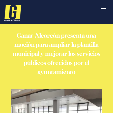
Ganar Alcorcón presenta una
moción para ampliar la plantilla
municipal y mejorar los servicios
públicos ofrecidos por el
ayuntamiento