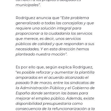
municipales”.
Rodríguez anuncia que “
Este problema
generalizado a todas las concejalías y que
requiere una solución integral para
proporcionar a la ciudadanía los servicios
que merece, es decir, unos servicios
públicos de calidad y que respondan a sus
necesidades. Y en esta dirección hemos
planteado nuestra moción”.
Es por ello que, según explica Rodríguez,
“
es posible reforzar y aumentar la plantilla
amparados en el acuerdo alcanzado el
pasado 9 de marzo, entre los sindicatos de
la Administración Pública y el Gobierno de
España donde sentaron las bases para
mejorar el empleo público. Además, existe
disponibilidad presupuestaria como
consecuencia de la refuncionarización a la