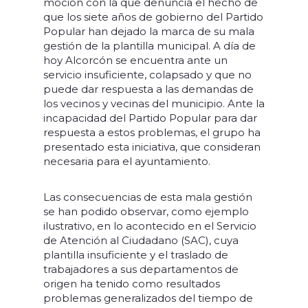
moción con la que denuncia el hecho de
que los siete años de gobierno del Partido
Popular han dejado la marca de su mala
gestión de la plantilla municipal. A día de
hoy Alcorcón se encuentra ante un
servicio insuficiente, colapsado y que no
puede dar respuesta a las demandas de
los vecinos y vecinas del municipio. Ante la
incapacidad del Partido Popular para dar
respuesta a estos problemas, el grupo ha
presentado esta iniciativa, que consideran
necesaria para el ayuntamiento.
Las consecuencias de esta mala gestión
se han podido observar, como ejemplo
ilustrativo, en lo acontecido en el Servicio
de Atención al Ciudadano (SAC), cuya
plantilla insuficiente y el traslado de
trabajadores a sus departamentos de
origen ha tenido como resultados
problemas generalizados del tiempo de