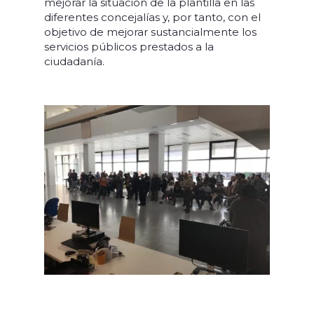
mejorar la situación de la plantilla en las
diferentes concejalías y, por tanto, con el
objetivo de mejorar sustancialmente los
servicios públicos prestados a la
ciudadanía.