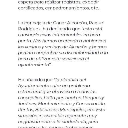
espera para realizar registros, expedir
certificados, empadronamientos, etc.
La concejala de Ganar Alcorcón, Raquel
Rodríguez, ha declarado que “
esto está
causando colas interminables en hora
punta. Nos hemos acercado a hablar con
los vecinos y vecinas de Alcorcón y hemos
podido comprobar su disconformidad a la
hora de utilizar este servicio en el
ayuntamiento”.
Ha añadido que
“la plantilla del
Ayuntamiento sufre un problema
estructural que atraviesa a todas las
concejalías. Falta personal en Parques y
Jardines, Mantenimiento y Conservación,
Rentas, Bibliotecas Municipales, etc. Esta
situación insostenible repercute muy
negativamente a la ciudadanía, pero
también a los propios trabajadores