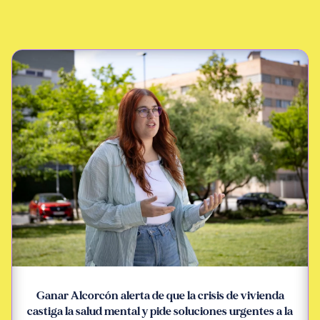
Ganar Alcorcón alerta de que la crisis de vivienda
castiga la salud mental y pide soluciones urgentes a la