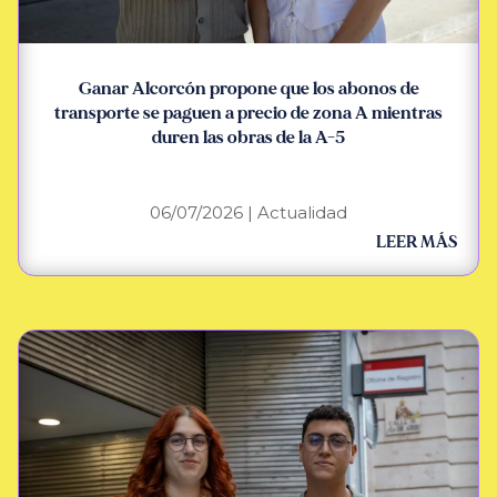
Ganar Alcorcón propone que los abonos de
transporte se paguen a precio de zona A mientras
duren las obras de la A-5
06/07/2026
|
Actualidad
LEER MÁS