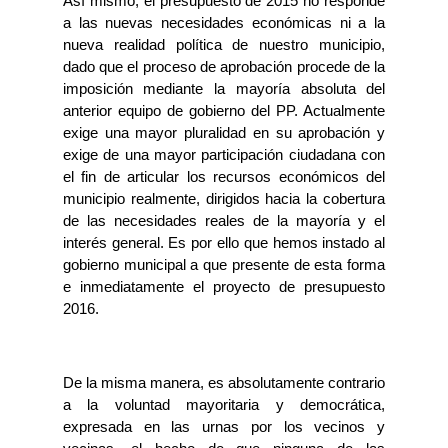
Así mismo, el presupuesto de 2015 no responde
a las nuevas necesidades económicas ni a la
nueva realidad política de nuestro municipio,
dado que el proceso de aprobación procede de la
imposición mediante la mayoría absoluta del
anterior equipo de gobierno del PP. Actualmente
exige una mayor pluralidad en su aprobación y
exige de una mayor participación ciudadana con
el fin de articular los recursos económicos del
municipio realmente, dirigidos hacia la cobertura
de las necesidades reales de la mayoría y el
interés general. Es por ello que hemos instado al
gobierno municipal a que presente de esta forma
e inmediatamente el proyecto de presupuesto
2016.
De la misma manera, es absolutamente contrario
a la voluntad mayoritaria y democrática,
expresada en las urnas por los vecinos y