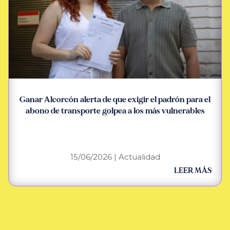
Ganar Alcorcón alerta de que exigir el padrón para el
abono de transporte golpea a los más vulnerables
15/06/2026
|
Actualidad
LEER MÁS