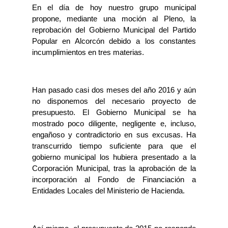
En el día de hoy nuestro grupo municipal
propone, mediante una moción al Pleno, la
reprobación del Gobierno Municipal del Partido
Popular en Alcorcón debido a los constantes
incumplimientos en tres materias.
Han pasado casi dos meses del año 2016 y aún
no disponemos del necesario proyecto de
presupuesto. El Gobierno Municipal se ha
mostrado poco diligente, negligente e, incluso,
engañoso y contradictorio en sus excusas. Ha
transcurrido tiempo suficiente para que el
gobierno municipal los hubiera presentado a la
Corporación Municipal, tras la aprobación de la
incorporación al Fondo de Financiación a
Entidades Locales del Ministerio de Hacienda.