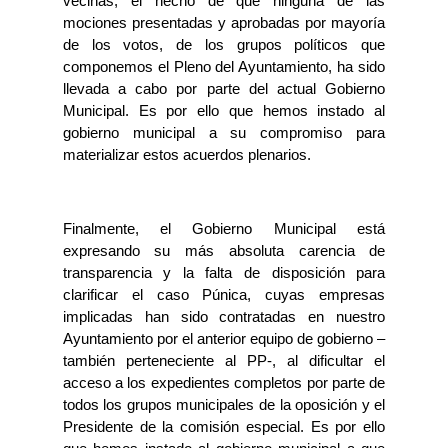
vecinas, el hecho de que ninguna de las
mociones presentadas y aprobadas por mayoría
de los votos, de los grupos políticos que
componemos el Pleno del Ayuntamiento, ha sido
llevada a cabo por parte del actual Gobierno
Municipal. Es por ello que hemos instado al
gobierno municipal a su compromiso para
materializar estos acuerdos plenarios.
Finalmente, el Gobierno Municipal está
expresando su más absoluta carencia de
transparencia y la falta de disposición para
clarificar el caso Púnica, cuyas empresas
implicadas han sido contratadas en nuestro
Ayuntamiento por el anterior equipo de gobierno –
también perteneciente al PP-, al dificultar el
acceso a los expedientes completos por parte de
todos los grupos municipales de la oposición y el
Presidente de la comisión especial. Es por ello