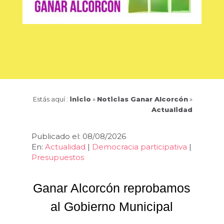
Estás aquí :
inicio
»
Noticias Ganar Alcorcón
»
Actualidad
Publicado el: 08/08/2026
En:
Actualidad
|
Democracia participativa
|
Presupuestos
Ganar Alcorcón reprobamos
al Gobierno Municipal