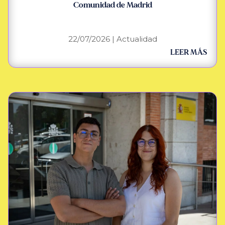
Comunidad de Madrid
22/07/2026
|
Actualidad
LEER MÁS