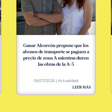
Ganar Alcorcón propone que los
abonos de transporte se paguen a
precio de zona A mientras duren
las obras de la A-5
06/07/2026
|
Actualidad
LEER MÁS