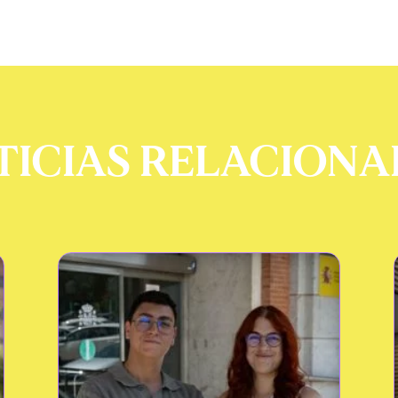
TICIAS RELACIONA