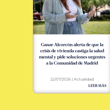
Ganar Alcorcón alerta de que la
crisis de vivienda castiga la salud
mental y pide soluciones urgentes
a la Comunidad de Madrid
22/07/2026
|
Actualidad
LEER MÁS