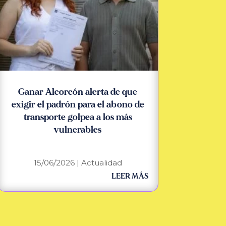
Ganar Alcorcón alerta de que
exigir el padrón para el abono de
transporte golpea a los más
vulnerables
15/06/2026
|
Actualidad
LEER MÁS