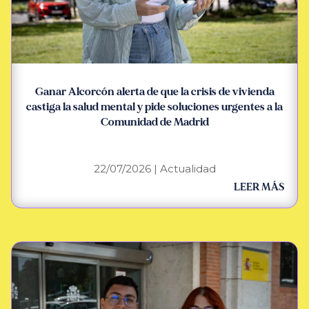
Ganar Alcorcón alerta de que la crisis de vivienda
castiga la salud mental y pide soluciones urgentes a la
Comunidad de Madrid
22/07/2026
|
Actualidad
LEER MÁS