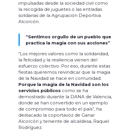
impulsadas desde la sociedad civil como
la recogida de juguetes o las entradas
solidarias de la Agrupación Deportiva
Alcorcón.
“Sentimos orgullo de un pueblo que
practica la magia con sus acciones”
“Los mejores valores como la solidaridad,
la felicidad y la resiliencia vienen del
esfuerzo colectivo. Por eso, durante estas
fiestas queremos reivindicar que la magia
de la Navidad se hace en comunidad.
Porque la magia de la Navidad son los
servicios públicos
como se ha
demostrado durante la DANA de Valencia,
donde se han convertido en un ejemplo
de compromiso para todo el país”, ha
destacado la coportavoz de Ganar
Alcorcón y teniente de alcaldesa, Raquel
Rodríguez.