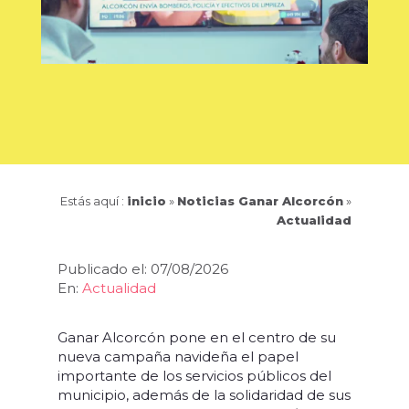
Estás aquí :
inicio
»
Noticias Ganar Alcorcón
»
Actualidad
Publicado el: 07/08/2026
En:
Actualidad
Ganar Alcorcón pone en el centro de su
nueva campaña navideña el papel
importante de los servicios públicos del
municipio, además de la solidaridad de sus