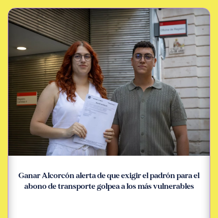
Ganar Alcorcón alerta de que exigir el padrón para el
abono de transporte golpea a los más vulnerables