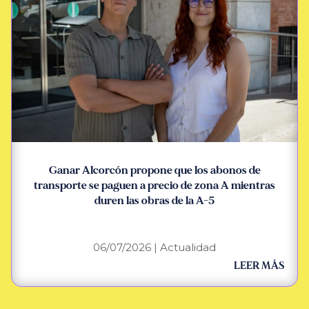
Ganar Alcorcón propone que los abonos de
transporte se paguen a precio de zona A mientras
duren las obras de la A-5
06/07/2026
|
Actualidad
LEER MÁS