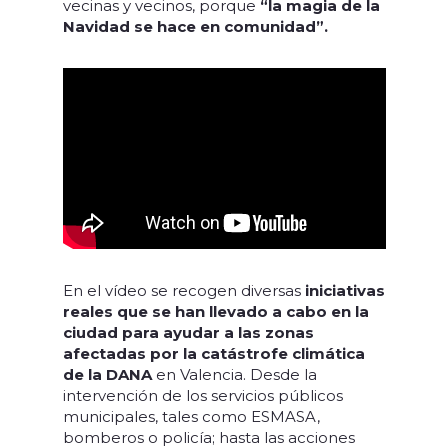
vecinas y vecinos, porque
“la magia de la
Navidad se hace en comunidad”.
En el vídeo se recogen diversas
iniciativas
reales que se han llevado a cabo en la
ciudad para ayudar a las zonas
afectadas por la catástrofe climática
de la DANA
en Valencia. Desde la
intervención de los servicios públicos
municipales, tales como ESMASA,
bomberos o policía; hasta las acciones