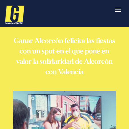
Ganar Alcorcón felicita las fiestas
con un spot en el que pone en
valor la solidaridad de Alcorcón
con Valencia