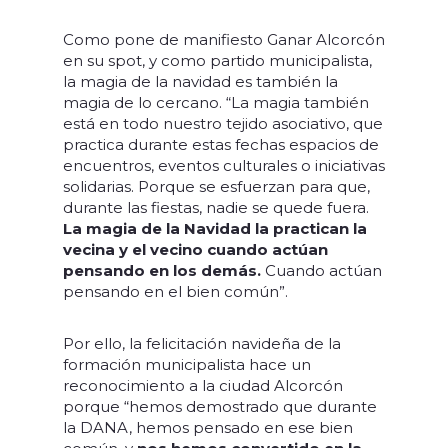
Como pone de manifiesto Ganar Alcorcón
en su spot, y como partido municipalista,
la magia de la navidad es también la
magia de lo cercano. “La magia también
está en todo nuestro tejido asociativo, que
practica durante estas fechas espacios de
encuentros, eventos culturales o iniciativas
solidarias. Porque se esfuerzan para que,
durante las fiestas, nadie se quede fuera.
La magia de la Navidad la practican la
vecina y el vecino cuando actúan
pensando en los demás.
Cuando actúan
pensando en el bien común”.
Por ello, la felicitación navideña de la
formación municipalista hace un
reconocimiento a la ciudad Alcorcón
porque “hemos demostrado que durante
la DANA, hemos pensado en ese bien