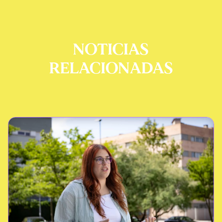
NOTICIAS
RELACIONADAS