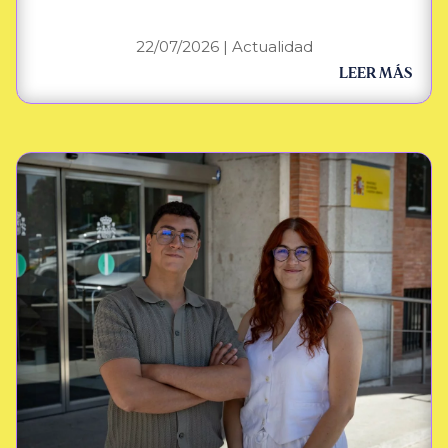
22/07/2026
|
Actualidad
LEER MÁS