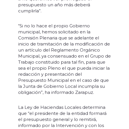
presupuesto un año más deberá
cumplirla”.
“Si no lo hace el propio Gobierno
municipal, hemos solicitado en la
Comisión Plenaria que se adelante el
inicio de tramitación de la modificación de
un artículo del Reglamento Orgánico
Municipal, ya consensuado en el Grupo de
Trabajo constituido para tal fin, para que
sea el propio Pleno el que pueda iniciar la
redacción y presentación del
Presupuesto Municipal en el caso de que
la Junta de Gobierno Local incumpla su
obligación”, ha informado Zarapuz.
La Ley de Haciendas Locales determina
que “el presidente de la entidad formará
el presupuesto general y lo remitirá,
informado por la Intervención y con los