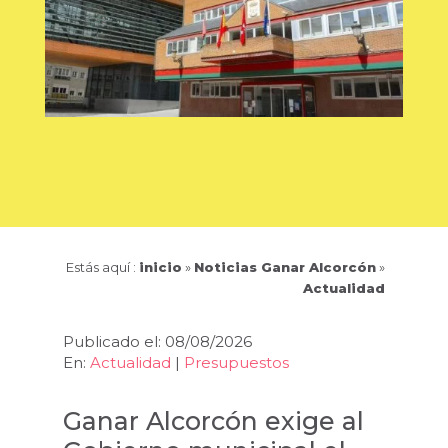
Estás aquí :
inicio
»
Noticias Ganar Alcorcón
»
Actualidad
Publicado el: 08/08/2026
En:
Actualidad
|
Presupuestos
Ganar Alcorcón exige al