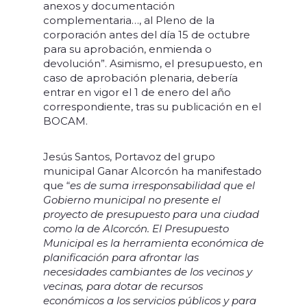
anexos y documentación
complementaria…, al Pleno de la
corporación antes del día 15 de octubre
para su aprobación, enmienda o
devolución”. Asimismo, el presupuesto, en
caso de aprobación plenaria, debería
entrar en vigor el 1 de enero del año
correspondiente, tras su publicación en el
BOCAM.
Jesús Santos, Portavoz del grupo
municipal Ganar Alcorcón ha manifestado
que “
es de suma irresponsabilidad que el
Gobierno municipal no presente el
proyecto de presupuesto para una ciudad
como la de Alcorcón. El Presupuesto
Municipal es la herramienta económica de
planificación para afrontar las
necesidades cambiantes de los vecinos y
vecinas, para dotar de recursos
económicos a los servicios públicos y para