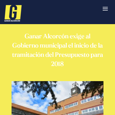
Ganar Alcorcón exige al
Gobierno municipal el inicio de la
tramitación del Presupuesto para
2018