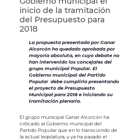
Gobierno municipal el
inicio de la tramitación
del Presupuesto para
2018
La propuesta presentada por Ganar
Alcorcón ha quedado aprobada por
mayoría absoluta, en cuyo debate no
han intervenido los concejales del
grupo municipal Popular. El
Gobierno municipal del Partido
Popular debe cumplirla presentando
el proyecto de Presupuesto
Municipal para 2018 e iniciando su
tramitación plenaria.
El grupo municipal Ganar Alcorcón ha
criticado al Gobierno municipal del
Partido Popular que en lo transcurrido de
la actual legislatura, y ya ha pasado el