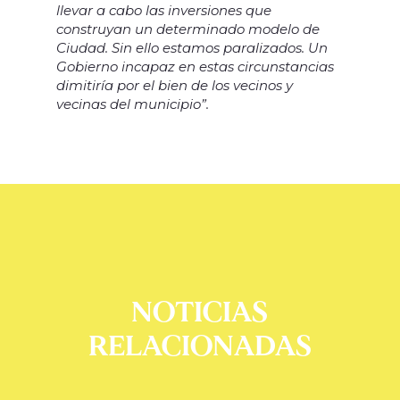
llevar a cabo las inversiones que
construyan un determinado modelo de
Ciudad. Sin ello estamos paralizados. Un
Gobierno incapaz en estas circunstancias
dimitiría por el bien de los vecinos y
vecinas del municipio”.
NOTICIAS
RELACIONADAS