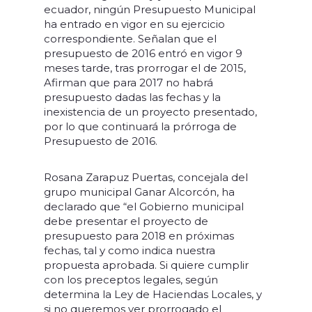
ecuador, ningún Presupuesto Municipal
ha entrado en vigor en su ejercicio
correspondiente. Señalan que el
presupuesto de 2016 entró en vigor 9
meses tarde, tras prorrogar el de 2015,
Afirman que para 2017 no habrá
presupuesto dadas las fechas y la
inexistencia de un proyecto presentado,
por lo que continuará la prórroga de
Presupuesto de 2016.
Rosana Zarapuz Puertas, concejala del
grupo municipal Ganar Alcorcón, ha
declarado que “el Gobierno municipal
debe presentar el proyecto de
presupuesto para 2018 en próximas
fechas, tal y como indica nuestra
propuesta aprobada. Si quiere cumplir
con los preceptos legales, según
determina la Ley de Haciendas Locales, y
si no queremos ver prorrogado el