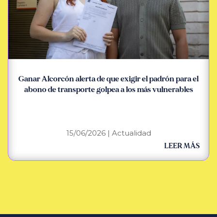
Ganar Alcorcón alerta de que exigir el padrón para el
abono de transporte golpea a los más vulnerables
15/06/2026
|
Actualidad
LEER MÁS