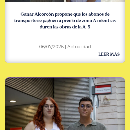
Ganar Alcorcón propone que los abonos de
transporte se paguen a precio de zona A mientras
duren las obras de la A-5
06/07/2026
|
Actualidad
LEER MÁS