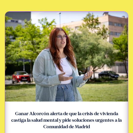
Ganar Alcorcón alerta de que la crisis de vivienda
castiga la salud mental y pide soluciones urgentes a la
Comunidad de Madrid