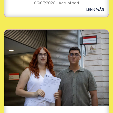
06/07/2026
|
Actualidad
LEER MÁS