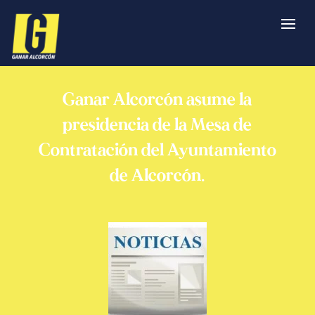
Ganar Alcorcón asume la
presidencia de la Mesa de
Contratación del Ayuntamiento
de Alcorcón.