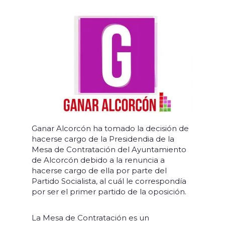
Ganar Alcorcón ha tomado la decisión de
hacerse cargo de la Presidendia de la
Mesa de Contratación del Ayuntamiento
de Alcorcón debido a la renuncia a
hacerse cargo de ella por parte del
Partido Socialista, al cuál le correspondía
por ser el primer partido de la oposición.
La Mesa de Contratación es un