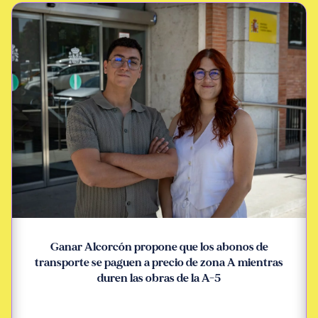
Ganar Alcorcón propone que los abonos de
transporte se paguen a precio de zona A mientras
duren las obras de la A-5