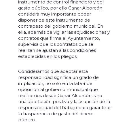
instrumento de control financiero y del
gasto público, por ello Ganar Alcorcón
considera muy importante poder
disponer de este instrumento de
contrapeso del gobierno municipal. En
ella, además de vigilar las adjudicaciones y
contratos que firma el Ayuntamiento,
supervisa que los contratos que se
realizan se ajustan a las condiciones
establecidas en los pliegos.
Consideramos que aceptar esta
responsabilidad significa un grado de
implicación, no solo en la labor de
oposición al gobierno municipal que
realizamos desde Ganar Alcorcón, sino
una aportación positiva y la asunción de la
responsabilidad del trabajo para garantizar
la trasparencia de gasto del dinero
público.