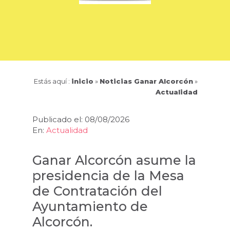
Estás aquí :
inicio
»
Noticias Ganar Alcorcón
»
Actualidad
Publicado el: 08/08/2026
En:
Actualidad
Ganar Alcorcón asume la
presidencia de la Mesa
de Contratación del
Ayuntamiento de
Alcorcón.