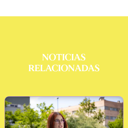
NOTICIAS
RELACIONADAS