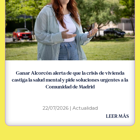
Ganar Alcorcón alerta de que la crisis de vivienda
castiga la salud mental y pide soluciones urgentes a la
Comunidad de Madrid
22/07/2026
|
Actualidad
LEER MÁS