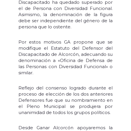
Discapacitado ha quedado superado por
el de Persona con Diversidad Funcional.
Asimismo, la denominación de la figura
debe ser independiente del género de la
persona que lo ostente.
Por estos motivos GA propone que se
modifique el Estatuto del Defensor del
Discapacitado de Alcorcón, adecuando su
denominación a «Oficina de Defensa de
las Personas con Diversidad Funcional» o
similar.
Reflejo del consenso logrado durante el
proceso de elección de los dos anteriores
Defensores fue que su nombramiento en
el Pleno Municipal se produjera por
unanimidad de todos los grupos políticos.
Desde Ganar Alcorcón apoyaremos la