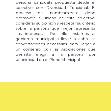
persona candidata propuesta desde el
colectivo con Diversidad Funcional. El
proceso de nombramiento debe
promover la unidad de este colectivo,
considerar su opinión y respetar su criterio
sobre la persona que mejor representa
sus intereses. Por ello, instamos al
gobierno municipal a llevar a cabo las
conversaciones necesarias para llegar a
un consenso con las Asociaciones que
permita elegir a la persona por
unanimidad en el Pleno Municipal.