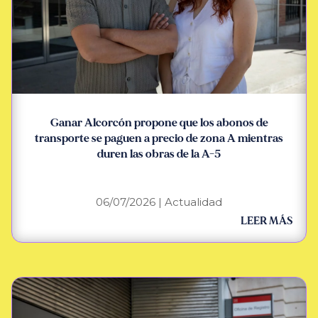
Ganar Alcorcón propone que los abonos de
transporte se paguen a precio de zona A mientras
duren las obras de la A-5
06/07/2026
|
Actualidad
LEER MÁS