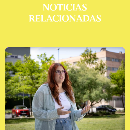
NOTICIAS
RELACIONADAS