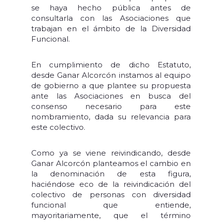
se haya hecho pública antes de
consultarla con las Asociaciones que
trabajan en el ámbito de la Diversidad
Funcional.
En cumplimiento de dicho Estatuto,
desde Ganar Alcorcón instamos al equipo
de gobierno a que plantee su propuesta
ante las Asociaciones en busca del
consenso necesario para este
nombramiento, dada su relevancia para
este colectivo.
Como ya se viene reivindicando, desde
Ganar Alcorcón planteamos el cambio en
la denominación de esta figura,
haciéndose eco de la reivindicación del
colectivo de personas con diversidad
funcional que entiende,
mayoritariamente, que el término