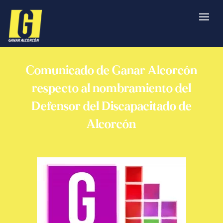
Comunicado de Ganar Alcorcón
respecto al nombramiento del
Defensor del Discapacitado de
Alcorcón