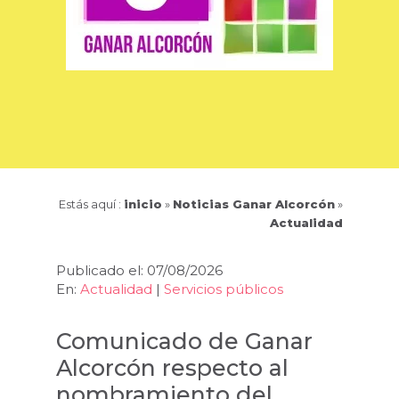
Estás aquí :
inicio
»
Noticias Ganar Alcorcón
»
Actualidad
Publicado el: 07/08/2026
En:
Actualidad
|
Servicios públicos
Comunicado de Ganar
Alcorcón respecto al
nombramiento del