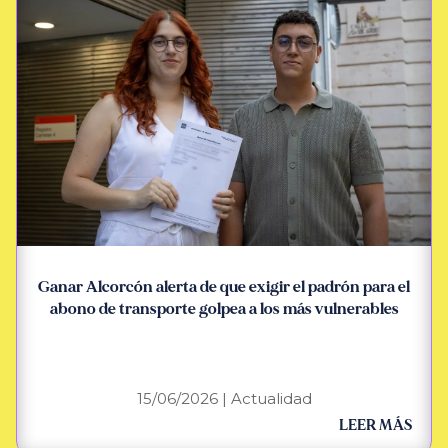
Ganar Alcorcón alerta de que exigir el padrón para el
abono de transporte golpea a los más vulnerables
15/06/2026
|
Actualidad
LEER MÁS