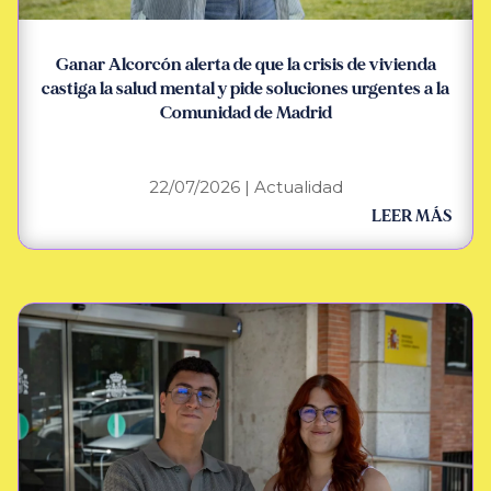
Ganar Alcorcón alerta de que la crisis de vivienda
castiga la salud mental y pide soluciones urgentes a la
Comunidad de Madrid
22/07/2026
|
Actualidad
LEER MÁS