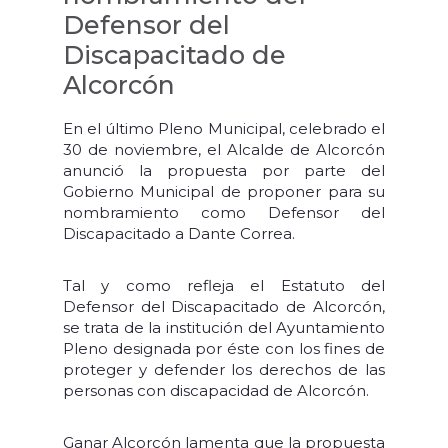
Defensor del
Discapacitado de
Alcorcón
En el último Pleno Municipal, celebrado el
30 de noviembre, el Alcalde de Alcorcón
anunció la propuesta por parte del
Gobierno Municipal de proponer para su
nombramiento como Defensor del
Discapacitado a Dante Correa.
Tal y como refleja el Estatuto del
Defensor del Discapacitado de Alcorcón,
se trata de la institución del Ayuntamiento
Pleno designada por éste con los fines de
proteger y defender los derechos de las
personas con discapacidad de Alcorcón.
Ganar Alcorcón lamenta que la propuesta