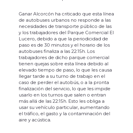
Ganar Alcorcón ha criticado que esta línea
de autobuses urbanos no responde a las
necesidades de transporte público de las
y los trabajadores del Parque Comercial El
Lucero, debido a que la periodicidad de
paso es de 30 minutos y el horario de los
autobuses finaliza a las 22:15h. Los
trabajadores de dicho parque comercial
tienen quejas sobre esta línea debido al
elevado tiempo de paso, lo que les causa
llegar tarde a su turno de trabajo en el
caso de perder el autobús, o a la pronta
finalización del servicio, lo que les impide
usarlo en los turnos que salen o entran
más allá de las 22:15h. Esto les obliga a
usar su vehículo particular, aumentando
el tráfico, el gasto y la contaminación del
aire y acústica.