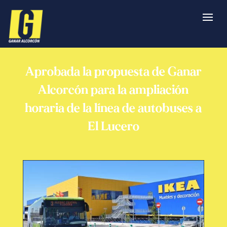
Aprobada la propuesta de Ganar
Alcorcón para la ampliación
horaria de la línea de autobuses a
El Lucero