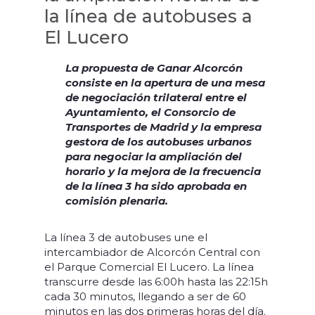
la línea de autobuses a
El Lucero
La propuesta de Ganar Alcorcón
consiste en la apertura de una mesa
de negociación trilateral entre el
Ayuntamiento, el Consorcio de
Transportes de Madrid y la empresa
gestora de los autobuses urbanos
para negociar la ampliación del
horario y la mejora de la frecuencia
de la línea 3 ha sido aprobada en
comisión plenaria.
La línea 3 de autobuses une el
intercambiador de Alcorcón Central con
el Parque Comercial El Lucero. La línea
transcurre desde las 6:00h hasta las 22:15h
cada 30 minutos, llegando a ser de 60
minutos en las dos primeras horas del día.