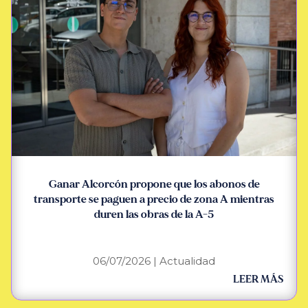
Ganar Alcorcón propone que los abonos de
transporte se paguen a precio de zona A mientras
duren las obras de la A-5
06/07/2026
|
Actualidad
LEER MÁS