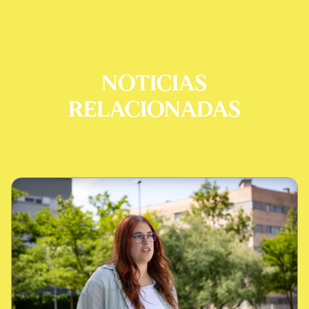
NOTICIAS
RELACIONADAS