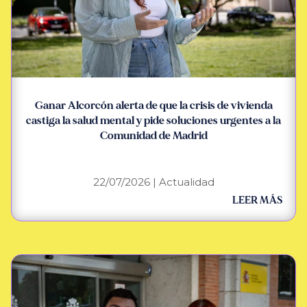
Ganar Alcorcón alerta de que la crisis de vivienda
castiga la salud mental y pide soluciones urgentes a la
Comunidad de Madrid
22/07/2026
|
Actualidad
LEER MÁS