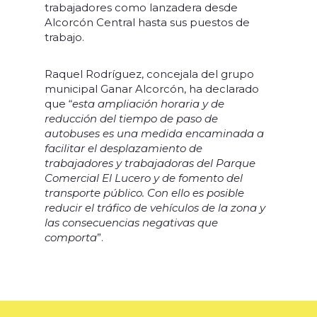
trabajadores como lanzadera desde
Alcorcón Central hasta sus puestos de
trabajo.
Raquel Rodríguez, concejala del grupo
municipal Ganar Alcorcón, ha declarado
que “
esta ampliación horaria y de
reducción del tiempo de paso de
autobuses es una medida encaminada a
facilitar el desplazamiento de
trabajadores y trabajadoras del Parque
Comercial El Lucero y de fomento del
transporte público. Con ello es posible
reducir el tráfico de vehículos de la zona y
las consecuencias negativas que
comporta
”.