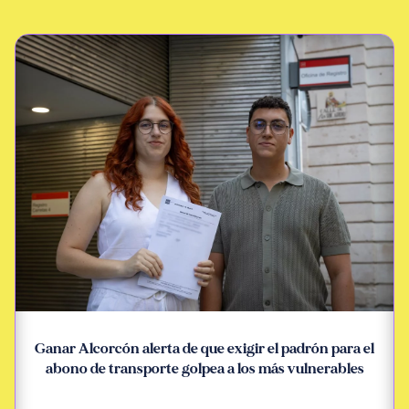
Ganar Alcorcón alerta de que exigir el padrón para el
abono de transporte golpea a los más vulnerables