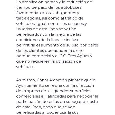
La ampliación horaria y la reducción del
tiempo de paso de los autobuses
favorecerían a los trabajadores y
trabajadoras, así como al tráfico de
vehículos. Igualmente, los usuarios y
usuarias de esta línea se verían
beneficiados con la mejora de las
condiciones de la línea, e incluso
permitiría el aumento de su uso por parte
de los clientes que acuden a dicho
parque comercial y al C.C. Tres Aguas y
que no requieren la utilización de
vehículo.
Asimismo, Ganar Alcorcón plantea que el
Ayuntamiento se reúna con la dirección
de empresa de las grandes superficies
comerciales allí afincadas para negociar la
participación de estas en sufragar el coste
de esta línea, dado que se ven
beneficiadas al poder usarla sus