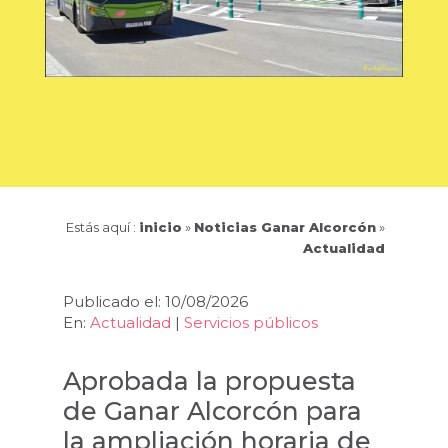
Estás aquí :
inicio
»
Noticias Ganar Alcorcón
»
Actualidad
Publicado el: 10/08/2026
En:
Actualidad
|
Servicios públicos
Aprobada la propuesta
de Ganar Alcorcón para
la ampliación horaria de