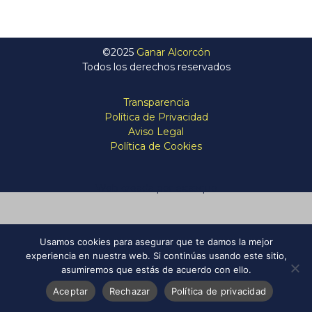
©2025
Ganar Alcorcón
Todos los derechos reservados
Transparencia
Política de Privacidad
Aviso Legal
Política de Cookies
Web creada por ex:æquo
Usamos cookies para asegurar que te damos la mejor
experiencia en nuestra web. Si continúas usando este sitio,
asumiremos que estás de acuerdo con ello.
Aceptar
Rechazar
Política de privacidad