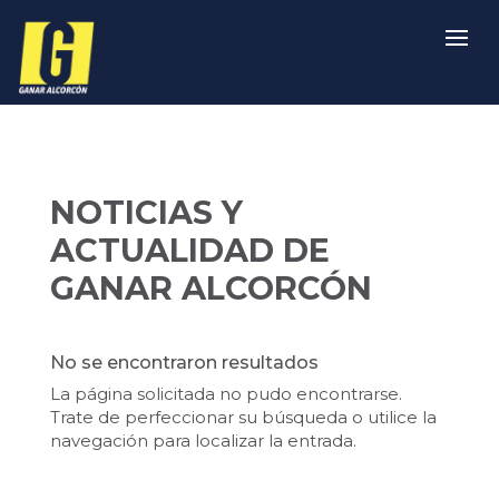
NOTICIAS Y
ACTUALIDAD DE
GANAR ALCORCÓN
No se encontraron resultados
La página solicitada no pudo encontrarse.
Trate de perfeccionar su búsqueda o utilice la
navegación para localizar la entrada.