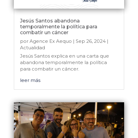
Jesús Santos abandona
temporalmente la política para
combatir un cáncer
por
Agence Ex Aequo
|
Sep 26, 2024
|
Actualidad
Jesús Santos explica en una carta que
abandona temporalmente la política
para combatir un cáncer.
leer más