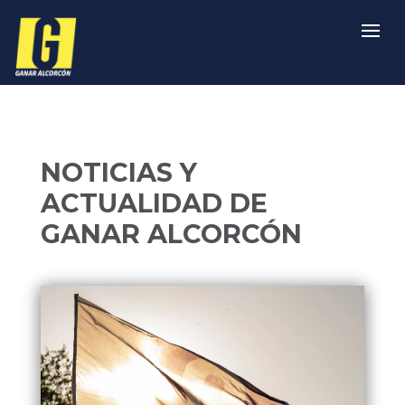
NOTICIAS Y
ACTUALIDAD DE
GANAR ALCORCÓN