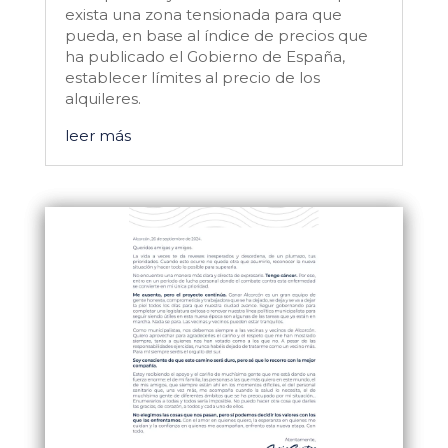
exista una zona tensionada para que
pueda, en base al índice de precios que
ha publicado el Gobierno de España,
establecer límites al precio de los
alquileres.
leer más