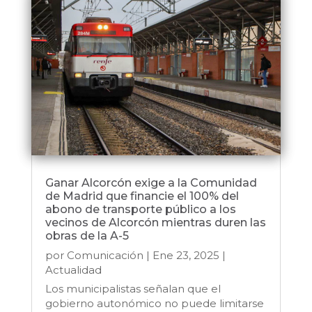
Ganar Alcorcón exige a la Comunidad
de Madrid que financie el 100% del
abono de transporte público a los
vecinos de Alcorcón mientras duren las
obras de la A-5
por
Comunicación
|
Ene 23, 2025
|
Actualidad
Los municipalistas señalan que el
gobierno autonómico no puede limitarse