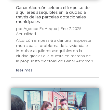
Ganar Alcorcón celebra el impulso de
alquileres asequibles en la ciudad a
través de las parcelas dotacionales
municipales
por
Agence Ex Aequo
|
Ene 7, 2025
|
Actualidad
Alcorcón empezará a dar una respuesta
municipal al problema de la vivienda e
impulsar alquileres asequibles en la
ciudad gracias a la puesta en marcha de
la propuesta electoral de Ganar Alcorcón
leer más