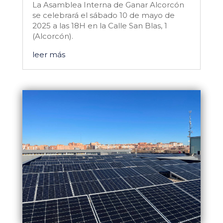
La Asamblea Interna de Ganar Alcorcón
se celebrará el sábado 10 de mayo de
2025 a las 18H en la Calle San Blas, 1
(Alcorcón).
leer más