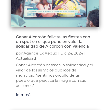
Ganar Alcorcón felicita las fiestas con
un spot en el que pone en valor la
solidaridad de Alcorcón con Valencia
por
Agence Ex Aequo
|
Dic 24, 2024
|
Actualidad
Ganar Alcorcón destaca la solidaridad y el
valor de los servicios públicos del
municipio: “sentimos orgullo de un
pueblo que practica la magia con sus
acciones”.
leer más