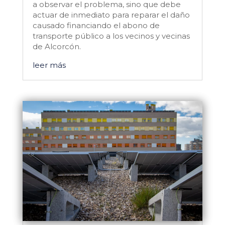
a observar el problema, sino que debe
actuar de inmediato para reparar el daño
causado financiando el abono de
transporte público a los vecinos y vecinas
de Alcorcón.
leer más