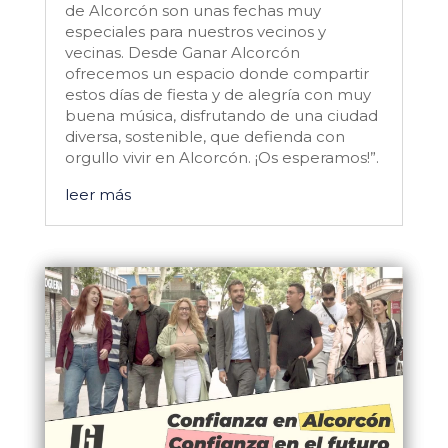
de Alcorcón son unas fechas muy
especiales para nuestros vecinos y
vecinas. Desde Ganar Alcorcón
ofrecemos un espacio donde compartir
estos días de fiesta y de alegría con muy
buena música, disfrutando de una ciudad
diversa, sostenible, que defienda con
orgullo vivir en Alcorcón. ¡Os esperamos!”.
leer más