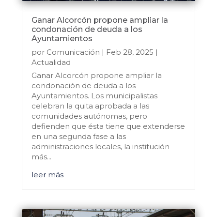
Ganar Alcorcón propone ampliar la
condonación de deuda a los
Ayuntamientos
por
Comunicación
|
Feb 28, 2025
|
Actualidad
Ganar Alcorcón propone ampliar la
condonación de deuda a los
Ayuntamientos. Los municipalistas
celebran la quita aprobada a las
comunidades autónomas, pero
defienden que ésta tiene que extenderse
en una segunda fase a las
administraciones locales, la institución
más...
leer más