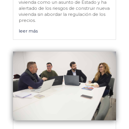
vivienda como un asunto de Estado y ha
alertado de los riesgos de construir nueva
vivienda sin abordar la regulación de los
precios.
leer más