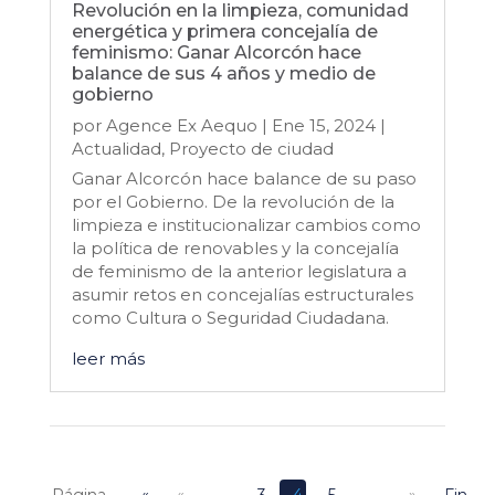
Revolución en la limpieza, comunidad
energética y primera concejalía de
feminismo: Ganar Alcorcón hace
balance de sus 4 años y medio de
gobierno
por
Agence Ex Aequo
|
Ene 15, 2024
|
Actualidad
,
Proyecto de ciudad
Ganar Alcorcón hace balance de su paso
por el Gobierno. De la revolución de la
limpieza e institucionalizar cambios como
la política de renovables y la concejalía
de feminismo de la anterior legislatura a
asumir retos en concejalías estructurales
como Cultura o Seguridad Ciudadana.
leer más