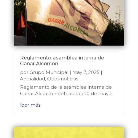
Reglamento asamblea interna de
Ganar Alcorcón
por
Grupo Municipal
|
May 7, 2025
|
Actualidad
,
Otras noticias
Reglamento de la asamblea interna de
Ganar Alcorcón del sábado 10 de mayo
leer más