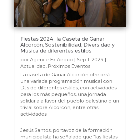
Fiestas 2024 : la Caseta de Ganar
Alcorcón, Sostenibilidad, Diversidad y
Música de diferentes estilos
por
Agence Ex Aequo
|
Sep 1, 2024
|
Actualidad
,
Próximos Eventos
La caseta de Ganar Alcorcón ofrecerá
una variada programación musical con
DJs de diferentes estilos, con actividades
para los más pequeños, una jornada
solidaria a favor del pueblo palestino o un
trivial sobre Alcorcón, entre otras
actividades.
Jesús Santos, portavoz de la formación
municipalista ha señalado que “las fiestas