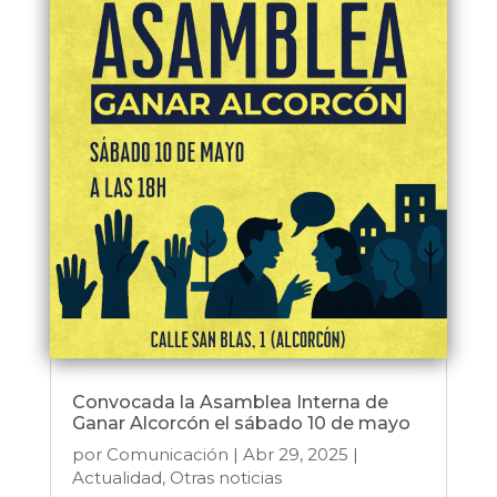
Convocada la Asamblea Interna de
Ganar Alcorcón el sábado 10 de mayo
por
Comunicación
|
Abr 29, 2025
|
Actualidad
,
Otras noticias