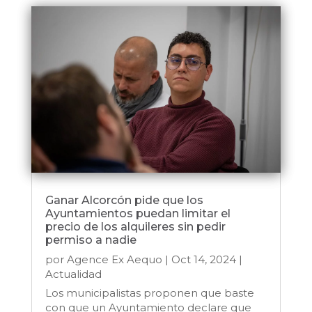
Ganar Alcorcón pide que los
Ayuntamientos puedan limitar el
precio de los alquileres sin pedir
permiso a nadie
por
Agence Ex Aequo
|
Oct 14, 2024
|
Actualidad
Los municipalistas proponen que baste
con que un Ayuntamiento declare que